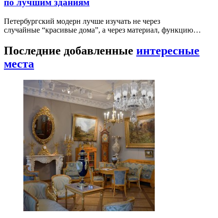
по лучшим зданиям
Петербургский модерн лучше изучать не через
случайные “красивые дома”, а через материал, функцию…
Последние добавленные
интересные
места