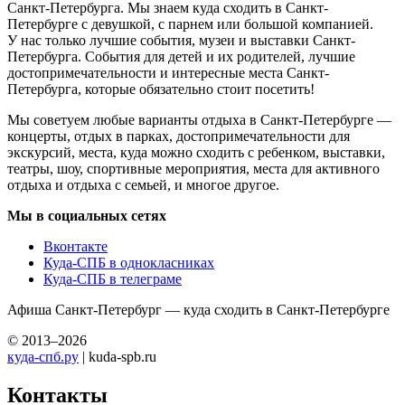
Санкт-Петербурга. Мы знаем куда сходить в Санкт-
Петербурге с девушкой, с парнем или большой компанией.
У нас только лучшие события, музеи и выставки Санкт-
Петербурга. События для детей и их родителей, лучшие
достопримечательности и интересные места Санкт-
Петербурга, которые обязательно стоит посетить!
Мы советуем любые варианты отдыха в Санкт-Петербурге —
концерты, отдых в парках, достопримечательности для
экскурсий, места, куда можно сходить с ребенком, выставки,
театры, шоу, спортивные мероприятия, места для активного
отдыха и отдыха с семьей, и многое другое.
Мы в социальных сетях
Вконтакте
Куда-СПБ в однокласниках
Куда-СПБ в телеграме
Афиша Санкт-Петербург — куда сходить в Санкт-Петербурге
© 2013–2026
куда-спб.ру
| kuda-spb.ru
Контакты