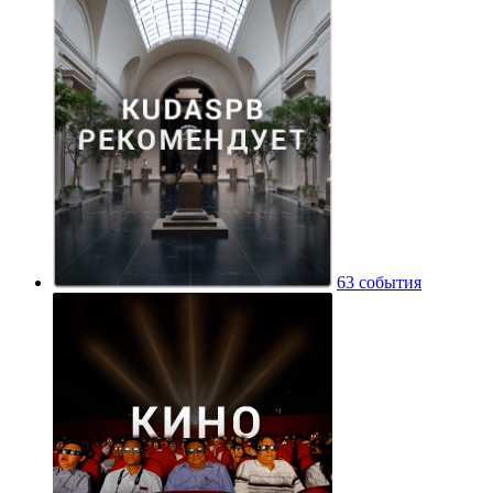
63 события