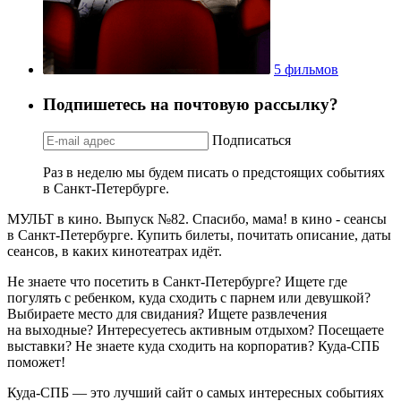
5 фильмов
Подпишетесь на почтовую рассылку?
Подписаться
Раз в неделю мы будем писать о предстоящих событиях
в Санкт-Петербурге.
МУЛЬТ в кино. Выпуск №82. Спасибо, мама! в кино - сеансы
в Санкт-Петербурге. Купить билеты, почитать описание, даты
сеансов, в каких кинотеатрах идёт.
Не знаете что посетить в Санкт-Петербурге? Ищете где
погулять с ребенком, куда сходить с парнем или девушкой?
Выбираете место для свидания? Ищете развлечения
на выходные? Интересуетесь активным отдыхом? Посещаете
выставки? Не знаете куда сходить на корпоратив? Куда-СПБ
поможет!
Куда-СПБ — это лучший сайт о самых интересных событиях