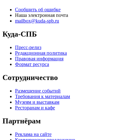
Сообщить об ошибке
Наша электронная почта
mailbox@kuda-spb.ru
Куда-СПБ
Пресс-релиз
Редакционная политика
Правовая информация
Формат ресурса
Сотрудничество
Размещение событий
Требования к материалам
Музеям и выставкам
Ресторанам и кафе
Партнёрам
Реклама на сайте
Коммерческое предложение