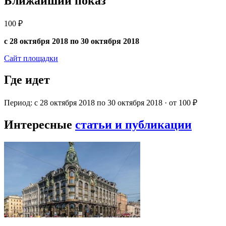
Ближайший показ
100 ₽
с 28 октября 2018 по 30 октября 2018
Сайт площадки
Где идет
Период: с 28 октября 2018 по 30 октября 2018 · от 100 ₽
Интересные
статьи и публикации