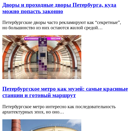
Дворы и проходные дворы Петербурга, куда
можно попасть законно
Петербургские дворы часто рекламируют как “секретные”,
но большинство из них остаются жилой средой…
Петербургское метро как музей: самые красивые
станции и готовый маршрут
Петербургское метро интересно как последовательность
архитектурных эпох, но оно…