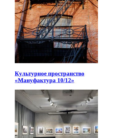
Культурное пространство
«Мануфактура 10/12»