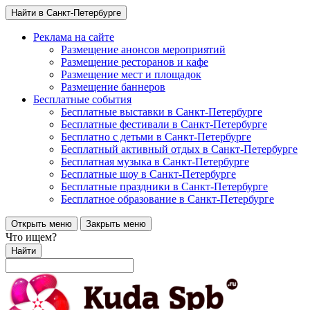
Найти в Санкт-Петербурге
Реклама на сайте
Размещение анонсов мероприятий
Размещение ресторанов и кафе
Размещение мест и площадок
Размещение баннеров
Бесплатные события
Бесплатные выставки в Санкт-Петербурге
Бесплатные фестивали в Санкт-Петербурге
Бесплатно с детьми в Санкт-Петербурге
Бесплатный активный отдых в Санкт-Петербурге
Бесплатная музыка в Санкт-Петербурге
Бесплатные шоу в Санкт-Петербурге
Бесплатные праздники в Санкт-Петербурге
Бесплатное образование в Санкт-Петербурге
Открыть меню
Закрыть меню
Что ищем?
Найти