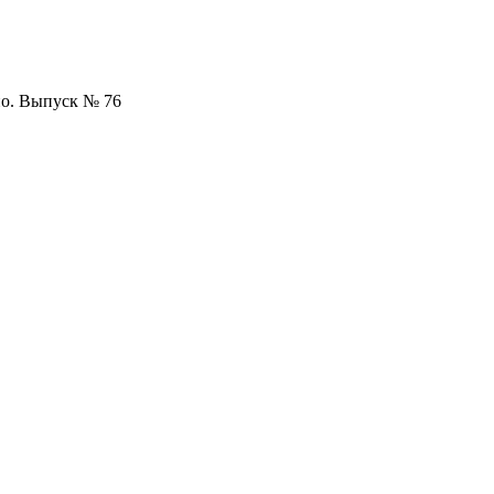
но. Выпуск № 76