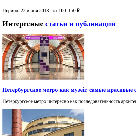
Период: 22 июня 2018 · от 100–150 ₽
Интересные
статьи и публикации
Петербургское метро как музей: самые красивые
Петербургское метро интересно как последовательность архит