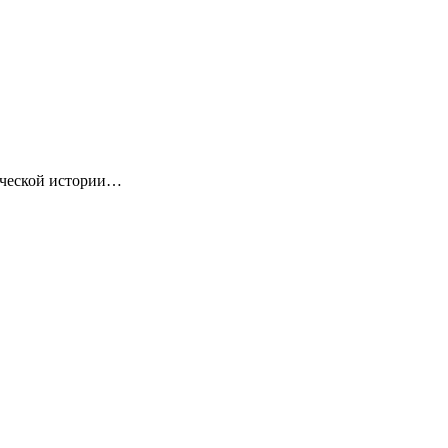
ической истории…