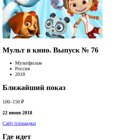
Мульт в кино. Выпуск № 76
Мультфильм
Россия
2018
Ближайший показ
100–150 ₽
22 июня 2018
Сайт площадки
Где идет