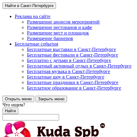
Найти в Санкт-Петербурге
Реклама на сайте
Размещение анонсов мероприятий
Размещение ресторанов и кафе
Размещение мест и площадок
Размещение баннеров
Бесплатные события
Бесплатные выставки в Санкт-Петербурге
Бесплатные фестивали в Санкт-Петербурге
Бесплатно с детьми в Санкт-Петербурге
Бесплатный активный отдых в Санкт-Петербурге
Бесплатная музыка в Санкт-Петербурге
Бесплатные шоу в Санкт-Петербурге
Бесплатные праздники в Санкт-Петербурге
Бесплатное образование в Санкт-Петербурге
Открыть меню
Закрыть меню
Что ищем?
Найти