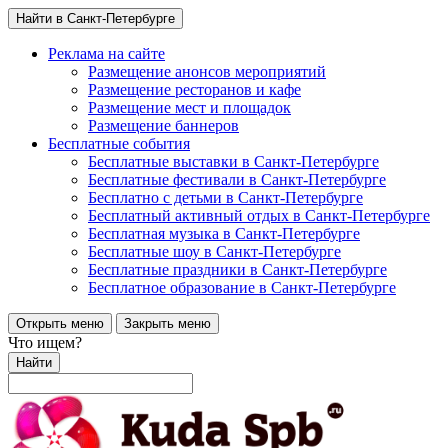
Найти в Санкт-Петербурге
Реклама на сайте
Размещение анонсов мероприятий
Размещение ресторанов и кафе
Размещение мест и площадок
Размещение баннеров
Бесплатные события
Бесплатные выставки в Санкт-Петербурге
Бесплатные фестивали в Санкт-Петербурге
Бесплатно с детьми в Санкт-Петербурге
Бесплатный активный отдых в Санкт-Петербурге
Бесплатная музыка в Санкт-Петербурге
Бесплатные шоу в Санкт-Петербурге
Бесплатные праздники в Санкт-Петербурге
Бесплатное образование в Санкт-Петербурге
Открыть меню
Закрыть меню
Что ищем?
Найти