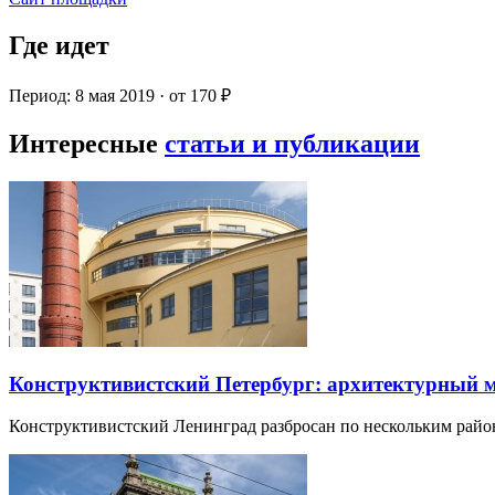
Где идет
Период: 8 мая 2019 · от 170 ₽
Интересные
статьи и публикации
Конструктивистский Петербург: архитектурный 
Конструктивистский Ленинград разбросан по нескольким райо