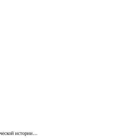
ической истории…