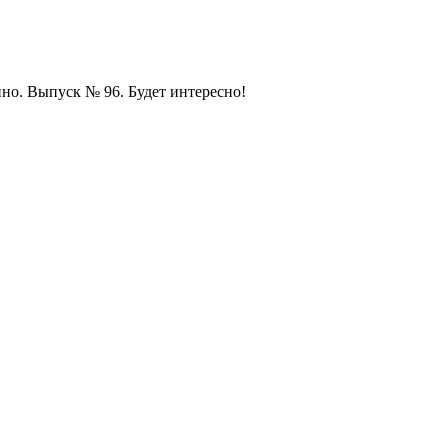
но. Выпуск № 96. Будет интересно!