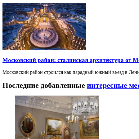
Московский район: сталинская архитектура от 
Московский район строился как парадный южный въезд в Лени
Последние добавленные
интересные ме