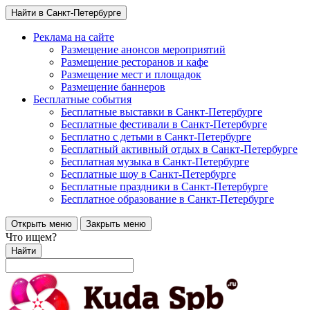
Найти в Санкт-Петербурге
Реклама на сайте
Размещение анонсов мероприятий
Размещение ресторанов и кафе
Размещение мест и площадок
Размещение баннеров
Бесплатные события
Бесплатные выставки в Санкт-Петербурге
Бесплатные фестивали в Санкт-Петербурге
Бесплатно с детьми в Санкт-Петербурге
Бесплатный активный отдых в Санкт-Петербурге
Бесплатная музыка в Санкт-Петербурге
Бесплатные шоу в Санкт-Петербурге
Бесплатные праздники в Санкт-Петербурге
Бесплатное образование в Санкт-Петербурге
Открыть меню
Закрыть меню
Что ищем?
Найти