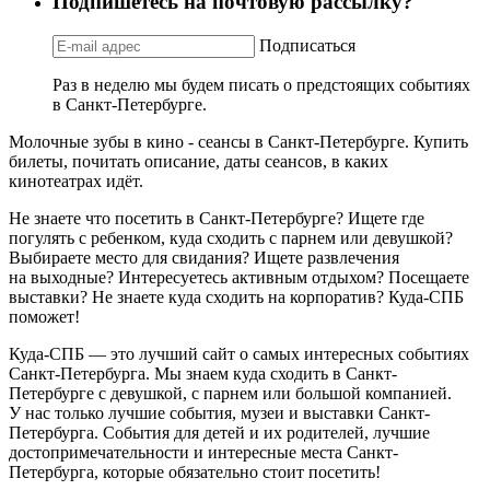
Подпишетесь на почтовую рассылку?
Подписаться
Раз в неделю мы будем писать о предстоящих событиях
в Санкт-Петербурге.
Молочные зубы в кино - сеансы в Санкт-Петербурге. Купить
билеты, почитать описание, даты сеансов, в каких
кинотеатрах идёт.
Не знаете что посетить в Санкт-Петербурге? Ищете где
погулять с ребенком, куда сходить с парнем или девушкой?
Выбираете место для свидания? Ищете развлечения
на выходные? Интересуетесь активным отдыхом? Посещаете
выставки? Не знаете куда сходить на корпоратив? Куда-СПБ
поможет!
Куда-СПБ — это лучший сайт о самых интересных событиях
Санкт-Петербурга. Мы знаем куда сходить в Санкт-
Петербурге с девушкой, с парнем или большой компанией.
У нас только лучшие события, музеи и выставки Санкт-
Петербурга. События для детей и их родителей, лучшие
достопримечательности и интересные места Санкт-
Петербурга, которые обязательно стоит посетить!