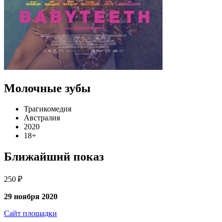
Молочные зубы
Трагикомедия
Австралия
2020
18+
Ближайший показ
250 ₽
29 ноября 2020
Сайт площадки