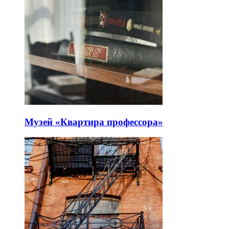
Музей «Квартира профессора»