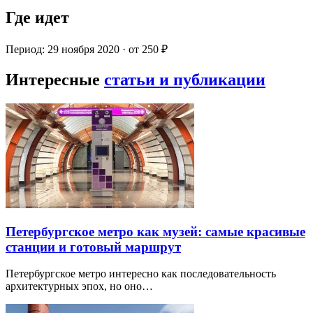
Где идет
Период: 29 ноября 2020 · от 250 ₽
Интересные
статьи и публикации
Петербургское метро как музей: самые красивые
станции и готовый маршрут
Петербургское метро интересно как последовательность
архитектурных эпох, но оно…