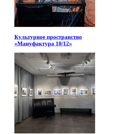
Культурное пространство
«Мануфактура 10/12»