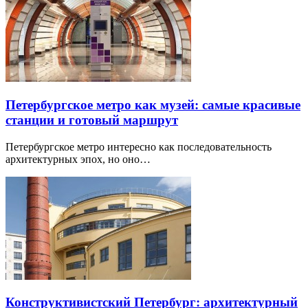
Петербургское метро как музей: самые красивые
станции и готовый маршрут
Петербургское метро интересно как последовательность
архитектурных эпох, но оно…
Конструктивистский Петербург: архитектурный