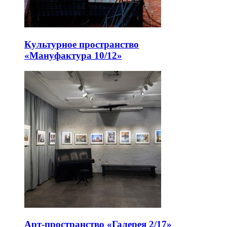
Культурное пространство
«Мануфактура 10/12»
Арт-пространство «Галерея 2/17»