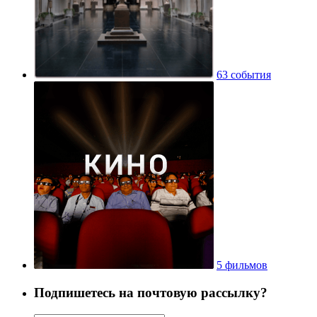
63 события
5 фильмов
Подпишетесь на почтовую рассылку?