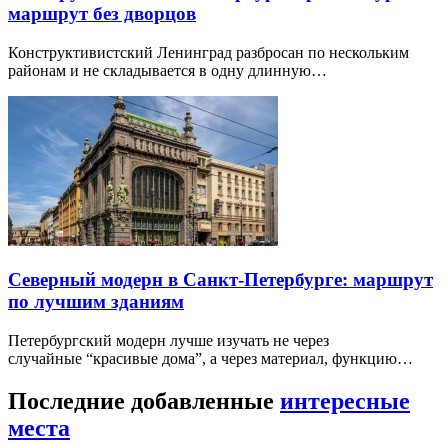
маршрут без дворцов
Конструктивистский Ленинград разбросан по нескольким
районам и не складывается в одну длинную…
Северный модерн в Санкт-Петербурге: маршрут
по лучшим зданиям
Петербургский модерн лучше изучать не через
случайные “красивые дома”, а через материал, функцию…
Последние добавленные
интересные
места