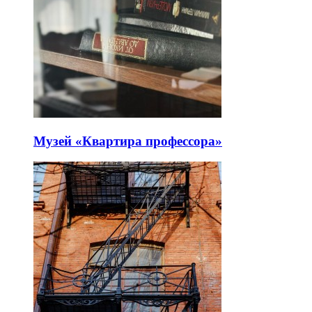
Музей «Квартира профессора»