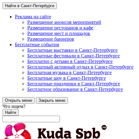
Найти в Санкт-Петербурге
Реклама на сайте
Размещение анонсов мероприятий
Размещение ресторанов и кафе
Размещение мест и площадок
Размещение баннеров
Бесплатные события
Бесплатные выставки в Санкт-Петербурге
Бесплатные фестивали в Санкт-Петербурге
Бесплатно с детьми в Санкт-Петербурге
Бесплатный активный отдых в Санкт-Петербурге
Бесплатная музыка в Санкт-Петербурге
Бесплатные шоу в Санкт-Петербурге
Бесплатные праздники в Санкт-Петербурге
Бесплатное образование в Санкт-Петербурге
Открыть меню
Закрыть меню
Что ищем?
Найти