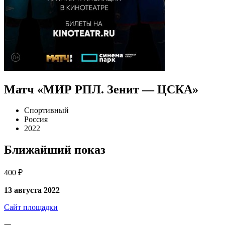
Матч «МИР РПЛ. Зенит — ЦСКА»
Спортивный
Россия
2022
Ближайший показ
400 ₽
13 августа 2022
Сайт площадки