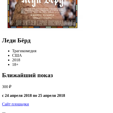
Леди Бёрд
Трагикомедия
США
2018
18+
Ближайший показ
300 ₽
с 24 апреля 2018 по 25 апреля 2018
Сайт площадки