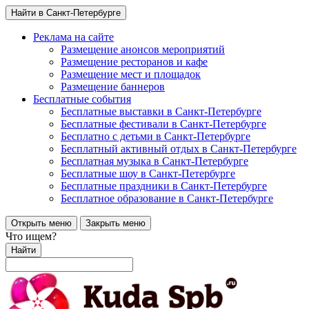
Найти в Санкт-Петербурге
Реклама на сайте
Размещение анонсов мероприятий
Размещение ресторанов и кафе
Размещение мест и площадок
Размещение баннеров
Бесплатные события
Бесплатные выставки в Санкт-Петербурге
Бесплатные фестивали в Санкт-Петербурге
Бесплатно с детьми в Санкт-Петербурге
Бесплатный активный отдых в Санкт-Петербурге
Бесплатная музыка в Санкт-Петербурге
Бесплатные шоу в Санкт-Петербурге
Бесплатные праздники в Санкт-Петербурге
Бесплатное образование в Санкт-Петербурге
Открыть меню
Закрыть меню
Что ищем?
Найти