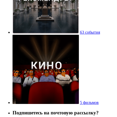
63 события
5 фильмов
Подпишетесь на почтовую рассылку?