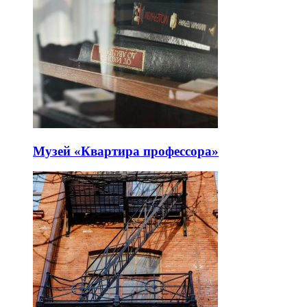
Музей «Квартира профессора»