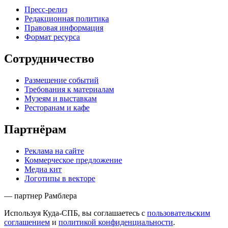
Пресс-релиз
Редакционная политика
Правовая информация
Формат ресурса
Сотрудничество
Размещение событий
Требования к материалам
Музеям и выставкам
Ресторанам и кафе
Партнёрам
Реклама на сайте
Коммерческое предложение
Медиа кит
Логотипы в векторе
— партнер Рамблера
Используя Куда-СПБ, вы соглашаетесь с
пользовательским
соглашением
и
политикой конфиденциальности
.