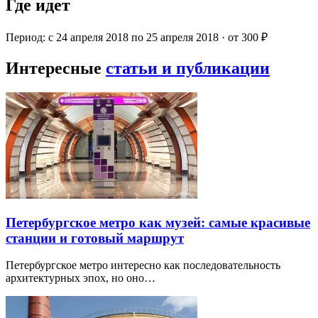
Где идет
Период: с 24 апреля 2018 по 25 апреля 2018 · от 300 ₽
Интересные
статьи и публикации
Петербургское метро как музей: самые красивые
станции и готовый маршрут
Петербургское метро интересно как последовательность
архитектурных эпох, но оно…