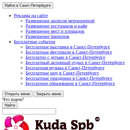
Найти в Санкт-Петербурге
Реклама на сайте
Размещение анонсов мероприятий
Размещение ресторанов и кафе
Размещение мест и площадок
Размещение баннеров
Бесплатные события
Бесплатные выставки в Санкт-Петербурге
Бесплатные фестивали в Санкт-Петербурге
Бесплатно с детьми в Санкт-Петербурге
Бесплатный активный отдых в Санкт-Петербурге
Бесплатная музыка в Санкт-Петербурге
Бесплатные шоу в Санкт-Петербурге
Бесплатные праздники в Санкт-Петербурге
Бесплатное образование в Санкт-Петербурге
Открыть меню
Закрыть меню
Что ищем?
Найти