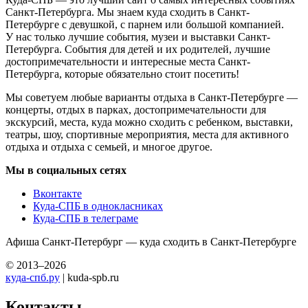
Санкт-Петербурга. Мы знаем куда сходить в Санкт-
Петербурге с девушкой, с парнем или большой компанией.
У нас только лучшие события, музеи и выставки Санкт-
Петербурга. События для детей и их родителей, лучшие
достопримечательности и интересные места Санкт-
Петербурга, которые обязательно стоит посетить!
Мы советуем любые варианты отдыха в Санкт-Петербурге —
концерты, отдых в парках, достопримечательности для
экскурсий, места, куда можно сходить с ребенком, выставки,
театры, шоу, спортивные мероприятия, места для активного
отдыха и отдыха с семьей, и многое другое.
Мы в социальных сетях
Вконтакте
Куда-СПБ в однокласниках
Куда-СПБ в телеграме
Афиша Санкт-Петербург — куда сходить в Санкт-Петербурге
© 2013–2026
куда-спб.ру
| kuda-spb.ru
Контакты