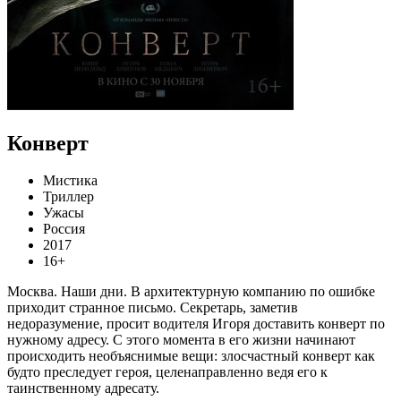
Конверт
Мистика
Триллер
Ужасы
Россия
2017
16+
Москва. Наши дни. В архитектурную компанию по ошибке
приходит странное письмо. Секретарь, заметив
недоразумение, просит водителя Игоря доставить конверт по
нужному адресу. С этого момента в его жизни начинают
происходить необъяснимые вещи: злосчастный конверт как
будто преследует героя, целенаправленно ведя его к
таинственному адресату.