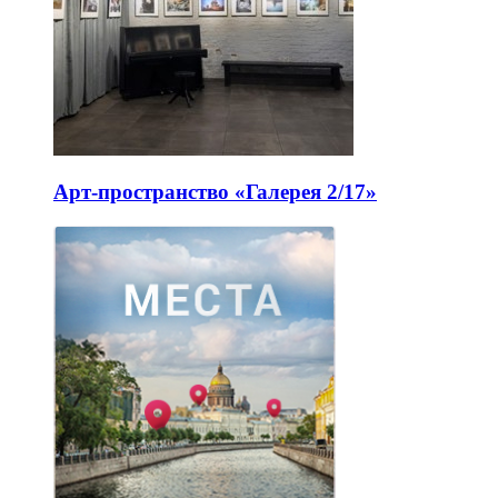
Арт-пространство «Галерея 2/17»