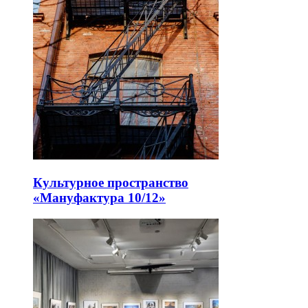
Культурное пространство
«Мануфактура 10/12»