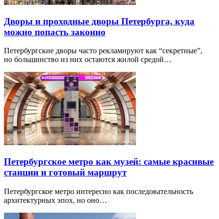
Дворы и проходные дворы Петербурга, куда
можно попасть законно
Петербургские дворы часто рекламируют как “секретные”,
но большинство из них остаются жилой средой…
Петербургское метро как музей: самые красивые
станции и готовый маршрут
Петербургское метро интересно как последовательность
архитектурных эпох, но оно…