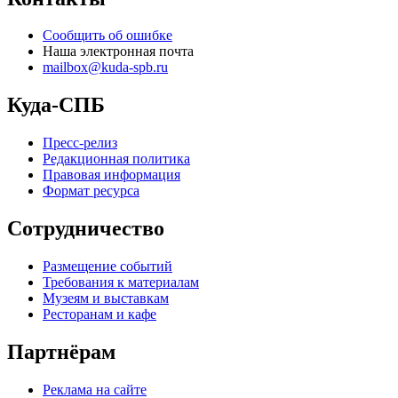
Сообщить об ошибке
Наша электронная почта
mailbox@kuda-spb.ru
Куда-СПБ
Пресс-релиз
Редакционная политика
Правовая информация
Формат ресурса
Сотрудничество
Размещение событий
Требования к материалам
Музеям и выставкам
Ресторанам и кафе
Партнёрам
Реклама на сайте