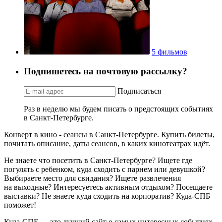
5 фильмов
Подпишетесь на почтовую рассылку?
Подписаться
Раз в неделю мы будем писать о предстоящих событиях
в Санкт-Петербурге.
Конверт в кино - сеансы в Санкт-Петербурге. Купить билеты,
почитать описание, даты сеансов, в каких кинотеатрах идёт.
Не знаете что посетить в Санкт-Петербурге? Ищете где
погулять с ребенком, куда сходить с парнем или девушкой?
Выбираете место для свидания? Ищете развлечения
на выходные? Интересуетесь активным отдыхом? Посещаете
выставки? Не знаете куда сходить на корпоратив? Куда-СПБ
поможет!
Куда-СПБ — это лучший сайт о самых интересных событиях