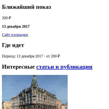
Ближайший показ
200 ₽
13 декабря 2017
Сайт площадки
Где идет
Период: 13 декабря 2017 · от 200 ₽
Интересные
статьи и публикации