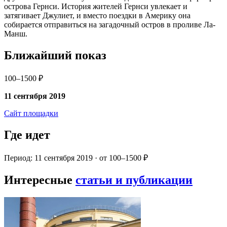
острова Гернси. История жителей Гернси увлекает и
затягивает Джулиет, и вместо поездки в Америку она
собирается отправиться на загадочный остров в проливе Ла-
Манш.
Ближайший показ
100–1500 ₽
11 сентября 2019
Сайт площадки
Где идет
Период: 11 сентября 2019 · от 100–1500 ₽
Интересные
статьи и публикации