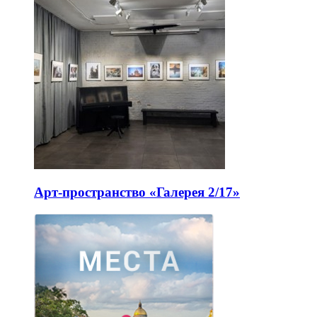
Арт-пространство «Галерея 2/17»