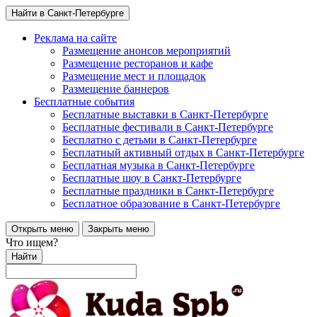
Найти в Санкт-Петербурге
Реклама на сайте
Размещение анонсов мероприятий
Размещение ресторанов и кафе
Размещение мест и площадок
Размещение баннеров
Бесплатные события
Бесплатные выставки в Санкт-Петербурге
Бесплатные фестивали в Санкт-Петербурге
Бесплатно с детьми в Санкт-Петербурге
Бесплатный активный отдых в Санкт-Петербурге
Бесплатная музыка в Санкт-Петербурге
Бесплатные шоу в Санкт-Петербурге
Бесплатные праздники в Санкт-Петербурге
Бесплатное образование в Санкт-Петербурге
Открыть меню
Закрыть меню
Что ищем?
Найти