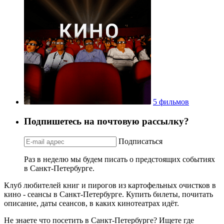
5 фильмов
Подпишетесь на почтовую рассылку?
Подписаться
Раз в неделю мы будем писать о предстоящих событиях
в Санкт-Петербурге.
Клуб любителей книг и пирогов из картофельных очистков в
кино - сеансы в Санкт-Петербурге. Купить билеты, почитать
описание, даты сеансов, в каких кинотеатрах идёт.
Не знаете что посетить в Санкт-Петербурге? Ищете где