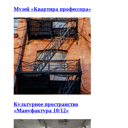
Музей «Квартира профессора»
Культурное пространство
«Мануфактура 10/12»