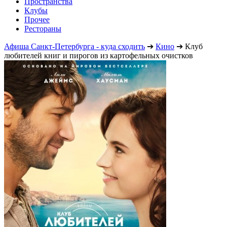
Пространства
Клубы
Прочее
Рестораны
Афиша Санкт-Петербурга - куда сходить
➔
Кино
➔
Клуб
любителей книг и пирогов из картофельных очистков