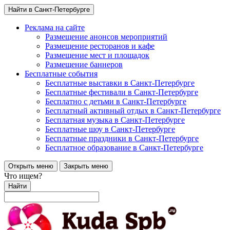
Найти в Санкт-Петербурге
Реклама на сайте
Размещение анонсов мероприятий
Размещение ресторанов и кафе
Размещение мест и площадок
Размещение баннеров
Бесплатные события
Бесплатные выставки в Санкт-Петербурге
Бесплатные фестивали в Санкт-Петербурге
Бесплатно с детьми в Санкт-Петербурге
Бесплатный активный отдых в Санкт-Петербурге
Бесплатная музыка в Санкт-Петербурге
Бесплатные шоу в Санкт-Петербурге
Бесплатные праздники в Санкт-Петербурге
Бесплатное образование в Санкт-Петербурге
Открыть меню
Закрыть меню
Что ищем?
Найти