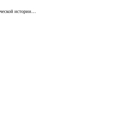
ической истории…