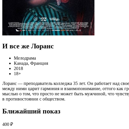
И все же Лоранс
Мелодрама
Канада, Франция
2018
18+
Лоранс — преподаватель колледжа 35 лет. Он работает над свое
между ними царит гармония и взаимопонимание, оттого как гром
мыслью о том, что просто не может быть мужчиной, что чувст
в противостоянии с обществом.
Ближайший показ
400 ₽