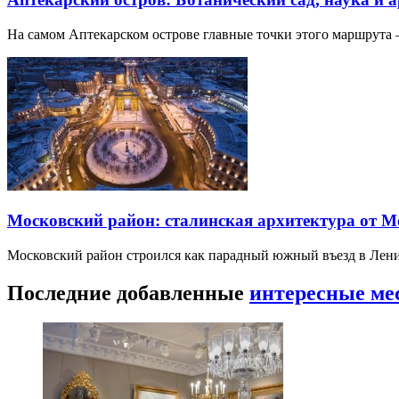
На самом Аптекарском острове главные точки этого маршрут
Московский район: сталинская архитектура от 
Московский район строился как парадный южный въезд в Лени
Последние добавленные
интересные ме