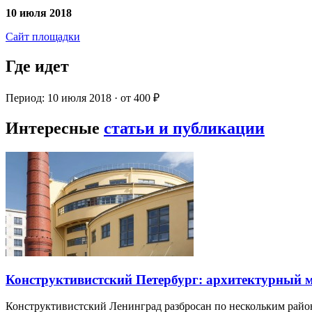
10 июля 2018
Сайт площадки
Где идет
Период: 10 июля 2018 · от 400 ₽
Интересные
статьи и публикации
Конструктивистский Петербург: архитектурный 
Конструктивистский Ленинград разбросан по нескольким райо