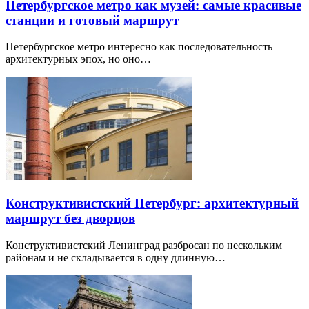
Петербургское метро как музей: самые красивые
станции и готовый маршрут
Петербургское метро интересно как последовательность
архитектурных эпох, но оно…
Конструктивистский Петербург: архитектурный
маршрут без дворцов
Конструктивистский Ленинград разбросан по нескольким
районам и не складывается в одну длинную…