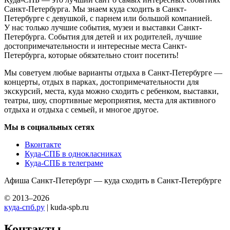
Санкт-Петербурга. Мы знаем куда сходить в Санкт-
Петербурге с девушкой, с парнем или большой компанией.
У нас только лучшие события, музеи и выставки Санкт-
Петербурга. События для детей и их родителей, лучшие
достопримечательности и интересные места Санкт-
Петербурга, которые обязательно стоит посетить!
Мы советуем любые варианты отдыха в Санкт-Петербурге —
концерты, отдых в парках, достопримечательности для
экскурсий, места, куда можно сходить с ребенком, выставки,
театры, шоу, спортивные мероприятия, места для активного
отдыха и отдыха с семьей, и многое другое.
Мы в социальных сетях
Вконтакте
Куда-СПБ в однокласниках
Куда-СПБ в телеграме
Афиша Санкт-Петербург — куда сходить в Санкт-Петербурге
© 2013–2026
куда-спб.ру
| kuda-spb.ru
Контакты