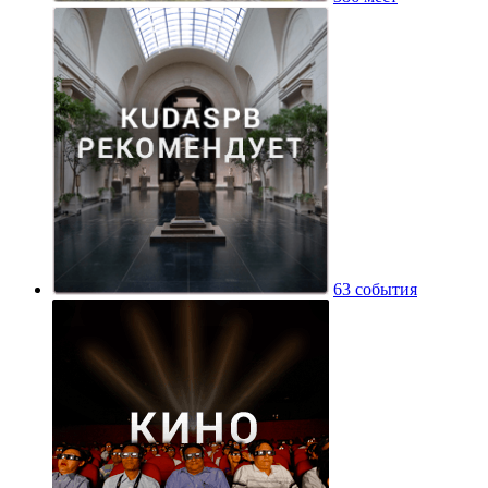
63 события