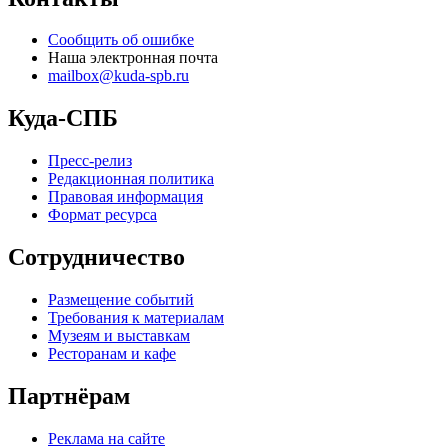
Сообщить об ошибке
Наша электронная почта
mailbox@kuda-spb.ru
Куда-СПБ
Пресс-релиз
Редакционная политика
Правовая информация
Формат ресурса
Сотрудничество
Размещение событий
Требования к материалам
Музеям и выставкам
Ресторанам и кафе
Партнёрам
Реклама на сайте