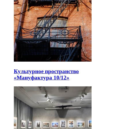
Культурное пространство
«Мануфактура 10/12»