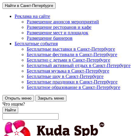
Найти в Санкт-Петербурге
Реклама на сайте
Размещение анонсов мероприятий
Размещение ресторанов и кафе
Размещение мест и площадок
Размещение баннеров
Бесплатные события
Бесплатные выставки в Санкт-Петербурге
Бесплатные фестивали в Санкт-Петербурге
Бесплатно с детьми в Санкт-Петербурге
Бесплатный активный отдых в Санкт-Петербурге
Бесплатная музыка в Санкт-Петербурге
Бесплатные шоу в Санкт-Петербурге
Бесплатные праздники в Санкт-Петербурге
Бесплатное образование в Санкт-Петербурге
Открыть меню
Закрыть меню
Что ищем?
Найти