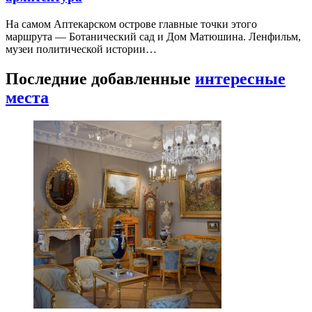
На самом Аптекарском острове главные точки этого
маршрута — Ботанический сад и Дом Матюшина. Ленфильм,
музеи политической истории…
Последние добавленные
интересные
места