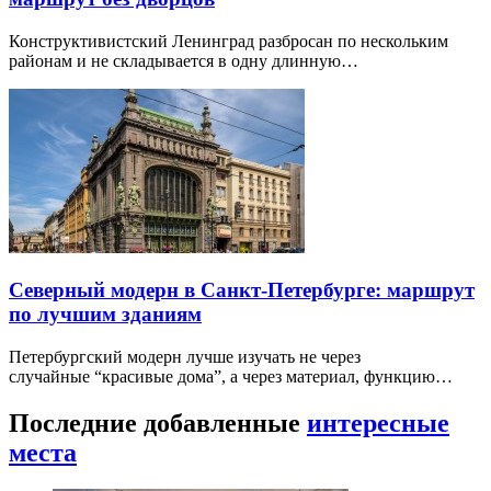
Конструктивистский Ленинград разбросан по нескольким
районам и не складывается в одну длинную…
Северный модерн в Санкт-Петербурге: маршрут
по лучшим зданиям
Петербургский модерн лучше изучать не через
случайные “красивые дома”, а через материал, функцию…
Последние добавленные
интересные
места