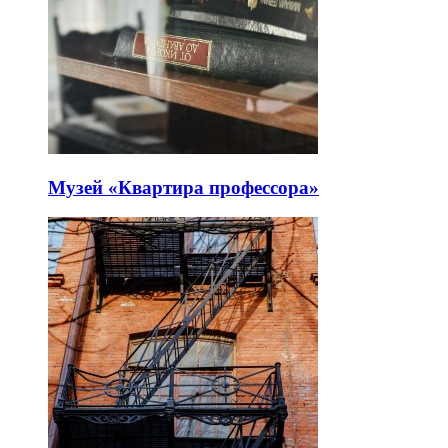
Музей «Квартира профессора»