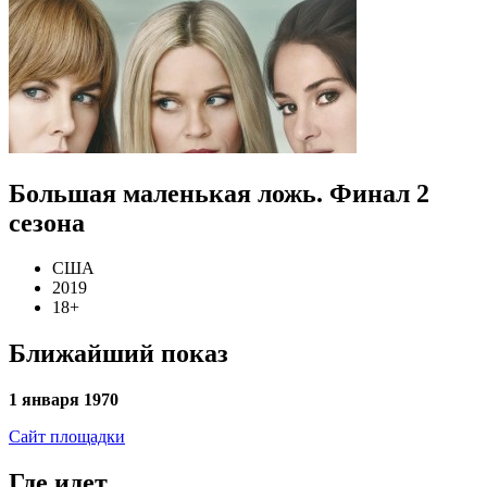
Большая маленькая ложь. Финал 2
сезона
США
2019
18+
Ближайший показ
1 января 1970
Сайт площадки
Где идет