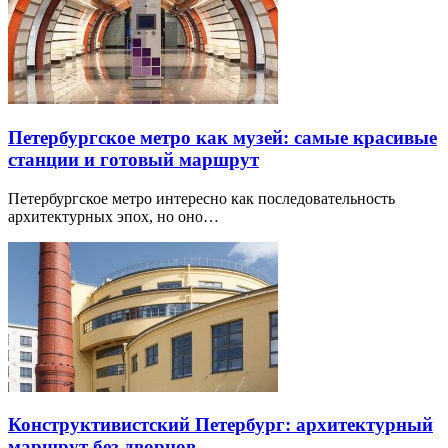
Петербургское метро как музей: самые красивые
станции и готовый маршрут
Петербургское метро интересно как последовательность
архитектурных эпох, но оно…
Конструктивистский Петербург: архитектурный
маршрут без дворцов