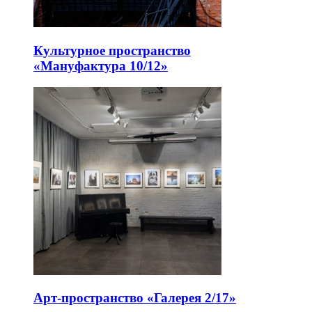
Культурное пространство
«Мануфактура 10/12»
Арт-пространство «Галерея 2/17»