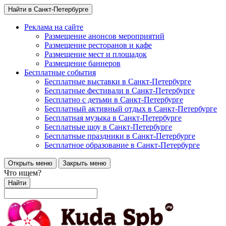
Найти в Санкт-Петербурге
Реклама на сайте
Размещение анонсов мероприятий
Размещение ресторанов и кафе
Размещение мест и площадок
Размещение баннеров
Бесплатные события
Бесплатные выставки в Санкт-Петербурге
Бесплатные фестивали в Санкт-Петербурге
Бесплатно с детьми в Санкт-Петербурге
Бесплатный активный отдых в Санкт-Петербурге
Бесплатная музыка в Санкт-Петербурге
Бесплатные шоу в Санкт-Петербурге
Бесплатные праздники в Санкт-Петербурге
Бесплатное образование в Санкт-Петербурге
Открыть меню
Закрыть меню
Что ищем?
Найти