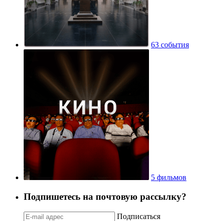
63 события
5 фильмов
Подпишетесь на почтовую рассылку?
Подписаться