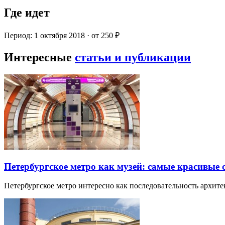
Где идет
Период: 1 октября 2018 · от 250 ₽
Интересные
статьи и публикации
Петербургское метро как музей: самые красивые
Петербургское метро интересно как последовательность архит