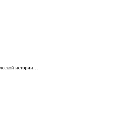
ической истории…