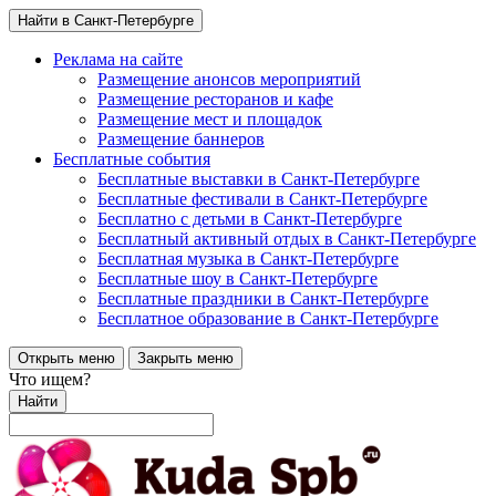
Найти в Санкт-Петербурге
Реклама на сайте
Размещение анонсов мероприятий
Размещение ресторанов и кафе
Размещение мест и площадок
Размещение баннеров
Бесплатные события
Бесплатные выставки в Санкт-Петербурге
Бесплатные фестивали в Санкт-Петербурге
Бесплатно с детьми в Санкт-Петербурге
Бесплатный активный отдых в Санкт-Петербурге
Бесплатная музыка в Санкт-Петербурге
Бесплатные шоу в Санкт-Петербурге
Бесплатные праздники в Санкт-Петербурге
Бесплатное образование в Санкт-Петербурге
Открыть меню
Закрыть меню
Что ищем?
Найти