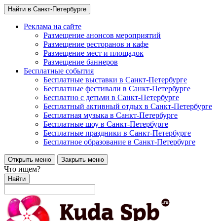
Найти в Санкт-Петербурге
Реклама на сайте
Размещение анонсов мероприятий
Размещение ресторанов и кафе
Размещение мест и площадок
Размещение баннеров
Бесплатные события
Бесплатные выставки в Санкт-Петербурге
Бесплатные фестивали в Санкт-Петербурге
Бесплатно с детьми в Санкт-Петербурге
Бесплатный активный отдых в Санкт-Петербурге
Бесплатная музыка в Санкт-Петербурге
Бесплатные шоу в Санкт-Петербурге
Бесплатные праздники в Санкт-Петербурге
Бесплатное образование в Санкт-Петербурге
Открыть меню
Закрыть меню
Что ищем?
Найти