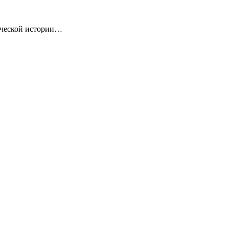
ической истории…