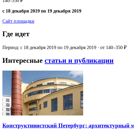
140–350 ₽
с 18 декабря 2019 по 19 декабря 2019
Сайт площадки
Где идет
Период: с 18 декабря 2019 по 19 декабря 2019 · от 140–350 ₽
Интересные
статьи и публикации
Конструктивистский Петербург: архитектурный 