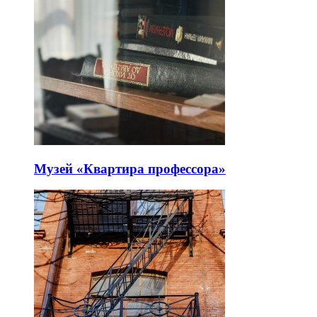
Музей «Квартира профессора»