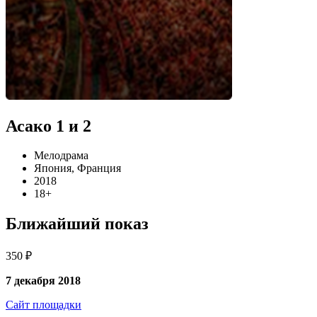
Асако 1 и 2
Мелодрама
Япония, Франция
2018
18+
Ближайший показ
350 ₽
7 декабря 2018
Сайт площадки