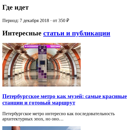
Где идет
Период: 7 декабря 2018 · от 350 ₽
Интересные
статьи и публикации
Петербургское метро как музей: самые красивые
станции и готовый маршрут
Петербургское метро интересно как последовательность
архитектурных эпох, но оно…