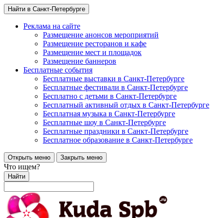
Найти в Санкт-Петербурге
Реклама на сайте
Размещение анонсов мероприятий
Размещение ресторанов и кафе
Размещение мест и площадок
Размещение баннеров
Бесплатные события
Бесплатные выставки в Санкт-Петербурге
Бесплатные фестивали в Санкт-Петербурге
Бесплатно с детьми в Санкт-Петербурге
Бесплатный активный отдых в Санкт-Петербурге
Бесплатная музыка в Санкт-Петербурге
Бесплатные шоу в Санкт-Петербурге
Бесплатные праздники в Санкт-Петербурге
Бесплатное образование в Санкт-Петербурге
Открыть меню
Закрыть меню
Что ищем?
Найти