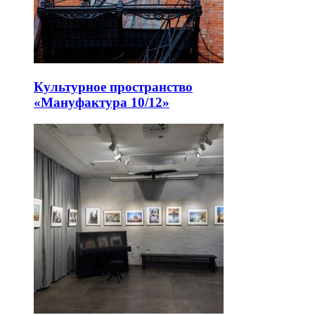
Культурное пространство
«Мануфактура 10/12»