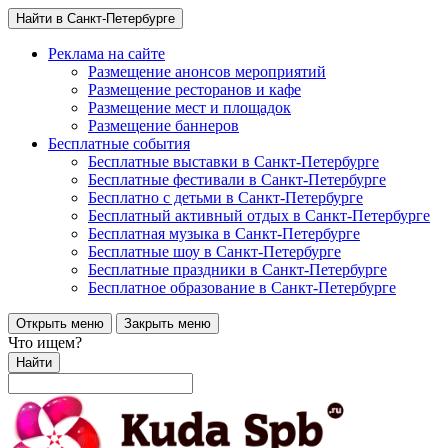
Найти в Санкт-Петербурге
Реклама на сайте
Размещение анонсов мероприятий
Размещение ресторанов и кафе
Размещение мест и площадок
Размещение баннеров
Бесплатные события
Бесплатные выставки в Санкт-Петербурге
Бесплатные фестивали в Санкт-Петербурге
Бесплатно с детьми в Санкт-Петербурге
Бесплатный активный отдых в Санкт-Петербурге
Бесплатная музыка в Санкт-Петербурге
Бесплатные шоу в Санкт-Петербурге
Бесплатные праздники в Санкт-Петербурге
Бесплатное образование в Санкт-Петербурге
Открыть меню
Закрыть меню
Что ищем?
Найти