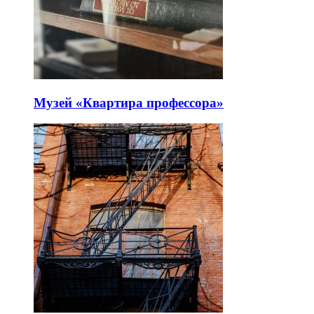
Музей «Квартира профессора»