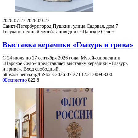
2026-07-27
2026-09-27
Санкт-Петербург,город Пушкин, улица Садовая, дом 7
Государственный музей-заповедник «Царское Село»
Выставка керамики «Глазурь и грива»
С 24 июля по 27 сентября 2026 года, Музей-заповедник
«Царское Село» представляет выставку керамики «Глазурь
и грива». Вход свободный.
https://schema.org/InStock
2026-07-27T12:21:00+03:00
0
Бесплатно
822
8