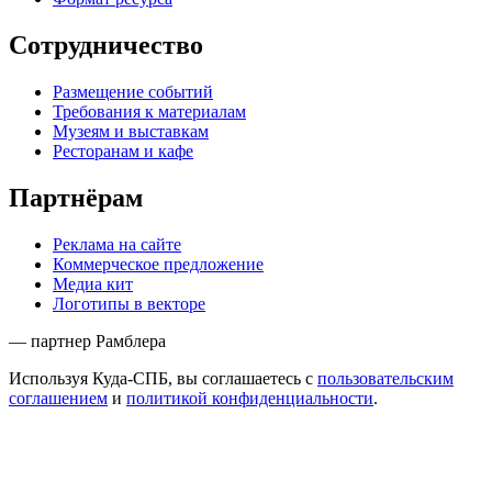
Сотрудничество
Размещение событий
Требования к материалам
Музеям и выставкам
Ресторанам и кафе
Партнёрам
Реклама на сайте
Коммерческое предложение
Медиа кит
Логотипы в векторе
— партнер Рамблера
Используя Куда-СПБ, вы соглашаетесь с
пользовательским
соглашением
и
политикой конфиденциальности
.