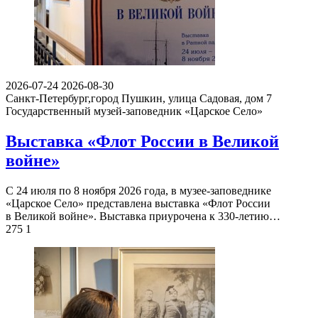
2026-07-24
2026-08-30
Санкт-Петербург,город Пушкин, улица Садовая, дом 7
Государственный музей-заповедник «Царское Село»
Выставка «Флот России в Великой
войне»
С 24 июля по 8 ноября 2026 года, в музее-заповеднике
«Царское Село» представлена выставка «Флот России
в Великой войне». Выставка приурочена к 330-летию…
275
1