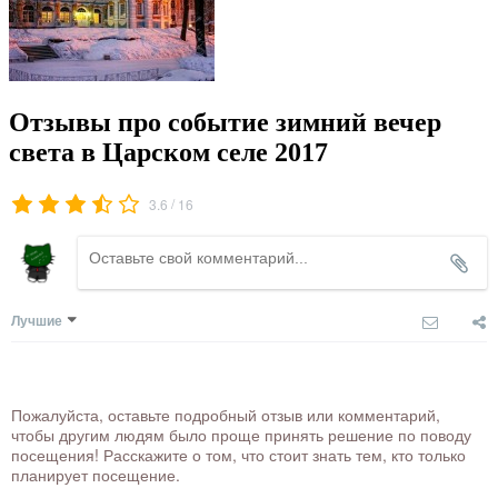
Отзывы про событие зимний вечер
света в Царском селе 2017
/
3.6
16
Лучшие
Пожалуйста, оставьте подробный отзыв или комментарий,
чтобы другим людям было проще принять решение по поводу
посещения! Расскажите о том, что стоит знать тем, кто только
планирует посещение.