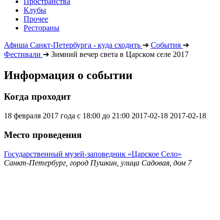
Пространства
Клубы
Прочее
Рестораны
Афиша Санкт-Петербурга - куда сходить
➔
События
➔
Фестивали
➔
Зимний вечер света в Царском селе 2017
Информация о событии
Когда проходит
18 февраля 2017 года с 18:00 до 21:00
2017-02-18
2017-02-18
Место проведения
Государственный музей-заповедник «Царское Село»
Санкт-Петербург, город Пушкин, улица Садовая, дом 7