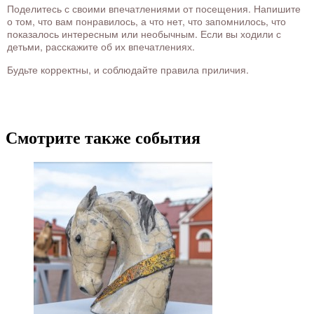
Поделитесь с своими впечатлениями от посещения. Напишите
о том, что вам понравилось, а что нет, что запомнилось, что
показалось интересным или необычным. Если вы ходили с
детьми, расскажите об их впечатлениях.
Будьте корректны, и соблюдайте правила приличия.
Смотрите также события