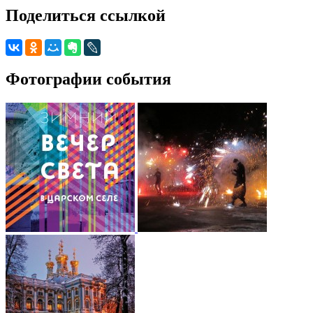
Поделиться ссылкой
Фотографии события