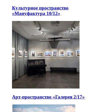
Культурное пространство
«Мануфактура 10/12»
Арт-пространство «Галерея 2/17»