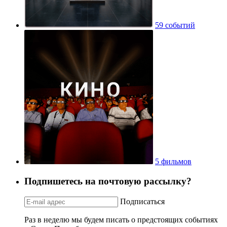
59 событий
5 фильмов
Подпишетесь на почтовую рассылку?
Подписаться
Раз в неделю мы будем писать о предстоящих событиях