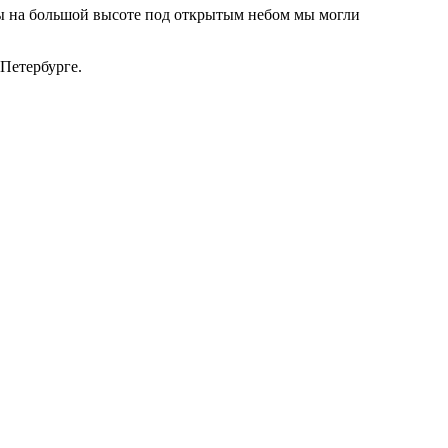
обы на большой высоте под открытым небом мы могли
 Петербурге.