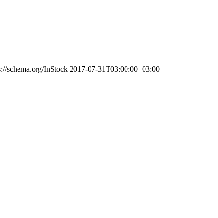
s://schema.org/InStock
2017-07-31T03:00:00+03:00