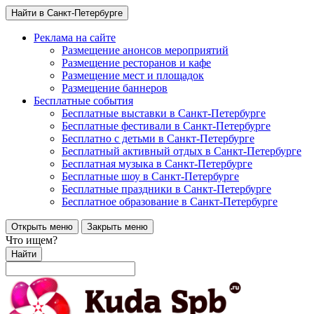
Найти в Санкт-Петербурге
Реклама на сайте
Размещение анонсов мероприятий
Размещение ресторанов и кафе
Размещение мест и площадок
Размещение баннеров
Бесплатные события
Бесплатные выставки в Санкт-Петербурге
Бесплатные фестивали в Санкт-Петербурге
Бесплатно с детьми в Санкт-Петербурге
Бесплатный активный отдых в Санкт-Петербурге
Бесплатная музыка в Санкт-Петербурге
Бесплатные шоу в Санкт-Петербурге
Бесплатные праздники в Санкт-Петербурге
Бесплатное образование в Санкт-Петербурге
Открыть меню
Закрыть меню
Что ищем?
Найти