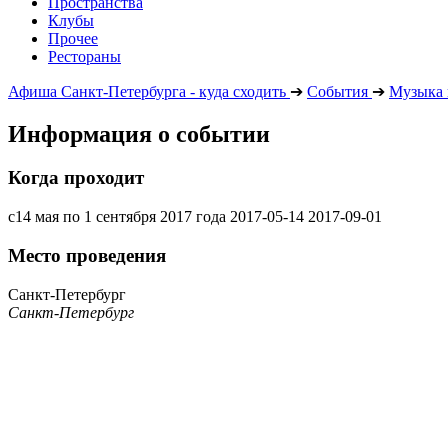
Пространства
Клубы
Прочее
Рестораны
Афиша Санкт-Петербурга - куда сходить
➔
События
➔
Музыка 
Информация о событии
Когда проходит
c14 мая по 1 сентября 2017 года
2017-05-14
2017-09-01
Место проведения
Санкт-Петербург
Санкт-Петербург