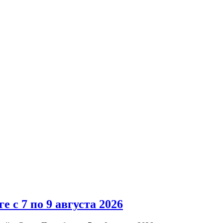
 с 7 по 9 августа 2026