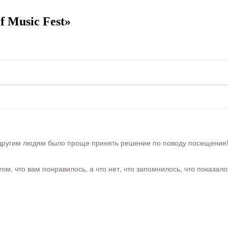
 Music Fest»
ругим людям было проще принять решение по поводу посещения! Ра
м, что вам понравилось, а что нет, что запомнилось, что показал