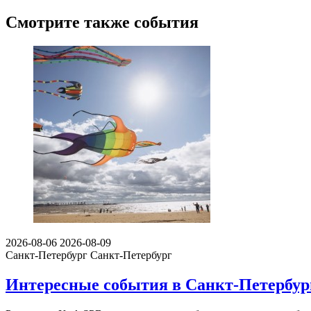
Смотрите также события
2026-08-06
2026-08-09
Санкт-Петербург
Санкт-Петербург
Интересные события в Санкт-Петербурге