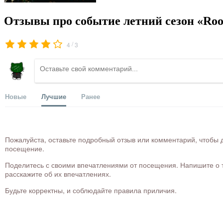
Отзывы про событие летний сезон «Roof
/
4
3
Новые
Лучшие
Ранее
Пожалуйста, оставьте подробный отзыв или комментарий, чтобы д
посещение.
Поделитесь с своими впечатлениями от посещения. Напишите о то
расскажите об их впечатлениях.
Будьте корректны, и соблюдайте правила приличия.