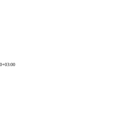
00+03:00