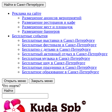
Найти в Санкт-Петербурге
Реклама на сайте
Размещение анонсов мероприятий
Размещение ресторанов и кафе
Размещение мест и площадок
Размещение баннеров
Бесплатные события
Бесплатные выставки в Санкт-Петербурге
Бесплатные фестивали в Санкт-Петербурге
Бесплатно с детьми в Санкт-Петербурге
Бесплатный активный отдых в Санкт-Петербурге
Бесплатная музыка в Санкт-Петербурге
Бесплатные шоу в Санкт-Петербурге
Бесплатные праздники в Санкт-Петербурге
Бесплатное образование в Санкт-Петербурге
Открыть меню
Закрыть меню
Что ищем?
Найти