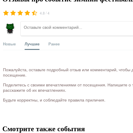
/
4.8
4
Новые
Лучшие
Ранее
Пожалуйста, оставьте подробный отзыв или комментарий, чтобы д
посещение.
Поделитесь с своими впечатлениями от посещения. Напишите о то
расскажите об их впечатлениях.
Будьте корректны, и соблюдайте правила приличия.
Смотрите также события