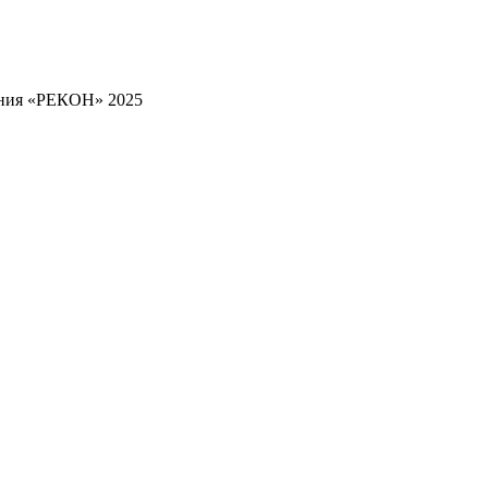
ения «РЕКОН» 2025