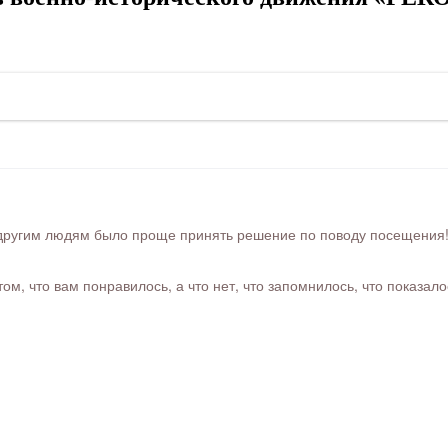
ругим людям было проще принять решение по поводу посещения! Ра
м, что вам понравилось, а что нет, что запомнилось, что показал