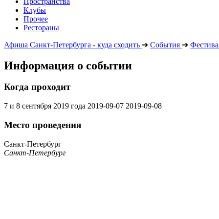
Пространства
Клубы
Прочее
Рестораны
Афиша Санкт-Петербурга - куда сходить
➔
События
➔
Фестива
Информация о событии
Когда проходит
7 и 8 сентября 2019 года
2019-09-07
2019-09-08
Место проведения
Санкт-Петербург
Санкт-Петербург