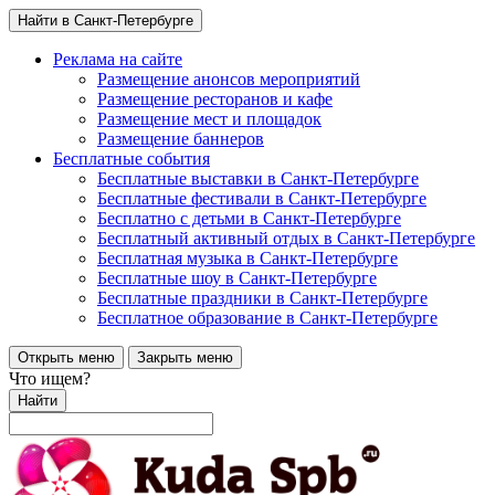
Найти в Санкт-Петербурге
Реклама на сайте
Размещение анонсов мероприятий
Размещение ресторанов и кафе
Размещение мест и площадок
Размещение баннеров
Бесплатные события
Бесплатные выставки в Санкт-Петербурге
Бесплатные фестивали в Санкт-Петербурге
Бесплатно с детьми в Санкт-Петербурге
Бесплатный активный отдых в Санкт-Петербурге
Бесплатная музыка в Санкт-Петербурге
Бесплатные шоу в Санкт-Петербурге
Бесплатные праздники в Санкт-Петербурге
Бесплатное образование в Санкт-Петербурге
Открыть меню
Закрыть меню
Что ищем?
Найти