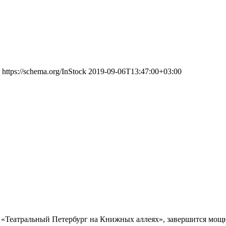
https://schema.org/InStock
2019-09-06T13:47:00+03:00
он «Театральный Петербург на Книжных аллеях», завершится мо