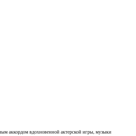
щным аккордом вдохновенной актерской игры, музыки