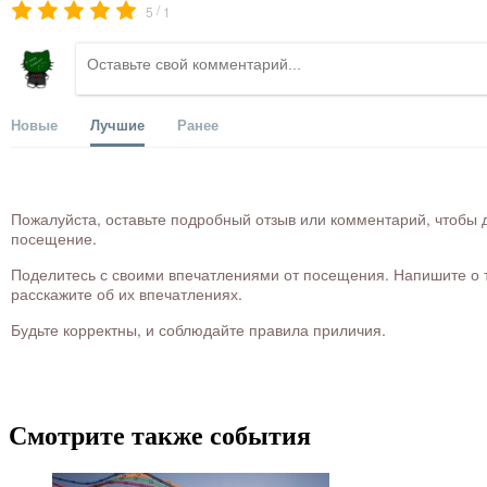
/
5
1
Новые
Лучшие
Ранее
Пожалуйста, оставьте подробный отзыв или комментарий, чтобы д
посещение.
Поделитесь с своими впечатлениями от посещения. Напишите о то
расскажите об их впечатлениях.
Будьте корректны, и соблюдайте правила приличия.
Смотрите также события