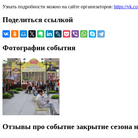
Узнать подробности можно на сайте организаторов:
https://vk.
Поделиться ссылкой
Фотографии события
Отзывы про событие закрытие сезона 