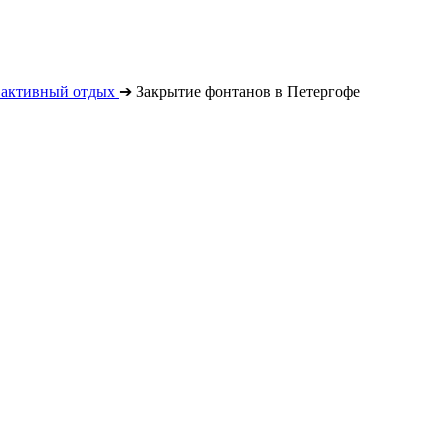
 активный отдых
➔
Закрытие фонтанов в Петергофе