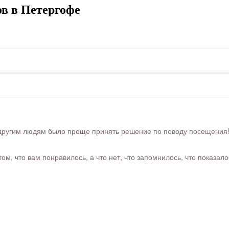
в в Петергофе
ругим людям было проще принять решение по поводу посещения! Ра
м, что вам понравилось, а что нет, что запомнилось, что показал