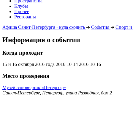
Пространства
Клубы
Прочее
Рестораны
Афиша Санкт-Петербурга - куда сходить
➔
События
➔
Спорт и
Информация о событии
Когда проходит
15 и 16 октября 2016 года
2016-10-14
2016-10-16
Место проведения
Музей-заповедник «Петергоф»
Санкт-Петербург, Петергоф, улица Разводная, дом 2