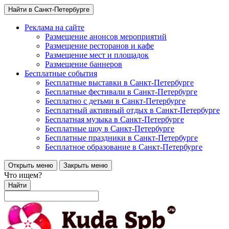
Найти в Санкт-Петербурге
Реклама на сайте
Размещение анонсов мероприятий
Размещение ресторанов и кафе
Размещение мест и площадок
Размещение баннеров
Бесплатные события
Бесплатные выставки в Санкт-Петербурге
Бесплатные фестивали в Санкт-Петербурге
Бесплатно с детьми в Санкт-Петербурге
Бесплатный активный отдых в Санкт-Петербурге
Бесплатная музыка в Санкт-Петербурге
Бесплатные шоу в Санкт-Петербурге
Бесплатные праздники в Санкт-Петербурге
Бесплатное образование в Санкт-Петербурге
Открыть меню
Закрыть меню
Что ищем?
Найти