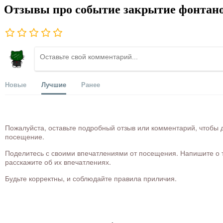
Отзывы про событие закрытие фонтано
Новые
Лучшие
Ранее
Пожалуйста, оставьте подробный отзыв или комментарий, чтобы д
посещение.
Поделитесь с своими впечатлениями от посещения. Напишите о то
расскажите об их впечатлениях.
Будьте корректны, и соблюдайте правила приличия.