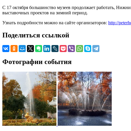
С 17 октября большинство музеев продолжает работать, Нижни
выставочных проектов на зимний период.
Узнать подробности можно на сайте организаторов:
http://pete
Поделиться ссылкой
Фотографии события