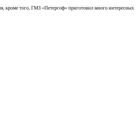
ия, кроме того, ГМЗ «Петергоф» приготовил много интересных