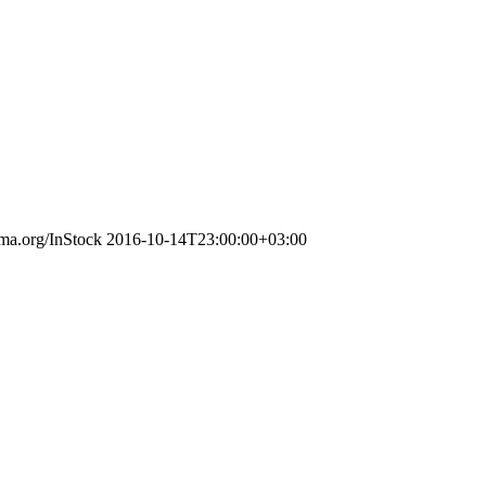
ema.org/InStock
2016-10-14T23:00:00+03:00