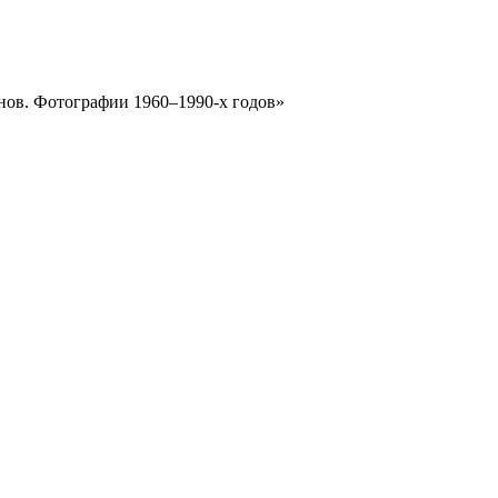
нов. Фотографии 1960–1990-х годов»