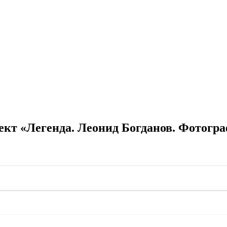
т «Легенда. Леонид Богданов. Фотограф