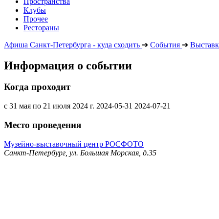
Пространства
Клубы
Прочее
Рестораны
Афиша Санкт-Петербурга - куда сходить
➔
События
➔
Выставк
Информация о событии
Когда проходит
с 31 мая по 21 июля 2024 г.
2024-05-31
2024-07-21
Место проведения
Музейно-выставочный центр РОСФОТО
Санкт-Петербург, ул. Большая Морская, д.35