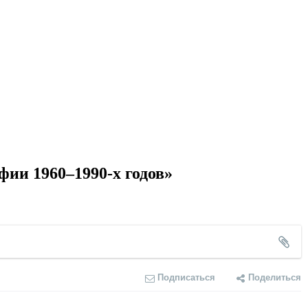
ии 1960–1990-х годов»
Подписаться
Поделиться