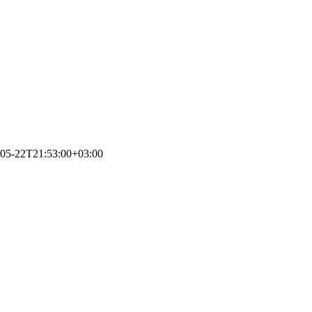
05-22T21:53:00+03:00