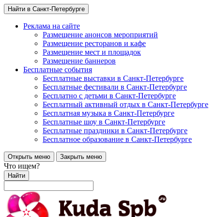
Найти в Санкт-Петербурге
Реклама на сайте
Размещение анонсов мероприятий
Размещение ресторанов и кафе
Размещение мест и площадок
Размещение баннеров
Бесплатные события
Бесплатные выставки в Санкт-Петербурге
Бесплатные фестивали в Санкт-Петербурге
Бесплатно с детьми в Санкт-Петербурге
Бесплатный активный отдых в Санкт-Петербурге
Бесплатная музыка в Санкт-Петербурге
Бесплатные шоу в Санкт-Петербурге
Бесплатные праздники в Санкт-Петербурге
Бесплатное образование в Санкт-Петербурге
Открыть меню
Закрыть меню
Что ищем?
Найти