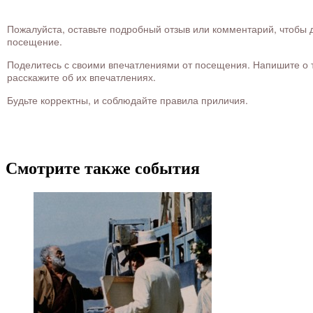
Пожалуйста, оставьте подробный отзыв или комментарий, чтобы д
посещение.
Поделитесь с своими впечатлениями от посещения. Напишите о то
расскажите об их впечатлениях.
Будьте корректны, и соблюдайте правила приличия.
Смотрите также события