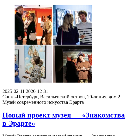
2025-02-11
2026-12-31
Санкт-Петербург, Васильевский остров, 29-линия, дом 2
Музей современного искусства Эрарта
Новый проект музея — «Знакомства
в Эрарте»