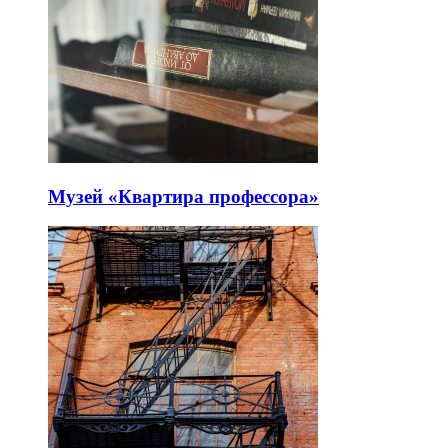
Музей «Квартира профессора»