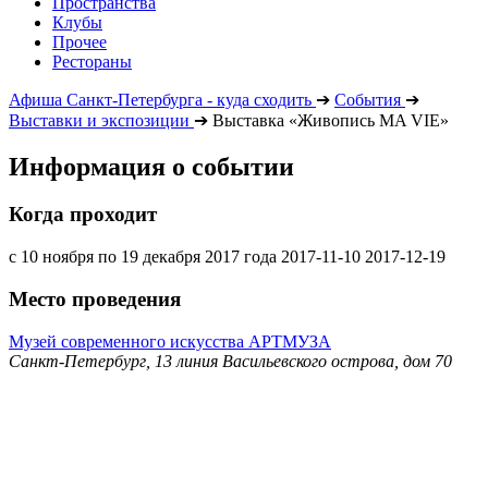
Пространства
Клубы
Прочее
Рестораны
Афиша Санкт-Петербурга - куда сходить
➔
События
➔
Выставки и экспозиции
➔
Выставка «Живопись MA VIE»
Информация о событии
Когда проходит
с 10 ноября по 19 декабря 2017 года
2017-11-10
2017-12-19
Место проведения
Музей современного искусства АРТМУЗА
Санкт-Петербург, 13 линия Васильевского острова, дом 70