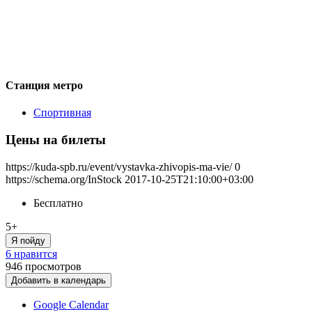
Станция метро
Спортивная
Цены на билеты
https://kuda-spb.ru/event/vystavka-zhivopis-ma-vie/
0
https://schema.org/InStock
2017-10-25T21:10:00+03:00
Бесплатно
5+
Я пойду
6 нравится
946
просмотров
Добавить в календарь
Google Calendar