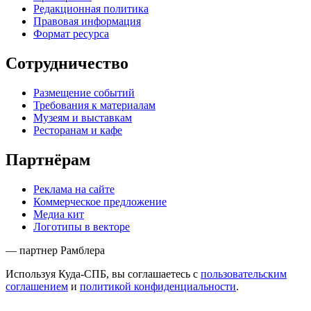
Редакционная политика
Правовая информация
Формат ресурса
Сотрудничество
Размещение событий
Требования к материалам
Музеям и выставкам
Ресторанам и кафе
Партнёрам
Реклама на сайте
Коммерческое предложение
Медиа кит
Логотипы в векторе
— партнер Рамблера
Используя Куда-СПБ, вы соглашаетесь с
пользовательским
соглашением
и
политикой конфиденциальности
.