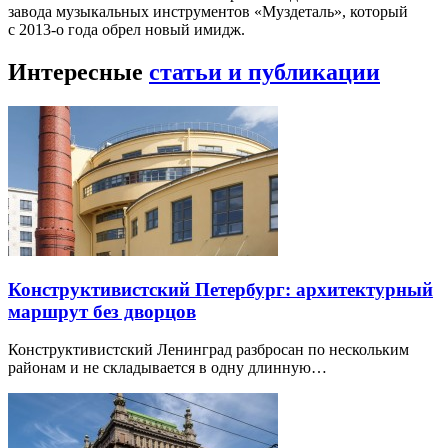
завода музыкальных инструментов «Муздеталь», который
с 2013-о года обрел новый имидж.
Интересные
статьи и публикации
Конструктивистский Петербург: архитектурный
маршрут без дворцов
Конструктивистский Ленинград разбросан по нескольким
районам и не складывается в одну длинную…