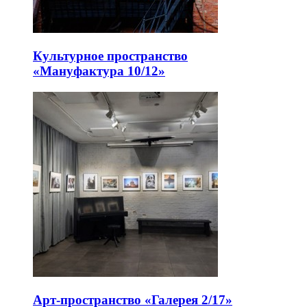
Культурное пространство
«Мануфактура 10/12»
Арт-пространство «Галерея 2/17»