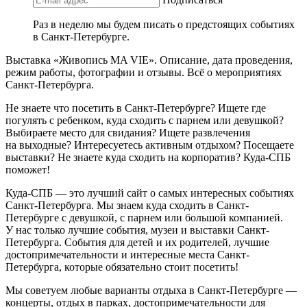
Раз в неделю мы будем писать о предстоящих событиях
в Санкт-Петербурге.
Выставка «Живопись MA VIE». Описание, дата проведения,
режим работы, фотографии и отзывы. Всё о мероприятиях
Санкт-Петербурга.
Не знаете что посетить в Санкт-Петербурге? Ищете где
погулять с ребенком, куда сходить с парнем или девушкой?
Выбираете место для свидания? Ищете развлечения
на выходные? Интересуетесь активным отдыхом? Посещаете
выставки? Не знаете куда сходить на корпоратив? Куда-СПБ
поможет!
Куда-СПБ — это лучший сайт о самых интересных событиях
Санкт-Петербурга. Мы знаем куда сходить в Санкт-
Петербурге с девушкой, с парнем или большой компанией.
У нас только лучшие события, музеи и выставки Санкт-
Петербурга. События для детей и их родителей, лучшие
достопримечательности и интересные места Санкт-
Петербурга, которые обязательно стоит посетить!
Мы советуем любые варианты отдыха в Санкт-Петербурге —
концерты, отдых в парках, достопримечательности для