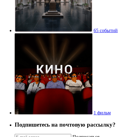
65 событий
1 фильм
Подпишетесь на почтовую рассылку?
Подписаться