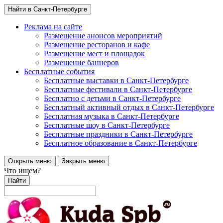
Найти в Санкт-Петербурге
Реклама на сайте
Размещение анонсов мероприятий
Размещение ресторанов и кафе
Размещение мест и площадок
Размещение баннеров
Бесплатные события
Бесплатные выставки в Санкт-Петербурге
Бесплатные фестивали в Санкт-Петербурге
Бесплатно с детьми в Санкт-Петербурге
Бесплатный активный отдых в Санкт-Петербурге
Бесплатная музыка в Санкт-Петербурге
Бесплатные шоу в Санкт-Петербурге
Бесплатные праздники в Санкт-Петербурге
Бесплатное образование в Санкт-Петербурге
Открыть меню
Закрыть меню
Что ищем?
Найти