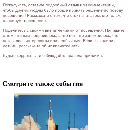
Пожалуйста, оставьте подробный отзыв или комментарий,
чтобы другим людям было проще принять решение по поводу
посещения! Расскажите о том, что стоит знать тем, кто только
планирует посещение.
Поделитесь с своими впечатлениями от посещения. Напишите
о том, что вам понравилось, а что нет, что запомнилось, что
показалось интересным или необычным. Если вы ходили с
детьми, расскажите об их впечатлениях.
Будьте корректны, и соблюдайте правила приличия.
Смотрите также события