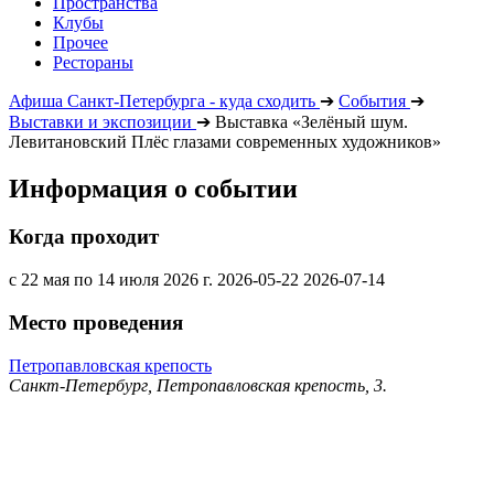
Пространства
Клубы
Прочее
Рестораны
Афиша Санкт-Петербурга - куда сходить
➔
События
➔
Выставки и экспозиции
➔
Выставка «Зелёный шум.
Левитановский Плёс глазами современных художников»
Информация о событии
Когда проходит
с 22 мая по 14 июля 2026 г.
2026-05-22
2026-07-14
Место проведения
Петропавловская крепость
Санкт-Петербург, Петропавловская крепость, 3.