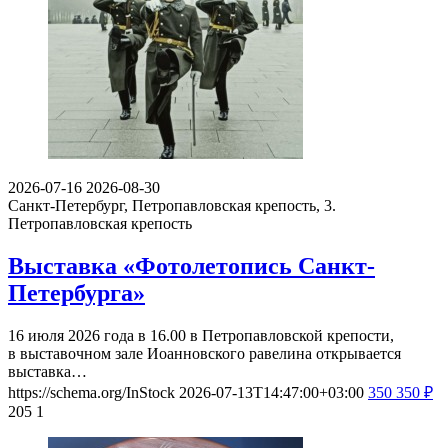
2026-07-16
2026-08-30
Санкт-Петербург, Петропавловская крепость, 3.
Петропавловская крепость
Выставка «Фотолетопись Санкт-
Петербурга»
16 июля 2026 года в 16.00 в Петропавловской крепости,
в выставочном зале Иоанновского равелина открывается
выставка…
https://schema.org/InStock
2026-07-13T14:47:00+03:00
350
350
₽
205
1