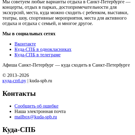
Мы советуем любые варианты отдыха в Санкт-Петербурге —
концерты, отдых в парках, достопримечательности для
экскурсий, места, куда можно сходить с ребенком, выставки,
театры, шоу, спортивные мероприятия, места для активного
отдыха и отдыха с семьей, и многое другое.
Мы в социальных сетях
Вконтакте
Куда-СПБ в однокласниках
Куда-СПБ в телеграме
Афиша Санкт-Петербург — куда сходить в Санкт-Петербурге
© 2013–2026
куда-спб.ру
| kuda-spb.ru
Контакты
Сообщить об ошибке
Наша электронная почта
mailbox@kuda-spb.ru
Куда-СПБ