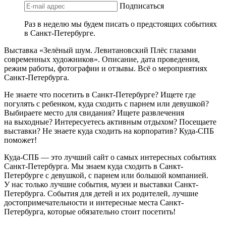
Подписаться
Раз в неделю мы будем писать о предстоящих событиях
в Санкт-Петербурге.
Выставка «Зелёный шум. Левитановский Плёс глазами
современных художников». Описание, дата проведения,
режим работы, фотографии и отзывы. Всё о мероприятиях
Санкт-Петербурга.
Не знаете что посетить в Санкт-Петербурге? Ищете где
погулять с ребенком, куда сходить с парнем или девушкой?
Выбираете место для свидания? Ищете развлечения
на выходные? Интересуетесь активным отдыхом? Посещаете
выставки? Не знаете куда сходить на корпоратив? Куда-СПБ
поможет!
Куда-СПБ — это лучший сайт о самых интересных событиях
Санкт-Петербурга. Мы знаем куда сходить в Санкт-
Петербурге с девушкой, с парнем или большой компанией.
У нас только лучшие события, музеи и выставки Санкт-
Петербурга. События для детей и их родителей, лучшие
достопримечательности и интересные места Санкт-
Петербурга, которые обязательно стоит посетить!