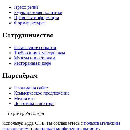
Пресс-релиз
Редакционная политика
Правовая информация
Формат ресурса
Сотрудничество
Размещение событий
Требования к материалам
Музеям и выставкам
Ресторанам и кафе
Партнёрам
Реклама на сайте
Коммерческое предложение
Медиа кит
Логотипы в векторе
— партнер Рамблера
Используя Куда-СПБ, вы соглашаетесь с
пользовательским
соглашением
и
политикой конфиденциальности
.