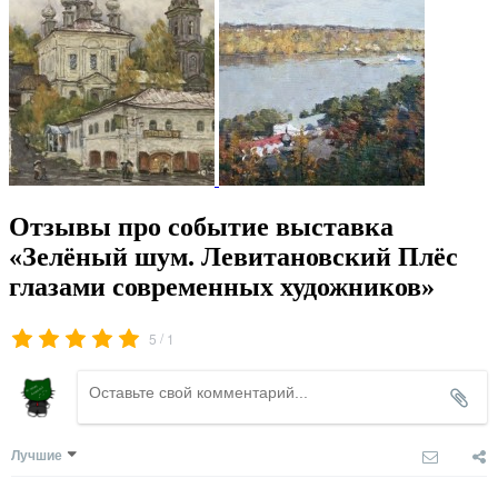
Отзывы про событие выставка
«Зелёный шум. Левитановский Плёс
глазами современных художников»
/
5
1
Лучшие