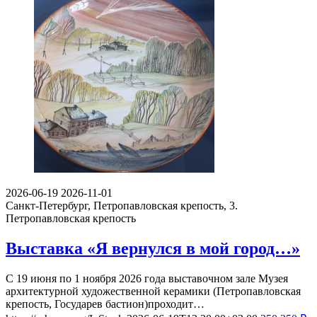
2026-06-19
2026-11-01
Санкт-Петербург, Петропавловская крепость, 3.
Петропавловская крепость
Выставка «Я вернулся в мой город…»
С 19 июня по 1 ноября 2026 года выставочном зале Музея
архитектурной художественной керамики (Петропавловская
крепость, Государев бастион)проходит…