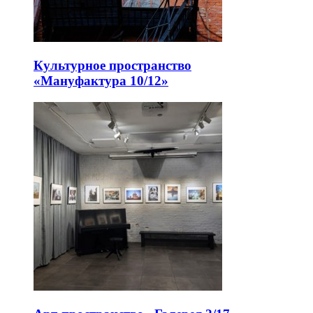
Культурное пространство
«Мануфактура 10/12»