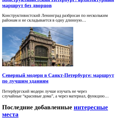
маршрут без дворцов
Конструктивистский Ленинград разбросан по нескольким
районам и не складывается в одну длинную…
Северный модерн в Санкт-Петербурге: маршрут
по лучшим зданиям
Петербургский модерн лучше изучать не через
случайные “красивые дома”, а через материал, функцию…
Последние добавленные
интересные
места