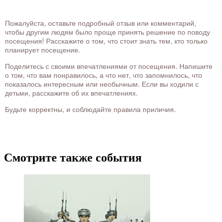
Пожалуйста, оставьте подробный отзыв или комментарий,
чтобы другим людям было проще принять решение по поводу
посещения! Расскажите о том, что стоит знать тем, кто только
планирует посещение.
Поделитесь с своими впечатлениями от посещения. Напишите
о том, что вам понравилось, а что нет, что запомнилось, что
показалось интересным или необычным. Если вы ходили с
детьми, расскажите об их впечатлениях.
Будьте корректны, и соблюдайте правила приличия.
Смотрите также события