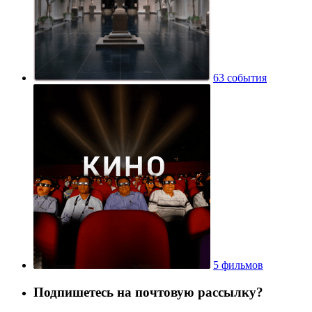
63 события
5 фильмов
Подпишетесь на почтовую рассылку?