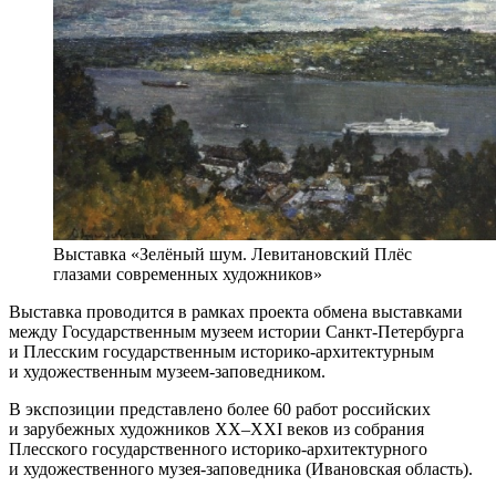
Выставка «Зелёный шум. Левитановский Плёс
глазами современных художников»
Выставка проводится в рамках проекта обмена выставками
между Государственным музеем истории Санкт-Петербурга
и Плесским государственным историко-архитектурным
и художественным музеем-заповедником.
В экспозиции представлено более 60 работ российских
и зарубежных художников XX–XXI веков из собрания
Плесского государственного историко-архитектурного
и художественного музея-заповедника (Ивановская область).