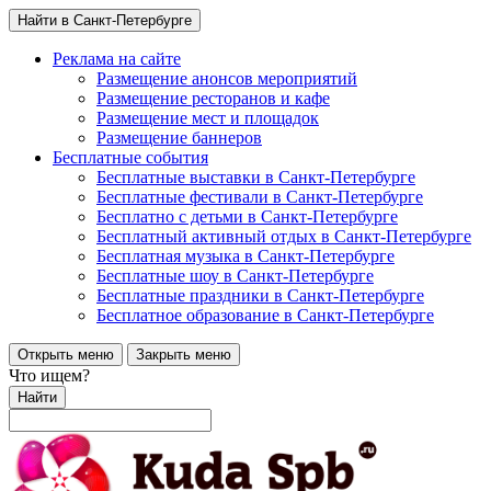
Найти в Санкт-Петербурге
Реклама на сайте
Размещение анонсов мероприятий
Размещение ресторанов и кафе
Размещение мест и площадок
Размещение баннеров
Бесплатные события
Бесплатные выставки в Санкт-Петербурге
Бесплатные фестивали в Санкт-Петербурге
Бесплатно с детьми в Санкт-Петербурге
Бесплатный активный отдых в Санкт-Петербурге
Бесплатная музыка в Санкт-Петербурге
Бесплатные шоу в Санкт-Петербурге
Бесплатные праздники в Санкт-Петербурге
Бесплатное образование в Санкт-Петербурге
Открыть меню
Закрыть меню
Что ищем?
Найти