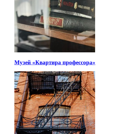
Музей «Квартира профессора»