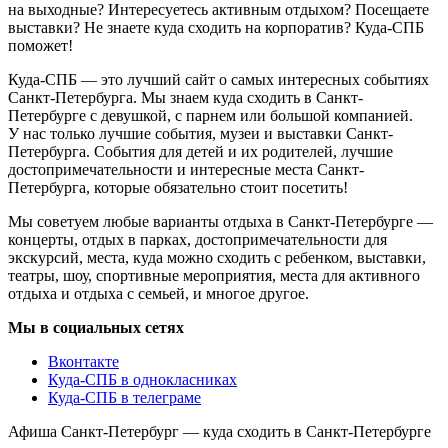
на выходные? Интересуетесь активным отдыхом? Посещаете
выставки? Не знаете куда сходить на корпоратив? Куда-СПБ
поможет!
Куда-СПБ — это лучший сайт о самых интересных событиях
Санкт-Петербурга. Мы знаем куда сходить в Санкт-
Петербурге с девушкой, с парнем или большой компанией.
У нас только лучшие события, музеи и выставки Санкт-
Петербурга. События для детей и их родителей, лучшие
достопримечательности и интересные места Санкт-
Петербурга, которые обязательно стоит посетить!
Мы советуем любые варианты отдыха в Санкт-Петербурге —
концерты, отдых в парках, достопримечательности для
экскурсий, места, куда можно сходить с ребенком, выставки,
театры, шоу, спортивные мероприятия, места для активного
отдыха и отдыха с семьей, и многое другое.
Мы в социальных сетях
Вконтакте
Куда-СПБ в однокласниках
Куда-СПБ в телеграме
Афиша Санкт-Петербург — куда сходить в Санкт-Петербурге