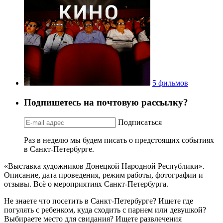
5 фильмов
Подпишетесь на почтовую рассылку?
Подписаться
Раз в неделю мы будем писать о предстоящих событиях
в Санкт-Петербурге.
«Выставка художников Донецкой Народной Республики».
Описание, дата проведения, режим работы, фотографии и
отзывы. Всё о мероприятиях Санкт-Петербурга.
Не знаете что посетить в Санкт-Петербурге? Ищете где
погулять с ребенком, куда сходить с парнем или девушкой?
Выбираете место для свидания? Ищете развлечения