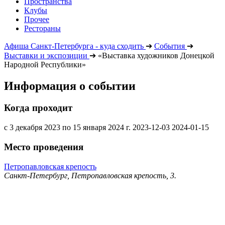
Пространства
Клубы
Прочее
Рестораны
Афиша Санкт-Петербурга - куда сходить
➔
События
➔
Выставки и экспозиции
➔
«Выставка художников Донецкой
Народной Республики»
Информация о событии
Когда проходит
с 3 декабря 2023 по 15 января 2024 г.
2023-12-03
2024-01-15
Место проведения
Петропавловская крепость
Санкт-Петербург, Петропавловская крепость, 3.