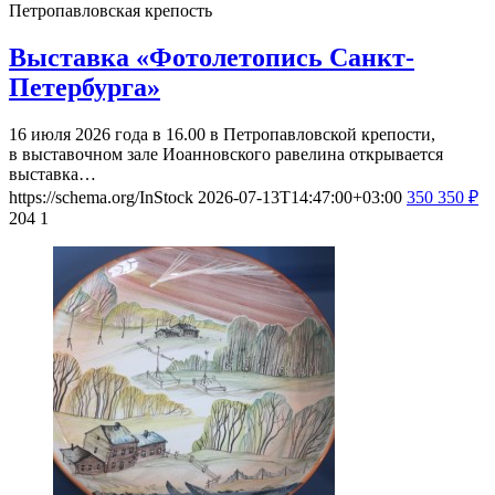
Петропавловская крепость
Выставка «Фотолетопись Санкт-
Петербурга»
16 июля 2026 года в 16.00 в Петропавловской крепости,
в выставочном зале Иоанновского равелина открывается
выставка…
https://schema.org/InStock
2026-07-13T14:47:00+03:00
350
350
₽
204
1