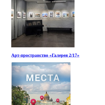
Арт-пространство «Галерея 2/17»