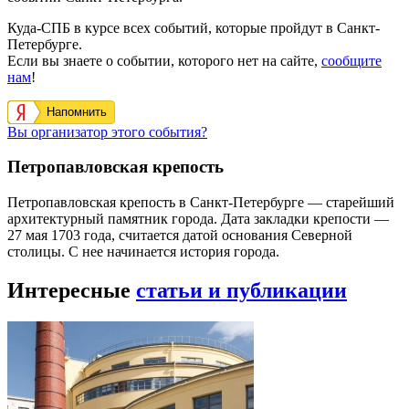
Куда-СПБ в курсе всех событий, которые пройдут в Санкт-
Петербурге.
Если вы знаете о событии, которого нет на сайте,
сообщите
нам
!
Напомнить
Вы организатор этого события?
Петропавловская крепость
Петропавловская крепость в Санкт-Петербурге — старейший
архитектурный памятник города. Дата закладки крепости —
27 мая 1703 года, считается датой основания Северной
столицы. С нее начинается история города.
Интересные
статьи и публикации