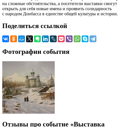
на сложные обстоятельства, а посетители выставки смогут
открыть для себя новые имена и проявить солидарность
с народом Донбасса в единстве общей культуры и истории.
Поделиться ссылкой
Фотографии события
Отзывы про событие «Выставка