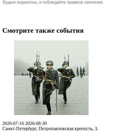
Будьте корректны, и соблюдайте правила приличия.
Смотрите также события
2026-07-16
2026-08-30
Санкт-Петербург, Петропавловская крепость, 3.