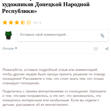
художников Донецкой Народной
Республики»
/
3.6
5
Лучшие
Пожалуйста, оставьте подробный отзыв или комментарий,
чтобы другим людям было проще принять решение по поводу
посещения! Расскажите о том, что стоит знать тем, кто только
планирует посещение.
Поделитесь с своими впечатлениями от посещения. Напишите
о том, что вам понравилось, а что нет, что запомнилось, что
показалось интересным или необычным. Если вы ходили с
детьми, расскажите об их впечатлениях.