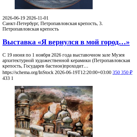
2026-06-19
2026-11-01
Санкт-Петербург, Петропавловская крепость, 3.
Петропавловская крепость
Выставка «Я вернулся в мой город…»
С 19 июня по 1 ноября 2026 года выставочном зале Музея
архитектурной художественной керамики (Петропавловская
крепость, Государев бастион)проходит…
https://schema.org/InStock
2026-06-19T12:20:00+03:00
350
350
₽
433
1