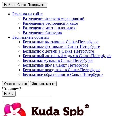
Найти в Санкт-Петербурге
Реклама на сайте
Размещение анонсов мероприятий
Размещение ресторанов и кафе
Размещение мест и площадок
Размещение баннеров
Бесплатные события
Бесплатные выставки в Санкт-Петербурге
Бесплатные фестивали в Санкт-Петербурге
Бесплатно с детьми в Санкт-Петербурге
Бесплатный активный отдых в Санкт-Петербурге
Бесплатная музыка в Санкт-Петербурге
Бесплатные шоу в Санкт-Петербурге
Бесплатные праздники в Санкт-Петербурге
Бесплатное образование в Санкт-Петербурге
Открыть меню
Закрыть меню
Что ищем?
Найти