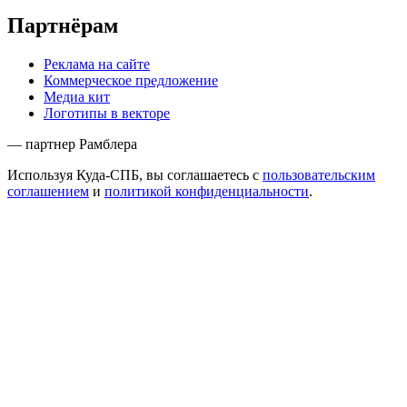
Партнёрам
Реклама на сайте
Коммерческое предложение
Медиа кит
Логотипы в векторе
— партнер Рамблера
Используя Куда-СПБ, вы соглашаетесь с
пользовательским
соглашением
и
политикой конфиденциальности
.