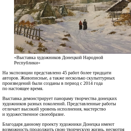
«Выставка художников Донецкой Народной
Республики»
На экспозиции представлено 45 работ более тридцати
авторов. Живописные, а также несколько скульптурных
произведений были созданы в период с 2014 года
по настоящее время.
Выставка демонстрирует панораму творчества донецких
художников разных поколений. Представленные работы
отличает высокий уровень исполнения, мастерство
и художественное своеобразие.
Благодаря данному проекту художники Донецка имеют
возможность продолжить свою творческую жизнь, несмотря