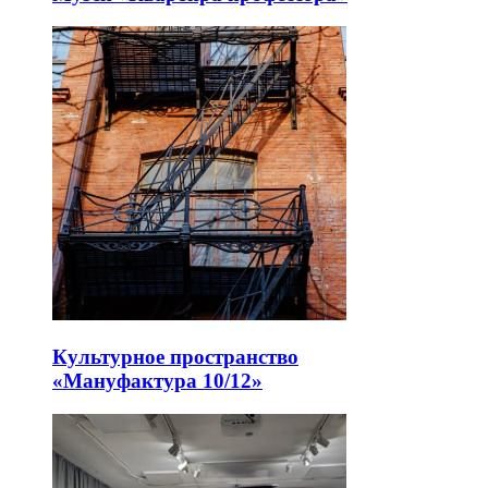
Культурное пространство
«Мануфактура 10/12»