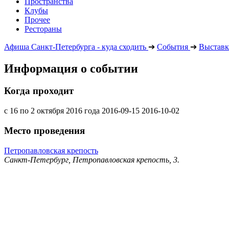
Пространства
Клубы
Прочее
Рестораны
Афиша Санкт-Петербурга - куда сходить
➔
События
➔
Выставк
Информация о событии
Когда проходит
с 16 по 2 октября 2016 года
2016-09-15
2016-10-02
Место проведения
Петропавловская крепость
Санкт-Петербург, Петропавловская крепость, 3.