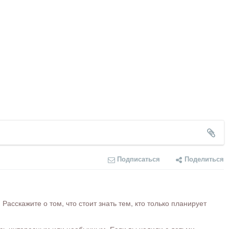
Подписаться
Поделиться
сскажите о том, что стоит знать тем, кто только планирует