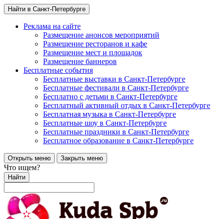
Найти в Санкт-Петербурге
Реклама на сайте
Размещение анонсов мероприятий
Размещение ресторанов и кафе
Размещение мест и площадок
Размещение баннеров
Бесплатные события
Бесплатные выставки в Санкт-Петербурге
Бесплатные фестивали в Санкт-Петербурге
Бесплатно с детьми в Санкт-Петербурге
Бесплатный активный отдых в Санкт-Петербурге
Бесплатная музыка в Санкт-Петербурге
Бесплатные шоу в Санкт-Петербурге
Бесплатные праздники в Санкт-Петербурге
Бесплатное образование в Санкт-Петербурге
Открыть меню
Закрыть меню
Что ищем?
Найти