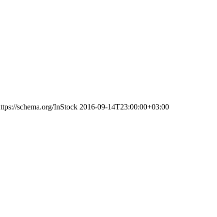
ttps://schema.org/InStock
2016-09-14T23:00:00+03:00