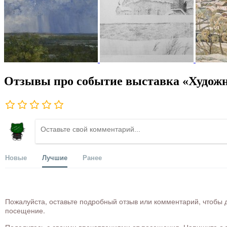
Отзывы про событие выставка «Худож
Новые
Лучшие
Ранее
Пожалуйста, оставьте подробный отзыв или комментарий, чтобы д
посещение.