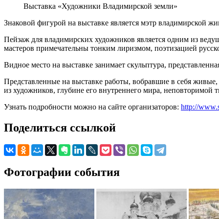
Выставка «Художники Владимирской земли»
Знаковой фигурой на выставке является мэтр владимирской 
Пейзаж для владимирских художников является одним из веду
мастеров примечательны тонким лиризмом, поэтизацией русс
Видное место на выставке занимает скульптура, представленна
Представленные на выставке работы, вобравшие в себя живые,
из художников, глубине его внутреннего мира, неповторимой 
Узнать подробности можно на сайте организаторов:
http://www.
Поделиться ссылкой
Фотографии события