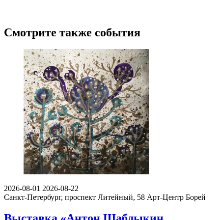
Смотрите также события
2026-08-01
2026-08-22
Санкт-Петербург, проспект Литейный, 58
Арт-Центр Борей
Выставка «Антон Щаблыкин.