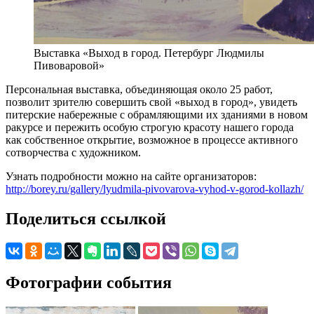
Выставка «Выход в город. Петербург Людмилы
Пивоваровой»
Персональная выставка, объединяющая около 25 работ,
позволит зрителю совершить свой «выход в город», увидеть
питерские набережные с обрамляющими их зданиями в новом
ракурсе и пережить особую строгую красоту нашего города
как собственное открытие, возможное в процессе активного
сотворчества с художником.
Узнать подробности можно на сайте организаторов:
http://borey.ru/gallery/lyudmila-pivovarova-vyhod-v-gorod-kollazh/
Поделиться ссылкой
Фотографии события