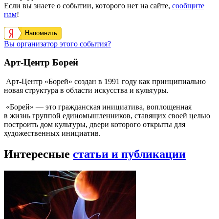
Если вы знаете о событии, которого нет на сайте,
сообщите
нам
!
Напомнить
Вы организатор этого события?
Арт-Центр Борей
Арт-Центр «Борей» создан в 1991 году как принципиально
новая структура в области искусства и культуры.
«Борей» — это гражданская инициатива, воплощенная
в жизнь группой единомышленников, ставящих своей целью
построить дом культуры, двери которого открыты для
художественных инициатив.
Интересные
статьи и публикации