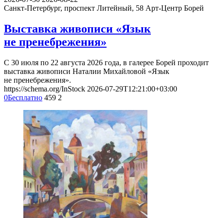
Санкт-Петербург, проспект Литейный, 58
Арт-Центр Борей
Выставка живописи «Язык
не пренебрежения»
С 30 июля по 22 августа 2026 года, в галерее Борей проходит
выставка живописи Наталии Михайловой «Язык
не пренебрежения».
https://schema.org/InStock
2026-07-29T12:21:00+03:00
0
Бесплатно
459
2