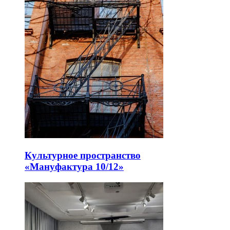
Культурное пространство
«Мануфактура 10/12»