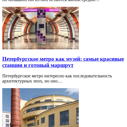
Петербургское метро как музей: самые красивые
станции и готовый маршрут
Петербургское метро интересно как последовательность
архитектурных эпох, но оно…