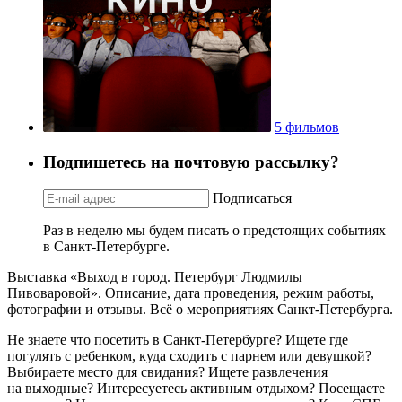
5 фильмов
Подпишетесь на почтовую рассылку?
Подписаться
Раз в неделю мы будем писать о предстоящих событиях
в Санкт-Петербурге.
Выставка «Выход в город. Петербург Людмилы
Пивоваровой». Описание, дата проведения, режим работы,
фотографии и отзывы. Всё о мероприятиях Санкт-Петербурга.
Не знаете что посетить в Санкт-Петербурге? Ищете где
погулять с ребенком, куда сходить с парнем или девушкой?
Выбираете место для свидания? Ищете развлечения
на выходные? Интересуетесь активным отдыхом? Посещаете