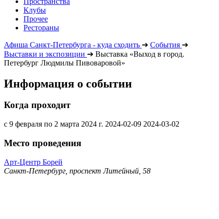
Пространства
Клубы
Прочее
Рестораны
Афиша Санкт-Петербурга - куда сходить
➔
События
➔
Выставки и экспозиции
➔
Выставка «Выход в город.
Петербург Людмилы Пивоваровой»
Информация о событии
Когда проходит
с 9 февраля по 2 марта 2024 г.
2024-02-09
2024-03-02
Место проведения
Арт-Центр Борей
Санкт-Петербург, проспект Литейный, 58