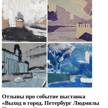
Отзывы про событие выставка
«Выход в город. Петербург Людмилы