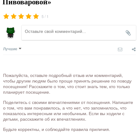
Пивоваровой»
/
5
1
Лучшие
Пожалуйста, оставьте подробный отзыв или комментарий,
чтобы другим людям было проще принять решение по поводу
посещения! Расскажите о том, что стоит знать тем, кто только
планирует посещение.
Поделитесь с своими впечатлениями от посещения. Напишите
о том, что вам понравилось, а что нет, что запомнилось, что
показалось интересным или необычным. Если вы ходили с
детьми, расскажите об их впечатлениях.
Будьте корректны, и соблюдайте правила приличия.