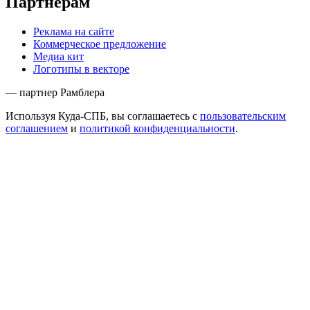
Партнёрам
Реклама на сайте
Коммерческое предложение
Медиа кит
Логотипы в векторе
— партнер Рамблера
Используя Куда-СПБ, вы соглашаетесь с
пользовательским
соглашением
и
политикой конфиденциальности
.