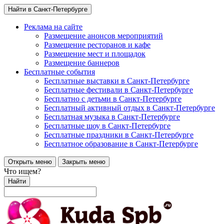
Найти в Санкт-Петербурге
Реклама на сайте
Размещение анонсов мероприятий
Размещение ресторанов и кафе
Размещение мест и площадок
Размещение баннеров
Бесплатные события
Бесплатные выставки в Санкт-Петербурге
Бесплатные фестивали в Санкт-Петербурге
Бесплатно с детьми в Санкт-Петербурге
Бесплатный активный отдых в Санкт-Петербурге
Бесплатная музыка в Санкт-Петербурге
Бесплатные шоу в Санкт-Петербурге
Бесплатные праздники в Санкт-Петербурге
Бесплатное образование в Санкт-Петербурге
Открыть меню
Закрыть меню
Что ищем?
Найти