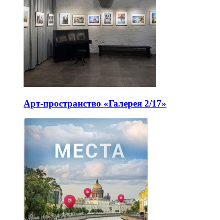
Арт-пространство «Галерея 2/17»