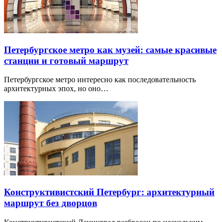
Петербургское метро как музей: самые красивые
станции и готовый маршрут
Петербургское метро интересно как последовательность
архитектурных эпох, но оно…
Конструктивистский Петербург: архитектурный
маршрут без дворцов