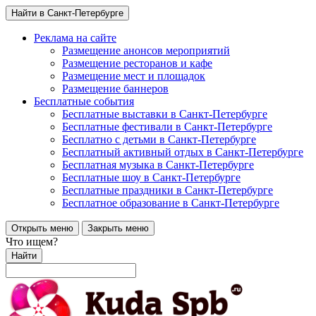
Найти в Санкт-Петербурге
Реклама на сайте
Размещение анонсов мероприятий
Размещение ресторанов и кафе
Размещение мест и площадок
Размещение баннеров
Бесплатные события
Бесплатные выставки в Санкт-Петербурге
Бесплатные фестивали в Санкт-Петербурге
Бесплатно с детьми в Санкт-Петербурге
Бесплатный активный отдых в Санкт-Петербурге
Бесплатная музыка в Санкт-Петербурге
Бесплатные шоу в Санкт-Петербурге
Бесплатные праздники в Санкт-Петербурге
Бесплатное образование в Санкт-Петербурге
Открыть меню
Закрыть меню
Что ищем?
Найти