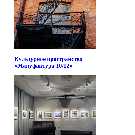
Культурное пространство
«Мануфактура 10/12»