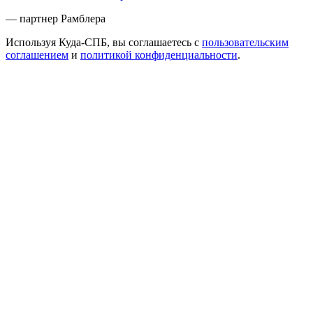
— партнер Рамблера
Используя Куда-СПБ, вы соглашаетесь с
пользовательским
соглашением
и
политикой конфиденциальности
.