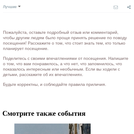
Лучшие
Пожалуйста, оставьте подробный отзыв или комментарий,
чтобы другим людям было проще принять решение по поводу
посещения! Расскажите о том, что стоит знать тем, кто только
планирует посещение.
Поделитесь с своими впечатлениями от посещения. Напишите
о том, что вам понравилось, а что нет, что запомнилось, что
показалось интересным или необычным. Если вы ходили с
детьми, расскажите об их впечатлениях.
Будьте корректны, и соблюдайте правила приличия.
Смотрите также события