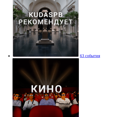
63 события