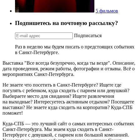
5 фильмов
Подпишетесь на почтовую рассылку?
Подписаться
Раз в неделю мы будем писать о предстоящих событиях
в Санкт-Петербурге.
Выставка "Все всегда безупречно, когда ты везде". Описание,
дата проведения, режим работы, фотографии и отзывы. Всё о
мероприятиях Санкт-Петербурга.
Не знаете что посетить в Санкт-Петербурге? Ищете где
погулять с ребенком, куда сходить с парнем или девушкой?
Выбираете место для свидания? Ищете развлечения
на выходные? Интересуетесь активным отдыхом? Посещаете
выставки? Не знаете куда сходить на корпоратив? Куда-СПБ
поможет!
Куда-СПБ — это лучший сайт о самых интересных событиях
Санкт-Петербурга. Мы знаем куда сходить в Санкт-
Петербурге с девушкой, с парнем или большой компанией.