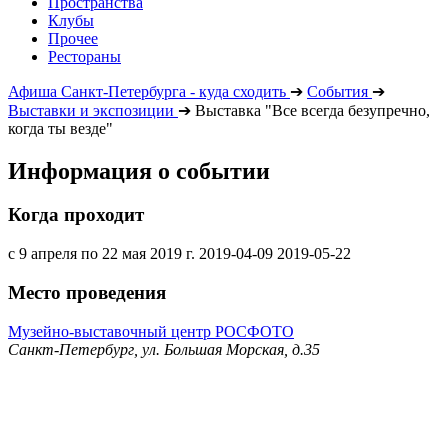
Пространства
Клубы
Прочее
Рестораны
Афиша Санкт-Петербурга - куда сходить
➔
События
➔
Выставки и экспозиции
➔
Выставка "Все всегда безупречно,
когда ты везде"
Информация о событии
Когда проходит
с 9 апреля по 22 мая 2019 г.
2019-04-09
2019-05-22
Место проведения
Музейно-выставочный центр РОСФОТО
Санкт-Петербург, ул. Большая Морская, д.35