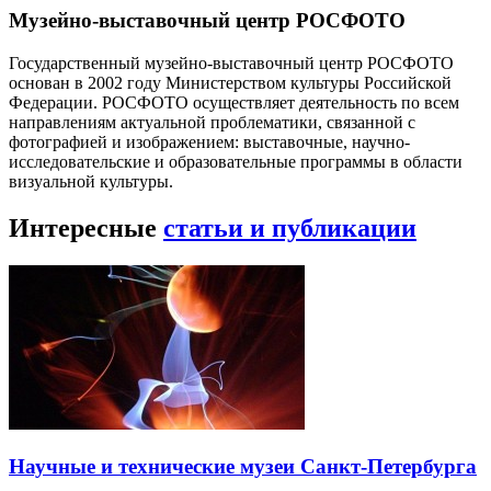
Музейно-выставочный центр РОСФОТО
Государственный музейно-выставочный центр РОСФОТО
основан в 2002 году Министерством культуры Российской
Федерации. РОСФОТО осуществляет деятельность по всем
направлениям актуальной проблематики, связанной с
фотографией и изображением: выставочные, научно-
исследовательские и образовательные программы в области
визуальной культуры.
Интересные
статьи и публикации
Научные и технические музеи Санкт-Петербурга