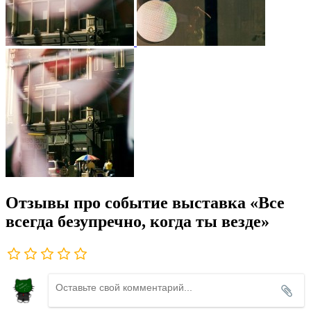
Отзывы про событие выставка «Все
всегда безупречно, когда ты везде»