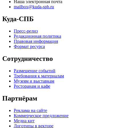
Наша электронная почта
mailbox@kuda-spb.ru
Куда-СПБ
Пресс-релиз
Редакционная политика
Правовая информация
Формат ресурса
Сотрудничество
Размещение событий
Требования к материалам
Музеям и выставкам
Ресторанам и кафе
Партнёрам
Реклама на сайте
Коммерческое предложение
Медиа кит
Логотипы в векторе