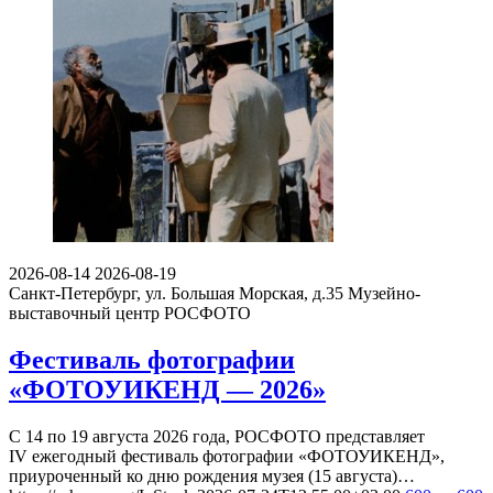
2026-08-14
2026-08-19
Санкт-Петербург, ул. Большая Морская, д.35
Музейно-
выставочный центр РОСФОТО
Фестиваль фотографии
«ФОТОУИКЕНД — 2026»
С 14 по 19 августа 2026 года, РОСФОТО представляет
IV ежегодный фестиваль фотографии «ФОТОУИКЕНД»,
приуроченный ко дню рождения музея (15 августа)…