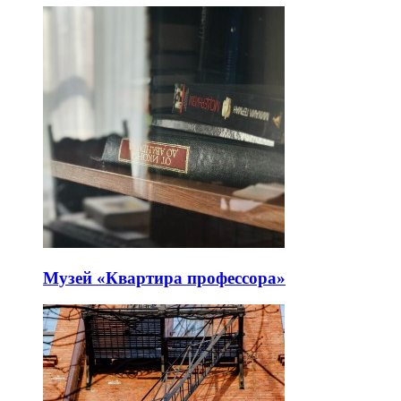
Музей «Квартира профессора»