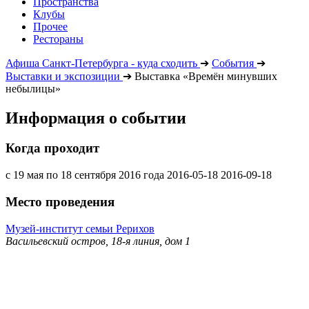
Пространства
Клубы
Прочее
Рестораны
Афиша Санкт-Петербурга - куда сходить
➔
События
➔
Выставки и экспозиции
➔
Выставка «Времён минувших
небылицы»
Информация о событии
Когда проходит
с 19 мая по 18 сентября 2016 года
2016-05-18
2016-09-18
Место проведения
Музей-институт семьи Рерихов
Васильевский остров, 18-я линия, дом 1