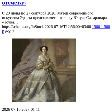
отсчета»
С 20 июня по 27 сентября 2026, Музей современного
искусства Эрарта представляет выставку Юнуса Сафардиара
«Точка…
https://schema.org/InStock
2026-07-16T12:56:00+03:00
1500
1 500
₽
690
2
2026-07-16
2027-01-11