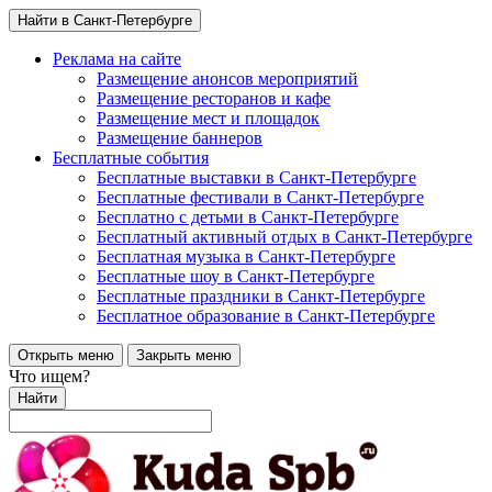
Найти в Санкт-Петербурге
Реклама на сайте
Размещение анонсов мероприятий
Размещение ресторанов и кафе
Размещение мест и площадок
Размещение баннеров
Бесплатные события
Бесплатные выставки в Санкт-Петербурге
Бесплатные фестивали в Санкт-Петербурге
Бесплатно с детьми в Санкт-Петербурге
Бесплатный активный отдых в Санкт-Петербурге
Бесплатная музыка в Санкт-Петербурге
Бесплатные шоу в Санкт-Петербурге
Бесплатные праздники в Санкт-Петербурге
Бесплатное образование в Санкт-Петербурге
Открыть меню
Закрыть меню
Что ищем?
Найти