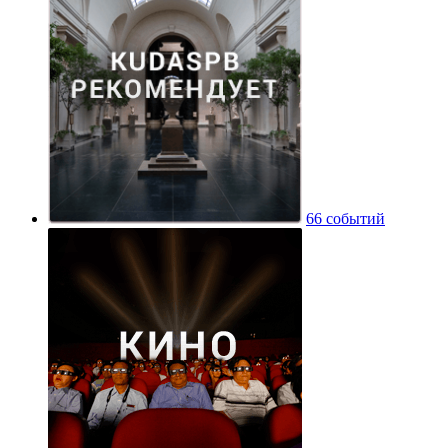
66 событий