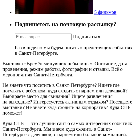
5 фильмов
Подпишетесь на почтовую рассылку?
Подписаться
Раз в неделю мы будем писать о предстоящих событиях
в Санкт-Петербурге.
Выставка «Времён минувших небылицы». Описание, дата
проведения, режим работы, фотографии и отзывы. Всё о
мероприятиях Санкт-Петербурга.
Не знаете что посетить в Санкт-Петербурге? Ищете где
погулять с ребенком, куда сходить с парнем или девушкой?
Выбираете место для свидания? Ищете развлечения
на выходные? Интересуетесь активным отдыхом? Посещаете
выставки? Не знаете куда сходить на корпоратив? Куда-СПБ
поможет!
Куда-СПБ — это лучший сайт о самых интересных событиях
Санкт-Петербурга. Мы знаем куда сходить в Санкт-
Петербурге с девушкой, с парнем или большой компанией.