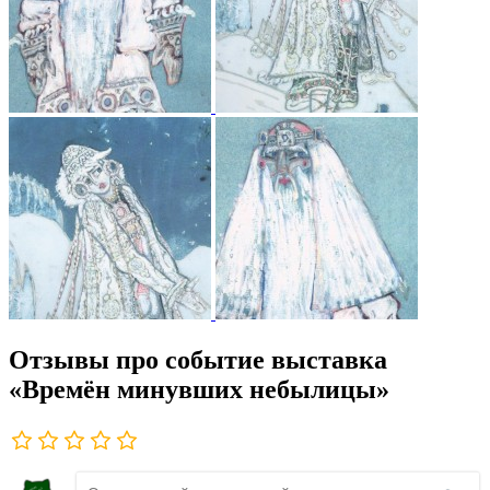
Отзывы про событие выставка
«Времён минувших небылицы»