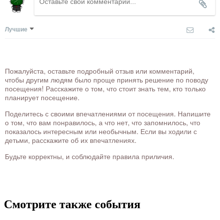
Лучшие
Пожалуйста, оставьте подробный отзыв или комментарий,
чтобы другим людям было проще принять решение по поводу
посещения! Расскажите о том, что стоит знать тем, кто только
планирует посещение.
Поделитесь с своими впечатлениями от посещения. Напишите
о том, что вам понравилось, а что нет, что запомнилось, что
показалось интересным или необычным. Если вы ходили с
детьми, расскажите об их впечатлениях.
Будьте корректны, и соблюдайте правила приличия.
Смотрите также события