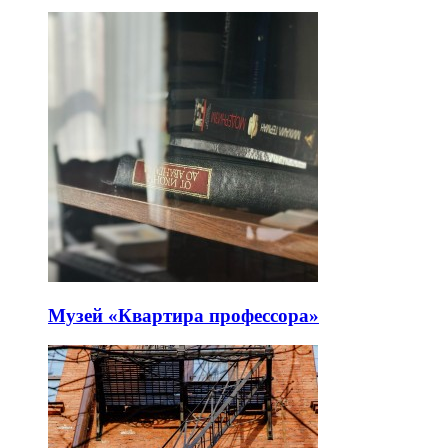
Музей «Квартира профессора»