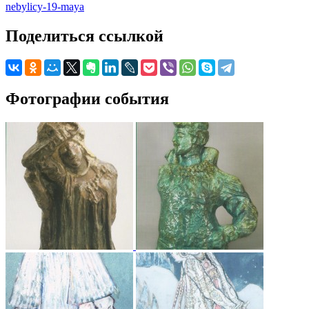
nebylicy-19-maya
Поделиться ссылкой
Фотографии события