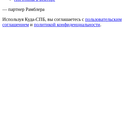
— партнер Рамблера
Используя Куда-СПБ, вы соглашаетесь с
пользовательским
соглашением
и
политикой конфиденциальности
.