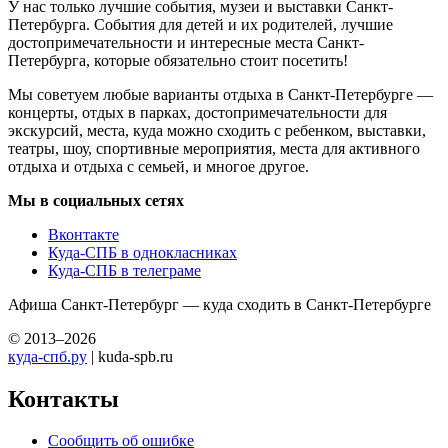
У нас только лучшие события, музеи и выставки Санкт-
Петербурга. События для детей и их родителей, лучшие
достопримечательности и интересные места Санкт-
Петербурга, которые обязательно стоит посетить!
Мы советуем любые варианты отдыха в Санкт-Петербурге —
концерты, отдых в парках, достопримечательности для
экскурсий, места, куда можно сходить с ребенком, выставки,
театры, шоу, спортивные мероприятия, места для активного
отдыха и отдыха с семьей, и многое другое.
Мы в социальных сетях
Вконтакте
Куда-СПБ в однокласниках
Куда-СПБ в телеграме
Афиша Санкт-Петербург — куда сходить в Санкт-Петербурге
© 2013–2026
куда-спб.ру
| kuda-spb.ru
Контакты
Сообщить об ошибке