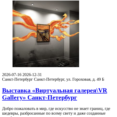
2026-07-16
2026-12-31
Санкт-Петербург
Санкт-Петербург, ул. Гороховая, д. 49 Б
Выставка «Виртуальная галерея\VR
Gallery» Санкт-Петербург
Добро пожаловать в мир, где искусство не знает границ, где
шедевры, разбросанные по всему свету и даже созданные