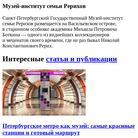
Музей-институт семьи Рерихов
Санкт-Петербургский Государственный Музей-институт
семьи Рерихов размещается на Васильевском острове,
в старинном особняке академика Михаила Петровича
Боткина — одного из виднейших коллекционеров
и меценатов своего времени, где не раз бывал Николай
Константинович Рерих.
Интересные
статьи и публикации
Петербургское метро как музей: самые красивые
станции и готовый маршрут