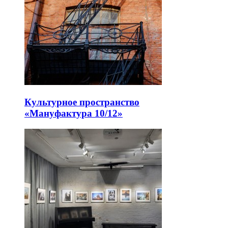
Культурное пространство
«Мануфактура 10/12»