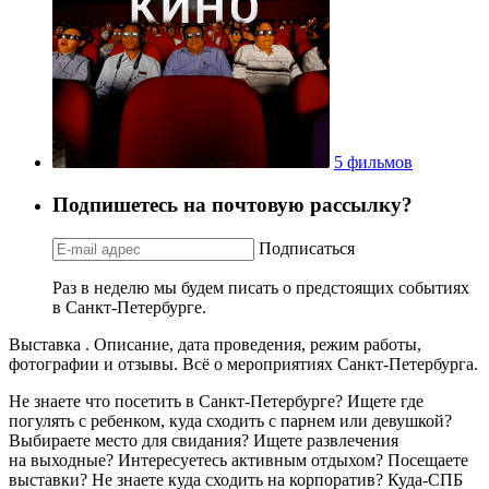
5 фильмов
Подпишетесь на почтовую рассылку?
Подписаться
Раз в неделю мы будем писать о предстоящих событиях
в Санкт-Петербурге.
Выставка . Описание, дата проведения, режим работы,
фотографии и отзывы. Всё о мероприятиях Санкт-Петербурга.
Не знаете что посетить в Санкт-Петербурге? Ищете где
погулять с ребенком, куда сходить с парнем или девушкой?
Выбираете место для свидания? Ищете развлечения
на выходные? Интересуетесь активным отдыхом? Посещаете
выставки? Не знаете куда сходить на корпоратив? Куда-СПБ