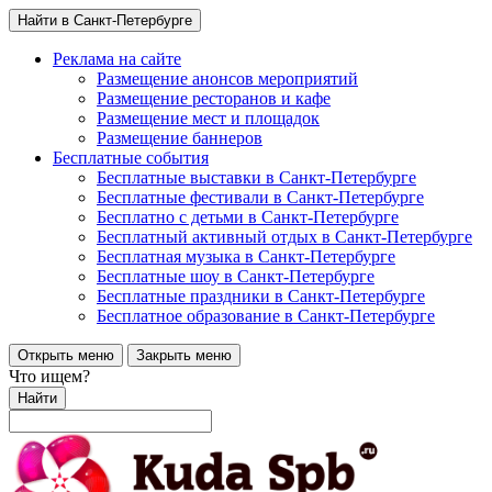
Найти в Санкт-Петербурге
Реклама на сайте
Размещение анонсов мероприятий
Размещение ресторанов и кафе
Размещение мест и площадок
Размещение баннеров
Бесплатные события
Бесплатные выставки в Санкт-Петербурге
Бесплатные фестивали в Санкт-Петербурге
Бесплатно с детьми в Санкт-Петербурге
Бесплатный активный отдых в Санкт-Петербурге
Бесплатная музыка в Санкт-Петербурге
Бесплатные шоу в Санкт-Петербурге
Бесплатные праздники в Санкт-Петербурге
Бесплатное образование в Санкт-Петербурге
Открыть меню
Закрыть меню
Что ищем?
Найти