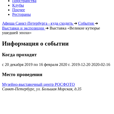
Пространства
Клубы
Прочее
Рестораны
Афиша Санкт-Петербурга - куда сходить
➔
События
➔
Выставки и экспозиции
➔
Выставка «Великие кутюрье
ушедшей эпохи»
Информация о событии
Когда проходит
с 20 декабря 2019 по 16 февраля 2020 г.
2019-12-20
2020-02-16
Место проведения
Музейно-выставочный центр РОСФОТО
Санкт-Петербург, ул. Большая Морская, д.35