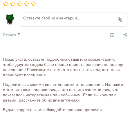
Лучшие
Пожалуйста, оставьте подробный отзыв или комментарий,
чтобы другим людям было проще принять решение по поводу
посещения! Расскажите о том, что стоит знать тем, кто только
планирует посещение.
Поделитесь с своими впечатлениями от посещения. Напишите
о том, что вам понравилось, а что нет, что запомнилось, что
показалось интересным или необычным. Если вы ходили с
детьми, расскажите об их впечатлениях.
Будьте корректны, и соблюдайте правила приличия.