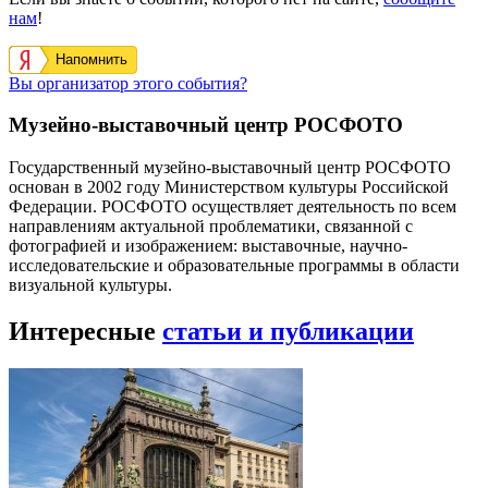
нам
!
Напомнить
Вы организатор этого события?
Музейно-выставочный центр РОСФОТО
Государственный музейно-выставочный центр РОСФОТО
основан в 2002 году Министерством культуры Российской
Федерации. РОСФОТО осуществляет деятельность по всем
направлениям актуальной проблематики, связанной с
фотографией и изображением: выставочные, научно-
исследовательские и образовательные программы в области
визуальной культуры.
Интересные
статьи и публикации