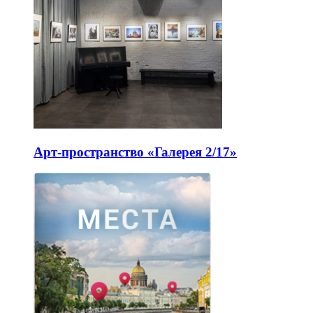
Арт-пространство «Галерея 2/17»