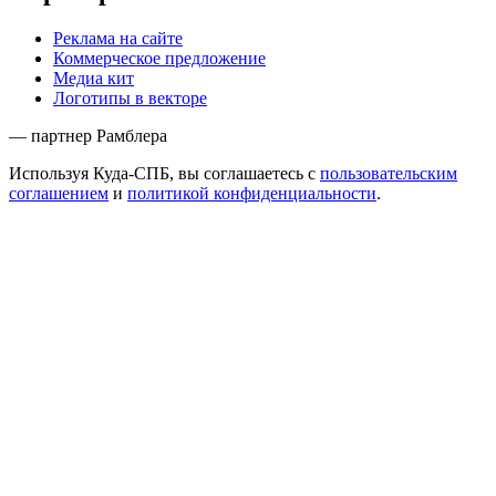
Реклама на сайте
Коммерческое предложение
Медиа кит
Логотипы в векторе
— партнер Рамблера
Используя Куда-СПБ, вы соглашаетесь с
пользовательским
соглашением
и
политикой конфиденциальности
.