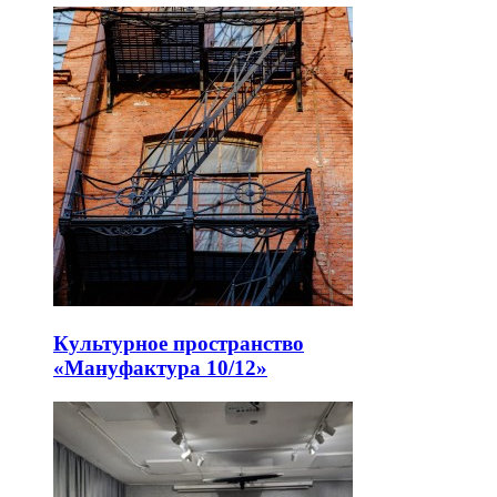
Культурное пространство
«Мануфактура 10/12»