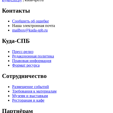
Контакты
Сообщить об ошибке
Наша электронная почта
mailbox@kuda-spb.ru
Куда-СПБ
Пресс-релиз
Редакционная политика
Правовая информация
Формат ресурса
Сотрудничество
Размещение событий
Требования к материалам
Музеям и выставкам
Ресторанам и кафе
Партнёрам