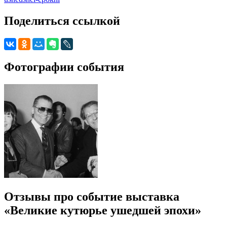
Поделиться ссылкой
Фотографии события
Отзывы про событие выставка
«Великие кутюрье ушедшей эпохи»