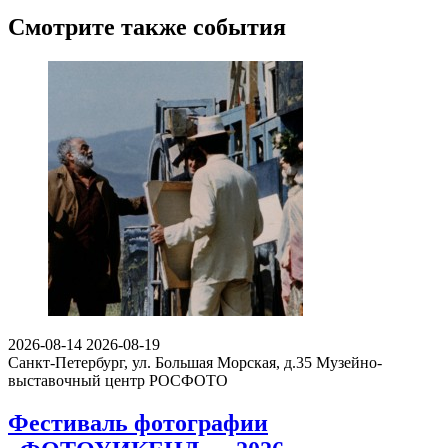
Смотрите также события
2026-08-14
2026-08-19
Санкт-Петербург, ул. Большая Морская, д.35
Музейно-
выставочный центр РОСФОТО
Фестиваль фотографии