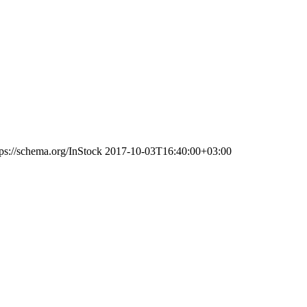
tps://schema.org/InStock
2017-10-03T16:40:00+03:00