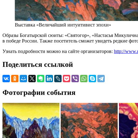
Выставка «Величайший интуитивист эпохи»
Образы Богатырской сюиты: «Святогор», «Настасья Микулична
в победе России. Также посетитель сможет увидеть редкие фо
Узнать подробности можно на сайте организаторов:
http://www.r
Поделиться ссылкой
Фотографии события