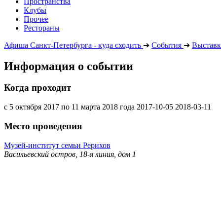
Пространства
Клубы
Прочее
Рестораны
Афиша Санкт-Петербурга - куда сходить
➔
События
➔
Выставк
Информация о событии
Когда проходит
с 5 октября 2017 по 11 марта 2018 года
2017-10-05
2018-03-11
Место проведения
Музей-институт семьи Рерихов
Васильевский остров, 18-я линия, дом 1