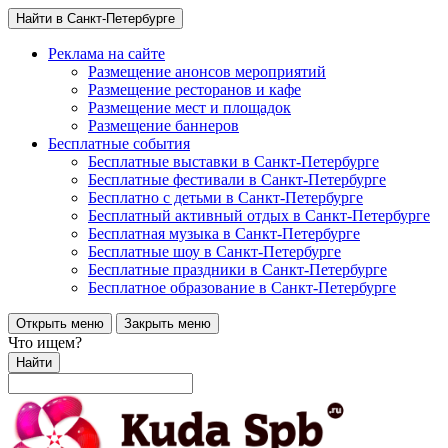
Найти в Санкт-Петербурге
Реклама на сайте
Размещение анонсов мероприятий
Размещение ресторанов и кафе
Размещение мест и площадок
Размещение баннеров
Бесплатные события
Бесплатные выставки в Санкт-Петербурге
Бесплатные фестивали в Санкт-Петербурге
Бесплатно с детьми в Санкт-Петербурге
Бесплатный активный отдых в Санкт-Петербурге
Бесплатная музыка в Санкт-Петербурге
Бесплатные шоу в Санкт-Петербурге
Бесплатные праздники в Санкт-Петербурге
Бесплатное образование в Санкт-Петербурге
Открыть меню
Закрыть меню
Что ищем?
Найти