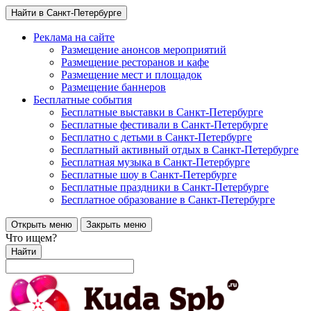
Найти в Санкт-Петербурге
Реклама на сайте
Размещение анонсов мероприятий
Размещение ресторанов и кафе
Размещение мест и площадок
Размещение баннеров
Бесплатные события
Бесплатные выставки в Санкт-Петербурге
Бесплатные фестивали в Санкт-Петербурге
Бесплатно с детьми в Санкт-Петербурге
Бесплатный активный отдых в Санкт-Петербурге
Бесплатная музыка в Санкт-Петербурге
Бесплатные шоу в Санкт-Петербурге
Бесплатные праздники в Санкт-Петербурге
Бесплатное образование в Санкт-Петербурге
Открыть меню
Закрыть меню
Что ищем?
Найти