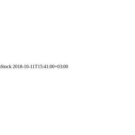
nStock
2018-10-11T15:41:00+03:00