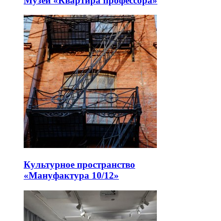
Музей «Квартира профессора»
Культурное пространство
«Мануфактура 10/12»