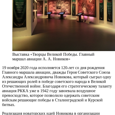
Выставка «Творцы Великой Победы. Главный
маршал авиации А. А. Новиков»
19 ноября 2020 года исполняется 120-лет со дня рождения
Главного маршала авиации, дважды Героя Советского Союза
Александра Александровича Новикова, который сыграл одну
из решающих ролей в победе советского народа в Великой
Отечественной войне. Благодаря его стратегическому таланту
авиация РККА уже в 1942 году завоевала воздушное
превосходство, которое позволило одержать советским
войскам решающие победы в Сталинградской и Курской
битвах.
Реализация новаторских идей Новикова в организации