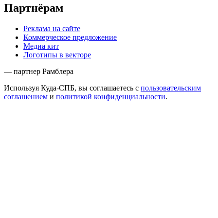
Партнёрам
Реклама на сайте
Коммерческое предложение
Медиа кит
Логотипы в векторе
— партнер Рамблера
Используя Куда-СПБ, вы соглашаетесь с
пользовательским
соглашением
и
политикой конфиденциальности
.