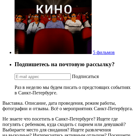
5 фильмов
Подпишетесь на почтовую рассылку?
Подписаться
Раз в неделю мы будем писать о предстоящих событиях
в Санкт-Петербурге.
Выставка. Описание, дата проведения, режим работы,
фотографии и отзывы. Всё о мероприятиях Санкт-Петербурга.
Не знаете что посетить в Санкт-Петербурге? Ищете где
погулять с ребенком, куда сходить с парнем или девушкой?
Выбираете место для свидания? Ищете развлечения
на выходные? Интересуетесь активным отдыхом? Посещаете