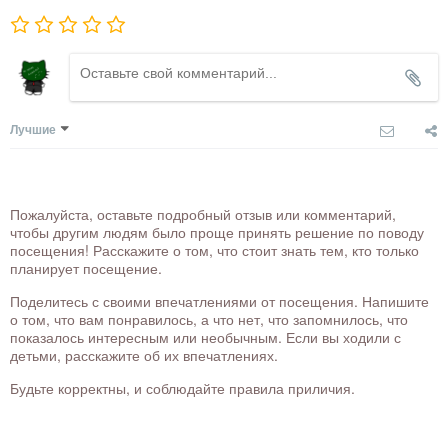
Лучшие
Пожалуйста, оставьте подробный отзыв или комментарий,
чтобы другим людям было проще принять решение по поводу
посещения! Расскажите о том, что стоит знать тем, кто только
планирует посещение.
Поделитесь с своими впечатлениями от посещения. Напишите
о том, что вам понравилось, а что нет, что запомнилось, что
показалось интересным или необычным. Если вы ходили с
детьми, расскажите об их впечатлениях.
Будьте корректны, и соблюдайте правила приличия.