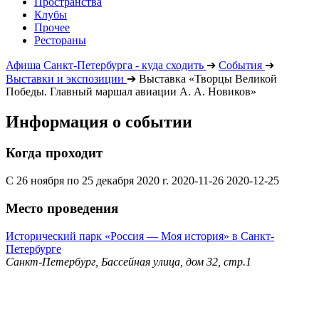
Пространства
Клубы
Прочее
Рестораны
Афиша Санкт-Петербурга - куда сходить
➔
События
➔
Выставки и экспозиции
➔
Выставка «Творцы Великой
Победы. Главный маршал авиации А. А. Новиков»
Информация о событии
Когда проходит
С 26 ноября по 25 декабря 2020 г.
2020-11-26
2020-12-25
Место проведения
Исторический парк «Россия — Моя история» в Санкт-
Петербурге
Санкт-Петербург, Бассейная улица, дом 32, стр.1​