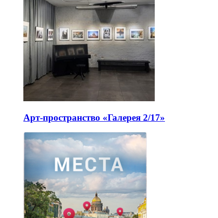
Арт-пространство «Галерея 2/17»