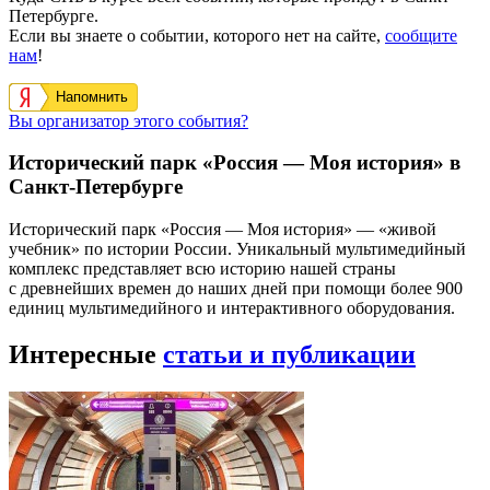
Петербурге.
Если вы знаете о событии, которого нет на сайте,
сообщите
нам
!
Напомнить
Вы организатор этого события?
Исторический парк «Россия — Моя история» в
Санкт-Петербурге
Исторический парк «Россия — Моя история» — «живой
учебник» по истории России. Уникальный мультимедийный
комплекс представляет всю историю нашей страны
с древнейших времен до наших дней при помощи более 900
единиц мультимедийного и интерактивного оборудования.
Интересные
статьи и публикации