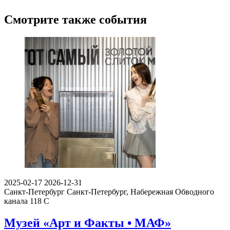
Смотрите также события
2025-02-17
2026-12-31
Санкт-Петербург
Санкт-Петербург, Набережная Обводного
канала 118 С
Музей «Арт и Факты • МАФ»