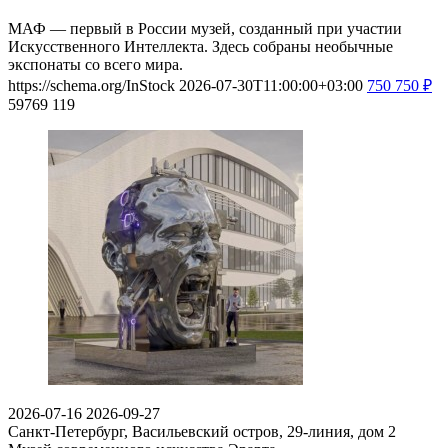
МАФ — первый в России музей, созданный при участии
Искусственного Интеллекта. Здесь собраны необычные
экспонаты со всего мира.
https://schema.org/InStock
2026-07-30T11:00:00+03:00
750
750
₽
59769
119
2026-07-16
2026-09-27
Санкт-Петербург, Васильевский остров, 29-линия, дом 2