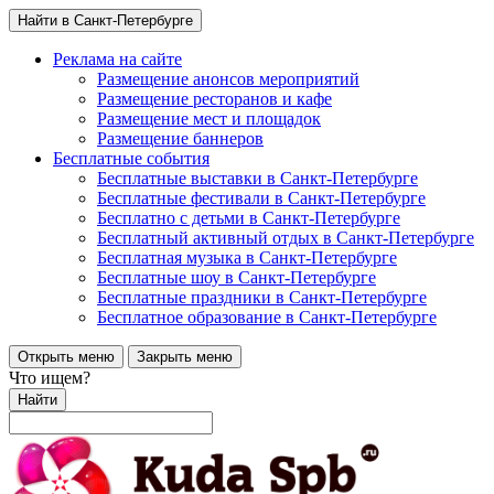
Найти в Санкт-Петербурге
Реклама на сайте
Размещение анонсов мероприятий
Размещение ресторанов и кафе
Размещение мест и площадок
Размещение баннеров
Бесплатные события
Бесплатные выставки в Санкт-Петербурге
Бесплатные фестивали в Санкт-Петербурге
Бесплатно с детьми в Санкт-Петербурге
Бесплатный активный отдых в Санкт-Петербурге
Бесплатная музыка в Санкт-Петербурге
Бесплатные шоу в Санкт-Петербурге
Бесплатные праздники в Санкт-Петербурге
Бесплатное образование в Санкт-Петербурге
Открыть меню
Закрыть меню
Что ищем?
Найти