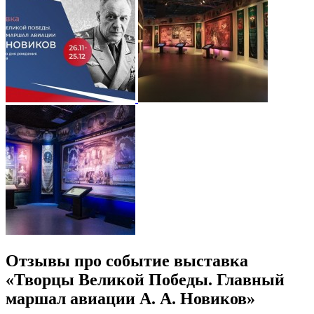
Отзывы про событие выставка
«Творцы Великой Победы. Главный
маршал авиации А. А. Новиков»