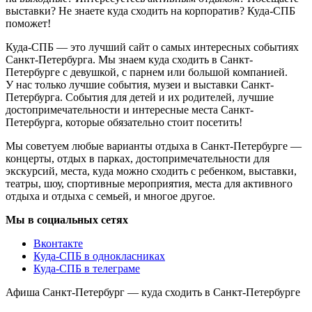
выставки? Не знаете куда сходить на корпоратив? Куда-СПБ
поможет!
Куда-СПБ — это лучший сайт о самых интересных событиях
Санкт-Петербурга. Мы знаем куда сходить в Санкт-
Петербурге с девушкой, с парнем или большой компанией.
У нас только лучшие события, музеи и выставки Санкт-
Петербурга. События для детей и их родителей, лучшие
достопримечательности и интересные места Санкт-
Петербурга, которые обязательно стоит посетить!
Мы советуем любые варианты отдыха в Санкт-Петербурге —
концерты, отдых в парках, достопримечательности для
экскурсий, места, куда можно сходить с ребенком, выставки,
театры, шоу, спортивные мероприятия, места для активного
отдыха и отдыха с семьей, и многое другое.
Мы в социальных сетях
Вконтакте
Куда-СПБ в однокласниках
Куда-СПБ в телеграме
Афиша Санкт-Петербург — куда сходить в Санкт-Петербурге