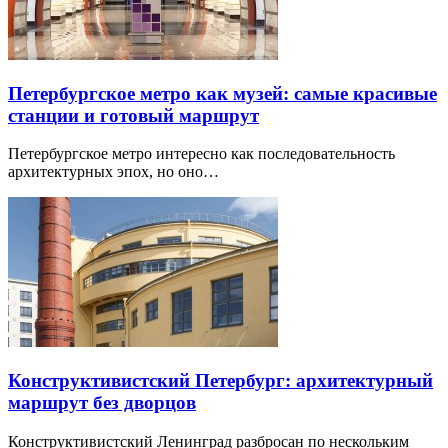
Петербургское метро как музей: самые красивые
станции и готовый маршрут
Петербургское метро интересно как последовательность
архитектурных эпох, но оно…
Конструктивистский Петербург: архитектурный
маршрут без дворцов
Конструктивистский Ленинград разбросан по нескольким