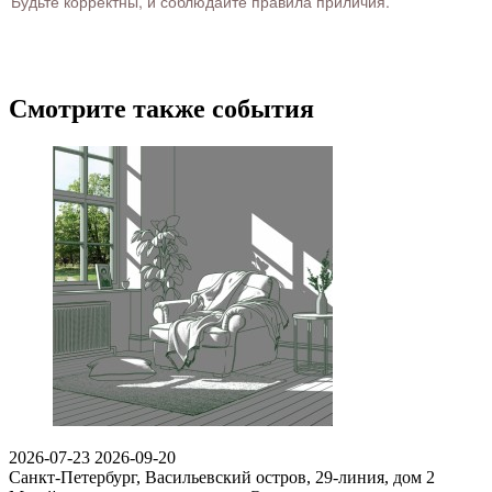
Будьте корректны, и соблюдайте правила приличия.
Смотрите также события
2026-07-23
2026-09-20
Санкт-Петербург, Васильевский остров, 29-линия, дом 2