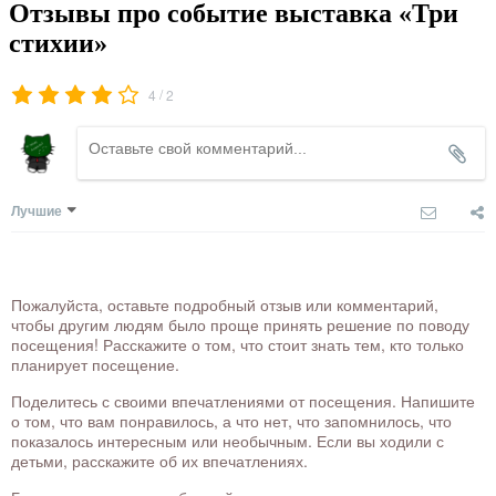
Отзывы про событие выставка «Три
стихии»
/
4
2
Лучшие
Пожалуйста, оставьте подробный отзыв или комментарий,
чтобы другим людям было проще принять решение по поводу
посещения! Расскажите о том, что стоит знать тем, кто только
планирует посещение.
Поделитесь с своими впечатлениями от посещения. Напишите
о том, что вам понравилось, а что нет, что запомнилось, что
показалось интересным или необычным. Если вы ходили с
детьми, расскажите об их впечатлениях.