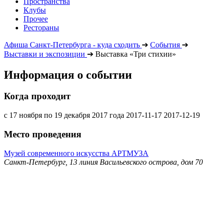
Пространства
Клубы
Прочее
Рестораны
Афиша Санкт-Петербурга - куда сходить
➔
События
➔
Выставки и экспозиции
➔
Выставка «Три стихии»
Информация о событии
Когда проходит
с 17 ноября по 19 декабря 2017 года
2017-11-17
2017-12-19
Место проведения
Музей современного искусства АРТМУЗА
Санкт-Петербург, 13 линия Васильевского острова, дом 70