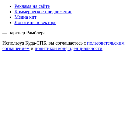
Реклама на сайте
Коммерческое предложение
Медиа кит
Логотипы в векторе
— партнер Рамблера
Используя Куда-СПБ, вы соглашаетесь с
пользовательским
соглашением
и
политикой конфиденциальности
.