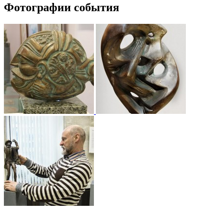
Фотографии события