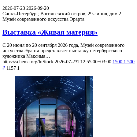
2026-07-23
2026-09-20
Санкт-Петербург, Васильевский остров, 29-линия, дом 2
Музей современного искусства Эрарта
Выставка «Живая материя»
С 20 июня по 20 сентября 2026 года, Музей современного
искусства Эрарта представляет выставку петербургского
художника Максима…
https://schema.org/InStock
2026-07-23T12:55:00+03:00
1500
1 500
₽
1157
1