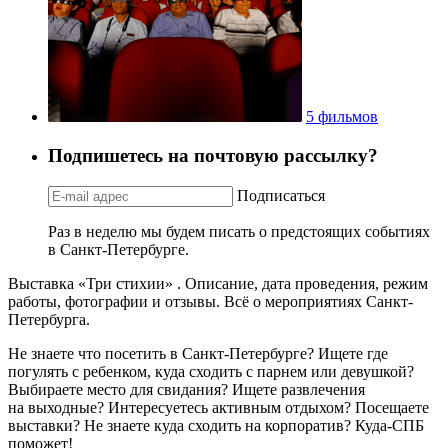
5 фильмов
Подпишетесь на почтовую рассылку?
Подписаться
Раз в неделю мы будем писать о предстоящих событиях
в Санкт-Петербурге.
Выставка «Три стихии» . Описание, дата проведения, режим
работы, фотографии и отзывы. Всё о мероприятиях Санкт-
Петербурга.
Не знаете что посетить в Санкт-Петербурге? Ищете где
погулять с ребенком, куда сходить с парнем или девушкой?
Выбираете место для свидания? Ищете развлечения
на выходные? Интересуетесь активным отдыхом? Посещаете
выставки? Не знаете куда сходить на корпоратив? Куда-СПБ
поможет!