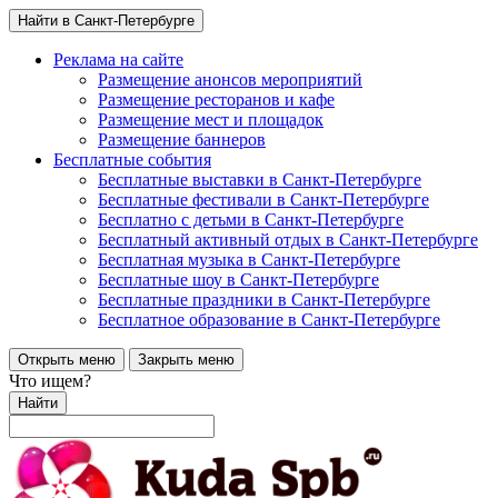
Найти в Санкт-Петербурге
Реклама на сайте
Размещение анонсов мероприятий
Размещение ресторанов и кафе
Размещение мест и площадок
Размещение баннеров
Бесплатные события
Бесплатные выставки в Санкт-Петербурге
Бесплатные фестивали в Санкт-Петербурге
Бесплатно с детьми в Санкт-Петербурге
Бесплатный активный отдых в Санкт-Петербурге
Бесплатная музыка в Санкт-Петербурге
Бесплатные шоу в Санкт-Петербурге
Бесплатные праздники в Санкт-Петербурге
Бесплатное образование в Санкт-Петербурге
Открыть меню
Закрыть меню
Что ищем?
Найти