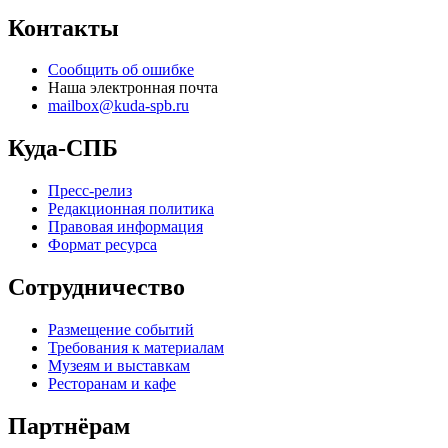
Контакты
Сообщить об ошибке
Наша электронная почта
mailbox@kuda-spb.ru
Куда-СПБ
Пресс-релиз
Редакционная политика
Правовая информация
Формат ресурса
Сотрудничество
Размещение событий
Требования к материалам
Музеям и выставкам
Ресторанам и кафе
Партнёрам