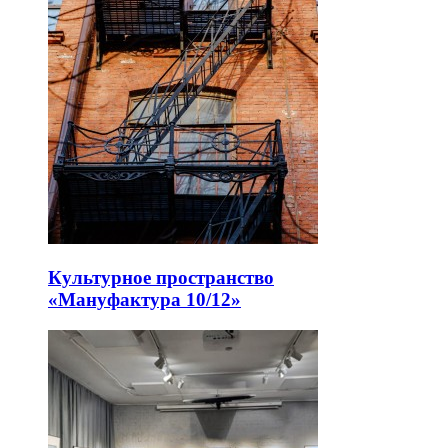
Культурное пространство
«Мануфактура 10/12»