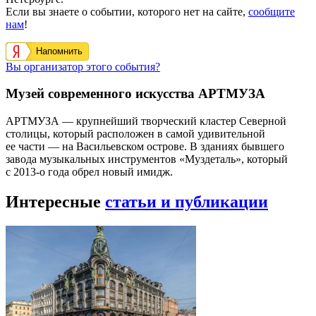
Если вы знаете о событии, которого нет на сайте,
сообщите
нам
!
Напомнить
Вы организатор этого события?
Музей современного искусства АРТМУЗА
АРТМУЗА — крупнейший творческий кластер Северной
столицы, который расположен в самой удивительной
ее части — на Васильевском острове. В зданиях бывшего
завода музыкальных инструментов «Муздеталь», который
с 2013-о года обрел новый имидж.
Интересные
статьи и публикации