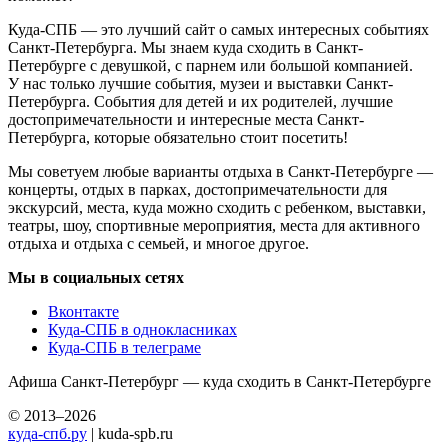
Куда-СПБ — это лучший сайт о самых интересных событиях
Санкт-Петербурга. Мы знаем куда сходить в Санкт-
Петербурге с девушкой, с парнем или большой компанией.
У нас только лучшие события, музеи и выставки Санкт-
Петербурга. События для детей и их родителей, лучшие
достопримечательности и интересные места Санкт-
Петербурга, которые обязательно стоит посетить!
Мы советуем любые варианты отдыха в Санкт-Петербурге —
концерты, отдых в парках, достопримечательности для
экскурсий, места, куда можно сходить с ребенком, выставки,
театры, шоу, спортивные мероприятия, места для активного
отдыха и отдыха с семьей, и многое другое.
Мы в социальных сетях
Вконтакте
Куда-СПБ в однокласниках
Куда-СПБ в телеграме
Афиша Санкт-Петербург — куда сходить в Санкт-Петербурге
© 2013–2026
куда-спб.ру
| kuda-spb.ru