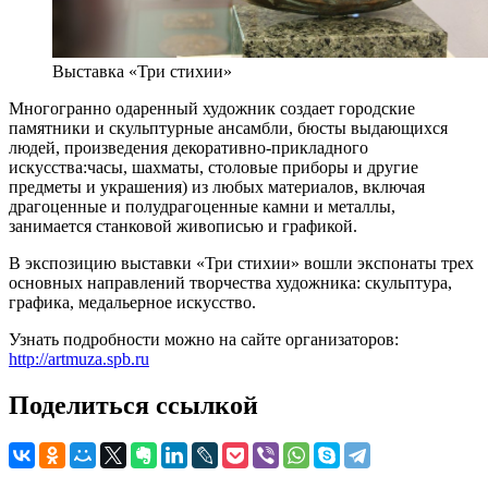
Выставка «Три стихии»
Многогранно одаренный художник создает городские
памятники и скульптурные ансамбли, бюсты выдающихся
людей, произведения декоративно-прикладного
искусства:часы, шахматы, столовые приборы и другие
предметы и украшения) из любых материалов, включая
драгоценные и полудрагоценные камни и металлы,
занимается станковой живописью и графикой.
В экспозицию выставки «Три стихии» вошли экспонаты трех
основных направлений творчества художника: скульптура,
графика, медальерное искусство.
Узнать подробности можно на сайте организаторов:
http://artmuza.spb.ru
Поделиться ссылкой