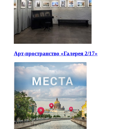
Арт-пространство «Галерея 2/17»