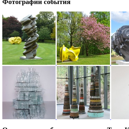
Фотографии события