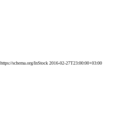
https://schema.org/InStock
2016-02-27T23:00:00+03:00