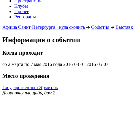
Пространства
Клубы
Прочее
Рестораны
Афиша Санкт-Петербурга - куда сходить
➔
События
➔
Выставк
Информация о событии
Когда проходит
со 2 марта по 7 мая 2016 года
2016-03-01
2016-05-07
Место проведения
Государственный Эрмитаж
Дворцовая площадь, дом 2