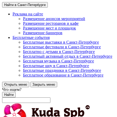
Найти в Санкт-Петербурге
Реклама на сайте
Размещение анонсов мероприятий
Размещение ресторанов и кафе
Размещение мест и площадок
Размещение баннеров
Бесплатные события
Бесплатные выставки в Санкт-Петербурге
Бесплатные фестивали в Санкт-Петербурге
Бесплатно с детьми в Санкт-Петербурге
Бесплатный активный отдых в Санкт-Петербурге
Бесплатная музыка в Санкт-Петербурге
Бесплатные шоу в Санкт-Петербурге
Бесплатные праздники в Санкт-Петербурге
Бесплатное образование в Санкт-Петербурге
Открыть меню
Закрыть меню
Что ищем?
Найти