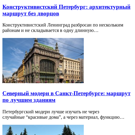
Конструктивистский Петербург: архитектурный
маршрут без дворцов
Конструктивистский Ленинград разбросан по нескольким
районам и не складывается в одну длинную…
Северный модерн в Санкт-Петербурге: маршрут
по лучшим зданиям
Петербургский модерн лучше изучать не через
случайные “красивые дома”, а через материал, функцию…