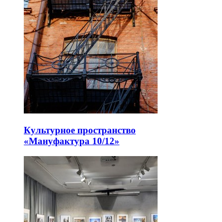
Культурное пространство
«Мануфактура 10/12»