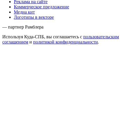
Реклама на сайте
Коммерческое предложение
Медиа кит
Логотипы в векторе
— партнер Рамблера
Используя Куда-СПБ, вы соглашаетесь с
пользовательским
соглашением
и
политикой конфиденциальности
.