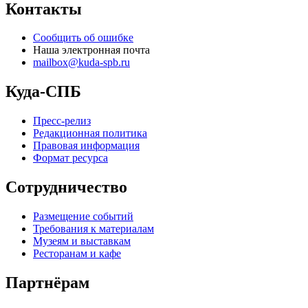
Контакты
Сообщить об ошибке
Наша электронная почта
mailbox@kuda-spb.ru
Куда-СПБ
Пресс-релиз
Редакционная политика
Правовая информация
Формат ресурса
Сотрудничество
Размещение событий
Требования к материалам
Музеям и выставкам
Ресторанам и кафе
Партнёрам