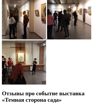
Отзывы про событие выставка
«Темная сторона сада»