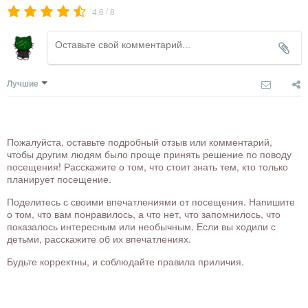
/
4.6
8
Лучшие
Пожалуйста, оставьте подробный отзыв или комментарий,
чтобы другим людям было проще принять решение по поводу
посещения! Расскажите о том, что стоит знать тем, кто только
планирует посещение.
Поделитесь с своими впечатлениями от посещения. Напишите
о том, что вам понравилось, а что нет, что запомнилось, что
показалось интересным или необычным. Если вы ходили с
детьми, расскажите об их впечатлениях.
Будьте корректны, и соблюдайте правила приличия.