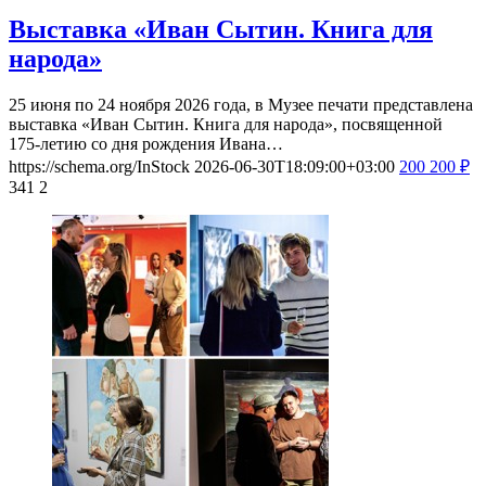
Выставка «Иван Сытин. Книга для
народа»
25 июня по 24 ноября 2026 года, в Музее печати представлена
выставка «Иван Сытин. Книга для народа», посвященной
175-летию со дня рождения Ивана…
https://schema.org/InStock
2026-06-30T18:09:00+03:00
200
200
₽
341
2