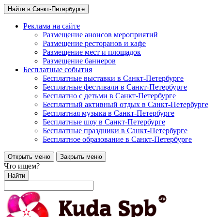
Найти в Санкт-Петербурге
Реклама на сайте
Размещение анонсов мероприятий
Размещение ресторанов и кафе
Размещение мест и площадок
Размещение баннеров
Бесплатные события
Бесплатные выставки в Санкт-Петербурге
Бесплатные фестивали в Санкт-Петербурге
Бесплатно с детьми в Санкт-Петербурге
Бесплатный активный отдых в Санкт-Петербурге
Бесплатная музыка в Санкт-Петербурге
Бесплатные шоу в Санкт-Петербурге
Бесплатные праздники в Санкт-Петербурге
Бесплатное образование в Санкт-Петербурге
Открыть меню
Закрыть меню
Что ищем?
Найти