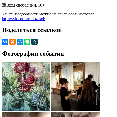
￼Вход свободный. 16+
Узнать подробности можно на сайте организаторов:
https://vk.com/artmuzaspb
Поделиться ссылкой
Фотографии события