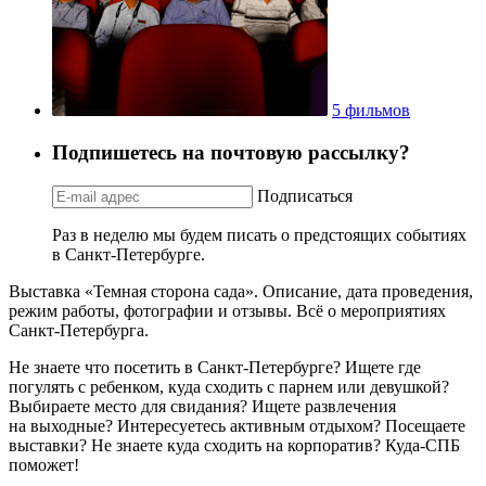
5 фильмов
Подпишетесь на почтовую рассылку?
Подписаться
Раз в неделю мы будем писать о предстоящих событиях
в Санкт-Петербурге.
Выставка «Темная сторона сада». Описание, дата проведения,
режим работы, фотографии и отзывы. Всё о мероприятиях
Санкт-Петербурга.
Не знаете что посетить в Санкт-Петербурге? Ищете где
погулять с ребенком, куда сходить с парнем или девушкой?
Выбираете место для свидания? Ищете развлечения
на выходные? Интересуетесь активным отдыхом? Посещаете
выставки? Не знаете куда сходить на корпоратив? Куда-СПБ
поможет!