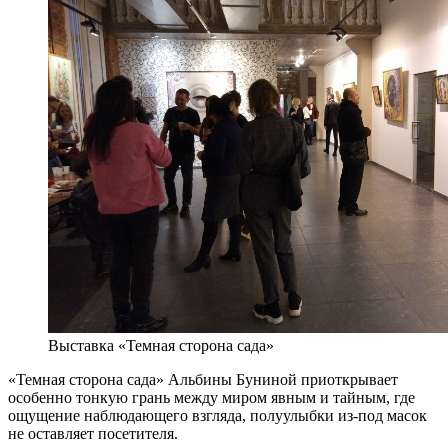
Выставка «Темная сторона сада»
«Темная сторона сада» Альбины Буниной приоткрывает
особенно тонкую грань между миром явным и тайным, где
ощущение наблюдающего взгляда, полуулыбки из-под масок
не оставляет посетителя.