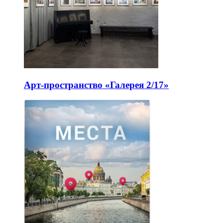
Арт-пространство «Галерея 2/17»