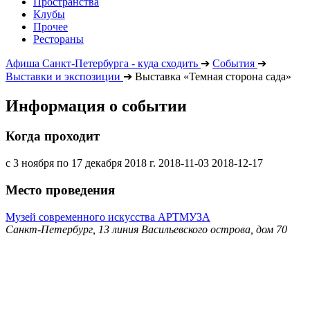
Пространства
Клубы
Прочее
Рестораны
Афиша Санкт-Петербурга - куда сходить
➔
События
➔
Выставки и экспозиции
➔
Выставка «Темная сторона сада»
Информация о событии
Когда проходит
с 3 ноября по 17 декабря 2018 г.
2018-11-03
2018-12-17
Место проведения
Музей современного искусства АРТМУЗА
Санкт-Петербург, 13 линия Васильевского острова, дом 70