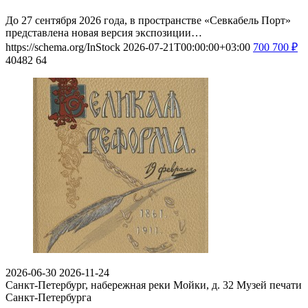
До 27 сентября 2026 года, в пространстве «Севкабель Порт»
представлена новая версия экспозиции…
https://schema.org/InStock
2026-07-21T00:00:00+03:00
700
700
₽
40482
64
2026-06-30
2026-11-24
Санкт-Петербург, набережная реки Мойки, д. 32
Музей печати
Санкт-Петербурга