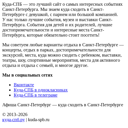
Куда-СПБ — это лучший сайт о самых интересных событиях
Санкт-Петербурга. Мы знаем куда сходить в Санкт-
Петербурге с девушкой, с парнем или большой компанией.
У нас только лучшие события, музеи и выставки Санкт-
Петербурга. События для детей и их родителей, лучшие
достопримечательности и интересные места Санкт-
Петербурга, которые обязательно стоит посетить!
Мы советуем любые варианты отдыха в Санкт-Петербурге —
концерты, отдых в парках, достопримечательности для
экскурсий, места, куда можно сходить с ребенком, выставки,
театры, шоу, спортивные мероприятия, места для активного
отдыха и отдыха с семьей, и многое другое.
Мы в социальных сетях
Вконтакте
Куда-СПБ в однокласниках
Куда-СПБ в телеграме
Афиша Санкт-Петербург — куда сходить в Санкт-Петербурге
© 2013–2026
куда-спб.ру
| kuda-spb.ru