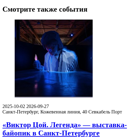
Смотрите также события
2025-10-02
2026-09-27
Санкт-Петербург, Кожевенная линия, 40
Севкабель Порт
«Виктор Цой. Легенда» — выставка-
байопик в Санкт-Петербурге