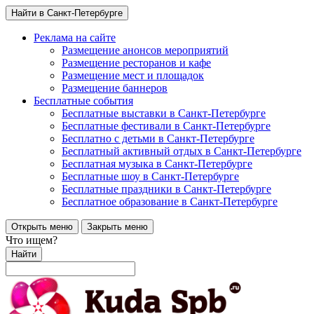
Найти в Санкт-Петербурге
Реклама на сайте
Размещение анонсов мероприятий
Размещение ресторанов и кафе
Размещение мест и площадок
Размещение баннеров
Бесплатные события
Бесплатные выставки в Санкт-Петербурге
Бесплатные фестивали в Санкт-Петербурге
Бесплатно с детьми в Санкт-Петербурге
Бесплатный активный отдых в Санкт-Петербурге
Бесплатная музыка в Санкт-Петербурге
Бесплатные шоу в Санкт-Петербурге
Бесплатные праздники в Санкт-Петербурге
Бесплатное образование в Санкт-Петербурге
Открыть меню
Закрыть меню
Что ищем?
Найти