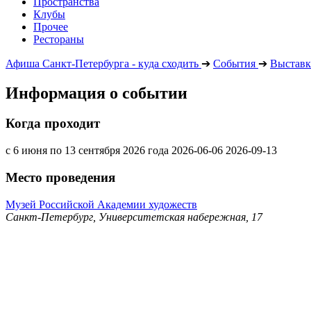
Пространства
Клубы
Прочее
Рестораны
Афиша Санкт-Петербурга - куда сходить
➔
События
➔
Выставк
Информация о событии
Когда проходит
с 6 июня по 13 сентября 2026 года
2026-06-06
2026-09-13
Место проведения
Музей Российской Академии художеств
Санкт-Петербург, Университетская набережная, 17