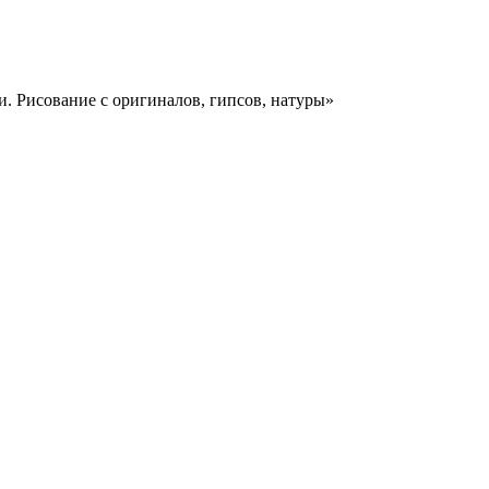
. Рисование с оригиналов, гипсов, натуры»