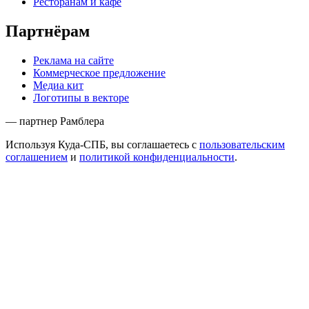
Ресторанам и кафе
Партнёрам
Реклама на сайте
Коммерческое предложение
Медиа кит
Логотипы в векторе
— партнер Рамблера
Используя Куда-СПБ, вы соглашаетесь с
пользовательским
соглашением
и
политикой конфиденциальности
.