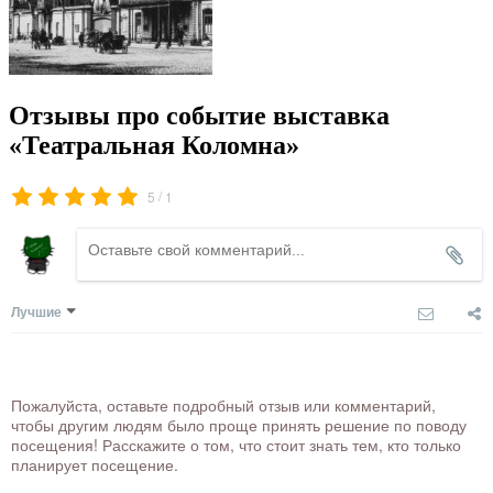
Отзывы про событие выставка
«Театральная Коломна»
/
5
1
Лучшие
Пожалуйста, оставьте подробный отзыв или комментарий,
чтобы другим людям было проще принять решение по поводу
посещения! Расскажите о том, что стоит знать тем, кто только
планирует посещение.