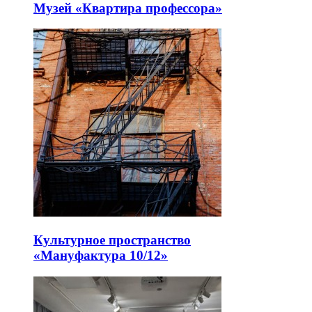
Музей «Квартира профессора»
Культурное пространство
«Мануфактура 10/12»