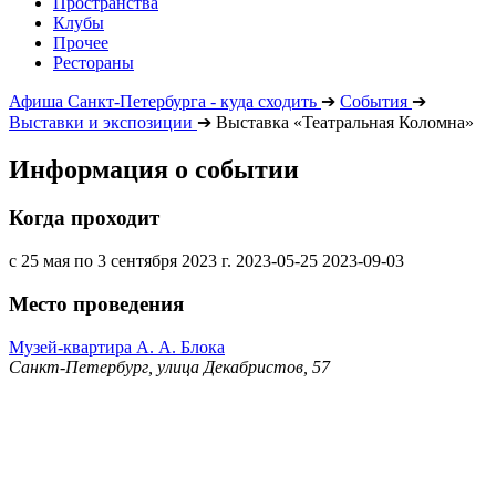
Пространства
Клубы
Прочее
Рестораны
Афиша Санкт-Петербурга - куда сходить
➔
События
➔
Выставки и экспозиции
➔
Выставка «Театральная Коломна»
Информация о событии
Когда проходит
с 25 мая по 3 сентября 2023 г.
2023-05-25
2023-09-03
Место проведения
Музей-квартира А. А. Блока
Санкт-Петербург, улица Декабристов, 57