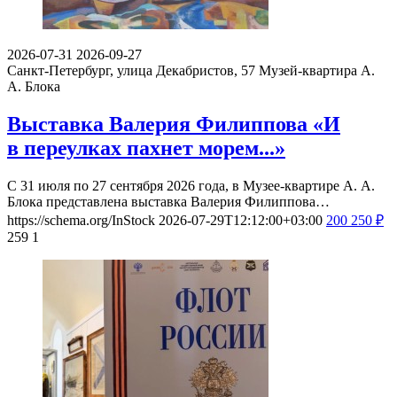
2026-07-31
2026-09-27
Санкт-Петербург, улица Декабристов, 57
Музей-квартира А.
А. Блока
Выставка Валерия Филиппова «И
в переулках пахнет морем...»
С 31 июля по 27 сентября 2026 года, в Музее-квартире А. А.
Блока представлена выставка Валерия Филиппова…
https://schema.org/InStock
2026-07-29T12:12:00+03:00
200
250
₽
259
1