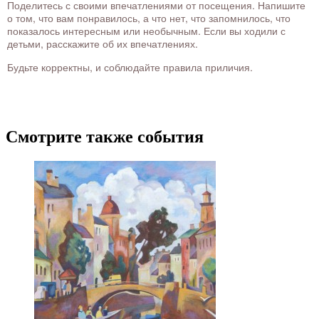
Поделитесь с своими впечатлениями от посещения. Напишите
о том, что вам понравилось, а что нет, что запомнилось, что
показалось интересным или необычным. Если вы ходили с
детьми, расскажите об их впечатлениях.
Будьте корректны, и соблюдайте правила приличия.
Смотрите также события