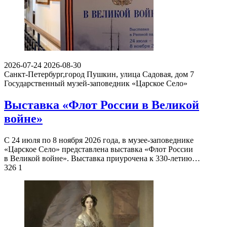
2026-07-24
2026-08-30
Санкт-Петербург,город Пушкин, улица Садовая, дом 7
Государственный музей-заповедник «Царское Село»
Выставка «Флот России в Великой
войне»
С 24 июля по 8 ноября 2026 года, в музее-заповеднике
«Царское Село» представлена выставка «Флот России
в Великой войне». Выставка приурочена к 330-летию…
326
1