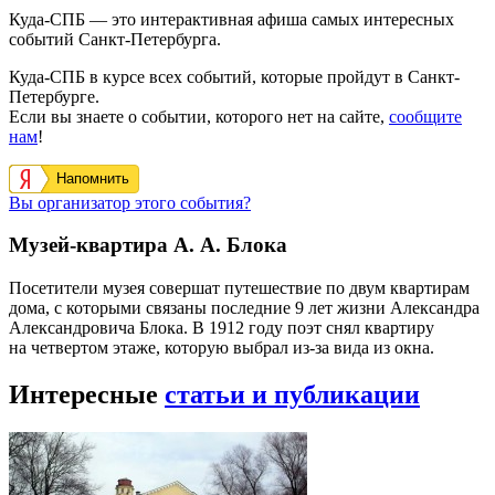
Куда-СПБ — это интерактивная афиша самых интересных
событий Санкт-Петербурга.
Куда-СПБ в курсе всех событий, которые пройдут в Санкт-
Петербурге.
Если вы знаете о событии, которого нет на сайте,
сообщите
нам
!
Напомнить
Вы организатор этого события?
Музей-квартира А. А. Блока
Посетители музея совершат путешествие по двум квартирам
дома, с которыми связаны последние 9 лет жизни Александра
Александровича Блока. В 1912 году поэт снял квартиру
на четвертом этаже, которую выбрал из-за вида из окна.
Интересные
статьи и публикации