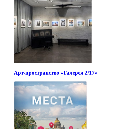
Арт-пространство «Галерея 2/17»