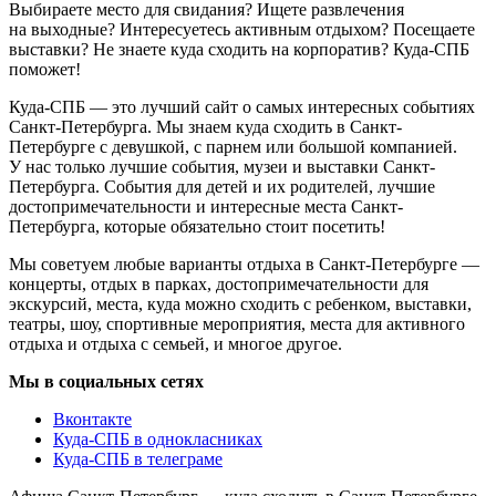
Выбираете место для свидания? Ищете развлечения
на выходные? Интересуетесь активным отдыхом? Посещаете
выставки? Не знаете куда сходить на корпоратив? Куда-СПБ
поможет!
Куда-СПБ — это лучший сайт о самых интересных событиях
Санкт-Петербурга. Мы знаем куда сходить в Санкт-
Петербурге с девушкой, с парнем или большой компанией.
У нас только лучшие события, музеи и выставки Санкт-
Петербурга. События для детей и их родителей, лучшие
достопримечательности и интересные места Санкт-
Петербурга, которые обязательно стоит посетить!
Мы советуем любые варианты отдыха в Санкт-Петербурге —
концерты, отдых в парках, достопримечательности для
экскурсий, места, куда можно сходить с ребенком, выставки,
театры, шоу, спортивные мероприятия, места для активного
отдыха и отдыха с семьей, и многое другое.
Мы в социальных сетях
Вконтакте
Куда-СПБ в однокласниках
Куда-СПБ в телеграме