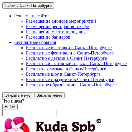
Найти в Санкт-Петербурге
Реклама на сайте
Размещение анонсов мероприятий
Размещение ресторанов и кафе
Размещение мест и площадок
Размещение баннеров
Бесплатные события
Бесплатные выставки в Санкт-Петербурге
Бесплатные фестивали в Санкт-Петербурге
Бесплатно с детьми в Санкт-Петербурге
Бесплатный активный отдых в Санкт-Петербурге
Бесплатная музыка в Санкт-Петербурге
Бесплатные шоу в Санкт-Петербурге
Бесплатные праздники в Санкт-Петербурге
Бесплатное образование в Санкт-Петербурге
Открыть меню
Закрыть меню
Что ищем?
Найти