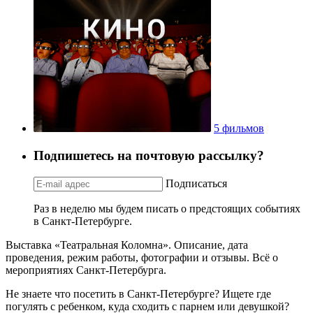
5 фильмов
Подпишетесь на почтовую рассылку?
Подписаться
Раз в неделю мы будем писать о предстоящих событиях
в Санкт-Петербурге.
Выставка «Театральная Коломна». Описание, дата
проведения, режим работы, фотографии и отзывы. Всё о
мероприятиях Санкт-Петербурга.
Не знаете что посетить в Санкт-Петербурге? Ищете где
погулять с ребенком, куда сходить с парнем или девушкой?