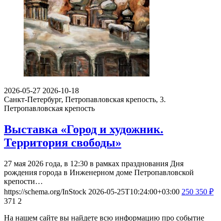
2026-05-27
2026-10-18
Санкт-Петербург, Петропавловская крепость, 3.
Петропавловская крепость
Выставка «Город и художник.
Территория свободы»
27 мая 2026 года, в 12:30 в рамках празднования Дня
рождения города в Инженерном доме Петропавловской
крепости…
https://schema.org/InStock
2026-05-25T10:24:00+03:00
250
350
₽
371
2
На нашем сайте вы найдете всю информацию про событие