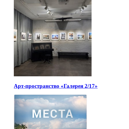
Арт-пространство «Галерея 2/17»