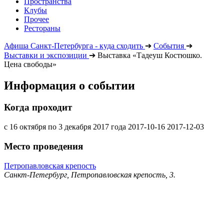
Пространства
Клубы
Прочее
Рестораны
Афиша Санкт-Петербурга - куда сходить
➔
События
➔
Выставки и экспозиции
➔
Выставка «Тадеуш Костюшко.
Цена свободы»
Информация о событии
Когда проходит
с 16 октября по 3 декабря 2017 года
2017-10-16
2017-12-03
Место проведения
Петропавловская крепость
Санкт-Петербург, Петропавловская крепость, 3.