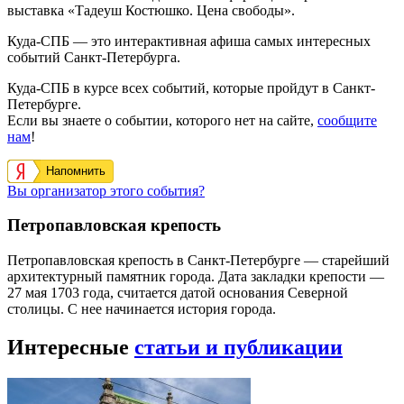
выставка «Тадеуш Костюшко. Цена свободы».
Куда-СПБ — это интерактивная афиша самых интересных
событий Санкт-Петербурга.
Куда-СПБ в курсе всех событий, которые пройдут в Санкт-
Петербурге.
Если вы знаете о событии, которого нет на сайте,
сообщите
нам
!
Напомнить
Вы организатор этого события?
Петропавловская крепость
Петропавловская крепость в Санкт-Петербурге — старейший
архитектурный памятник города. Дата закладки крепости —
27 мая 1703 года, считается датой основания Северной
столицы. С нее начинается история города.
Интересные
статьи и публикации