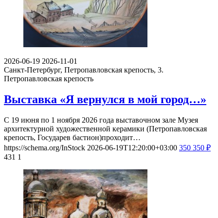
2026-06-19
2026-11-01
Санкт-Петербург, Петропавловская крепость, 3.
Петропавловская крепость
Выставка «Я вернулся в мой город…»
С 19 июня по 1 ноября 2026 года выставочном зале Музея
архитектурной художественной керамики (Петропавловская
крепость, Государев бастион)проходит…
https://schema.org/InStock
2026-06-19T12:20:00+03:00
350
350
₽
431
1