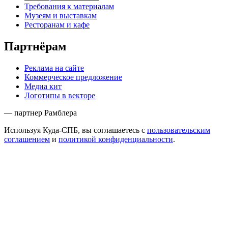
Требования к материалам
Музеям и выставкам
Ресторанам и кафе
Партнёрам
Реклама на сайте
Коммерческое предложение
Медиа кит
Логотипы в векторе
— партнер Рамблера
Используя Куда-СПБ, вы соглашаетесь с
пользовательским
соглашением
и
политикой конфиденциальности
.