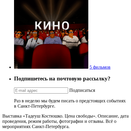
5 фильмов
Подпишетесь на почтовую рассылку?
Подписаться
Раз в неделю мы будем писать о предстоящих событиях
в Санкт-Петербурге.
Выставка «Тадеуш Костюшко. Цена свободы». Описание, дата
проведения, режим работы, фотографии и отзывы. Всё о
мероприятиях Санкт-Петербурга.