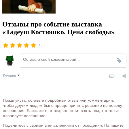
Отзывы про событие выставка
«Тадеуш Костюшко. Цена свободы»
/
5
1
Лучшие
Пожалуйста, оставьте подробный отзыв или комментарий,
чтобы другим людям было проще принять решение по поводу
посещения! Расскажите о том, что стоит знать тем, кто только
планирует посещение.
Поделитесь с своими впечатлениями от посещения. Напишите