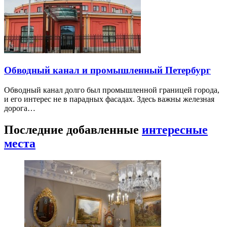
Обводный канал и промышленный Петербург
Обводный канал долго был промышленной границей города,
и его интерес не в парадных фасадах. Здесь важны железная
дорога…
Последние добавленные
интересные
места