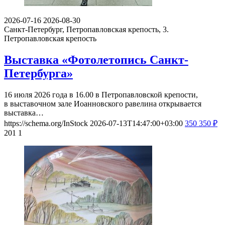
2026-07-16
2026-08-30
Санкт-Петербург, Петропавловская крепость, 3.
Петропавловская крепость
Выставка «Фотолетопись Санкт-
Петербурга»
16 июля 2026 года в 16.00 в Петропавловской крепости,
в выставочном зале Иоанновского равелина открывается
выставка…
https://schema.org/InStock
2026-07-13T14:47:00+03:00
350
350
₽
201
1