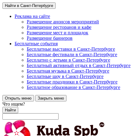
Найти в Санкт-Петербурге
Реклама на сайте
Размещение анонсов мероприятий
Размещение ресторанов и кафе
Размещение мест и площадок
Размещение баннеров
Бесплатные события
Бесплатные выставки в Санкт-Петербурге
Бесплатные фестивали в Санкт-Петербурге
Бесплатно с детьми в Санкт-Петербурге
Бесплатный активный отдых в Санкт-Петербурге
Бесплатная музыка в Санкт-Петербурге
Бесплатные шоу в Санкт-Петербурге
Бесплатные праздники в Санкт-Петербурге
Бесплатное образование в Санкт-Петербурге
Открыть меню
Закрыть меню
Что ищем?
Найти