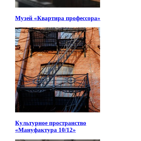
Музей «Квартира профессора»
Культурное пространство
«Мануфактура 10/12»