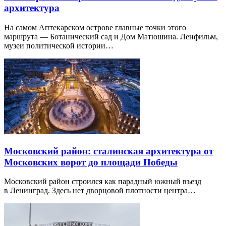
архитектура
На самом Аптекарском острове главные точки этого
маршрута — Ботанический сад и Дом Матюшина. Ленфильм,
музеи политической истории…
Московский район: сталинская архитектура от
Московских ворот до площади Победы
Московский район строился как парадный южный въезд
в Ленинград. Здесь нет дворцовой плотности центра…