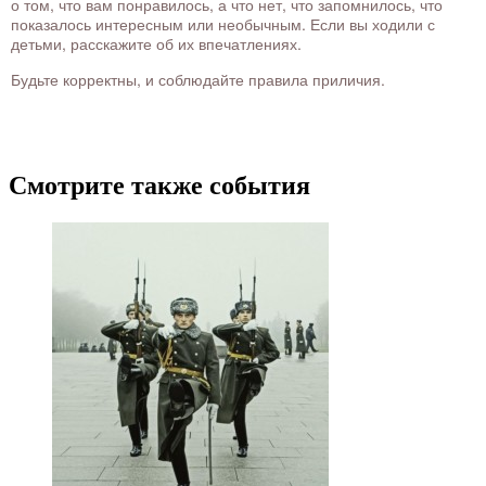
о том, что вам понравилось, а что нет, что запомнилось, что
показалось интересным или необычным. Если вы ходили с
детьми, расскажите об их впечатлениях.
Будьте корректны, и соблюдайте правила приличия.
Смотрите также события