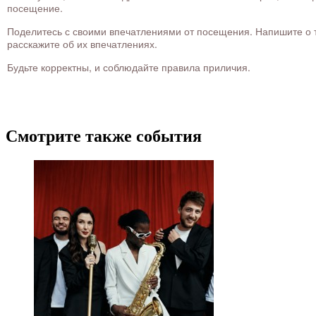
посещение.
Поделитесь с своими впечатлениями от посещения. Напишите о то
расскажите об их впечатлениях.
Будьте корректны, и соблюдайте правила приличия.
Смотрите также события