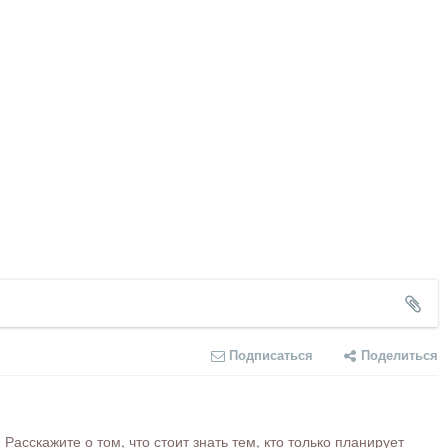
Подписаться
Поделиться
сскажите о том, что стоит знать тем, кто только планирует