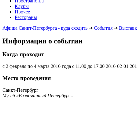
Пространства
Клубы
Прочее
Рестораны
Афиша Санкт-Петербурга - куда сходить
➔
События
➔
Выставк
Информация о событии
Когда проходит
с 2 февраля по 4 марта 2016 года с 11.00 до 17.00
2016-02-01
201
Место проведения
Санкт-Петербург
Музей «Разночинный Петербург»