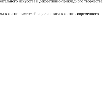
ительного искусства и декоративно-прикладного творчества,
мы в жизни писателей и роли книги в жизни современного