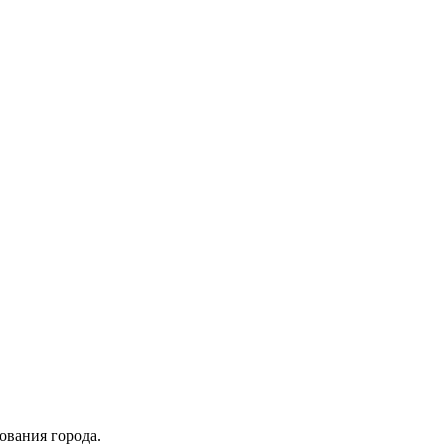
ования города.