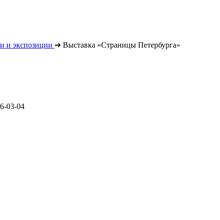
и и экспозиции
➔
Выставка «Страницы Петербурга»
6-03-04