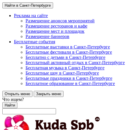
Найти в Санкт-Петербурге
Реклама на сайте
Размещение анонсов мероприятий
Размещение ресторанов и кафе
Размещение мест и площадок
Размещение баннеров
Бесплатные события
Бесплатные выставки в Санкт-Петербурге
Бесплатные фестивали в Санкт-Петербурге
Бесплатно с детьми в Санкт-Петербурге
Бесплатный активный отдых в Санкт-Петербурге
Бесплатная музыка в Санкт-Петербурге
Бесплатные шоу в Санкт-Петербурге
Бесплатные праздники в Санкт-Петербурге
Бесплатное образование в Санкт-Петербурге
Открыть меню
Закрыть меню
Что ищем?
Найти