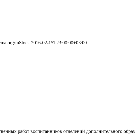
hema.org/InStock
2016-02-15T23:00:00+03:00
твенных работ воспитанников отделений дополнительного образ