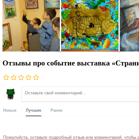
Отзывы про событие выставка «Стран
Новые
Лучшие
Ранее
Пожалуйста, оставьте подробный отзыв или комментарий, чтобы д