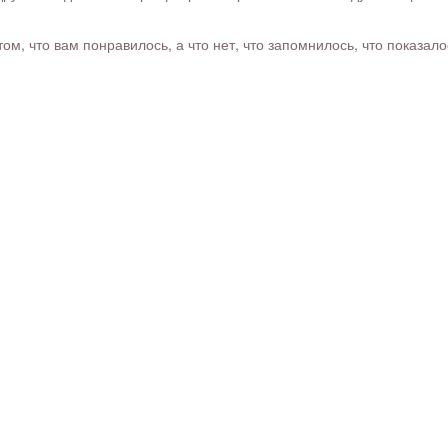
м, что вам понравилось, а что нет, что запомнилось, что показал