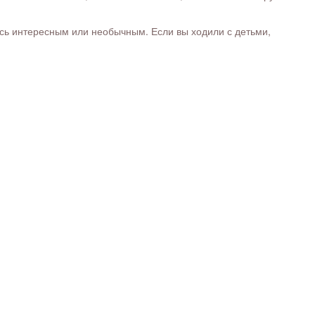
ось интересным или необычным. Если вы ходили с детьми,