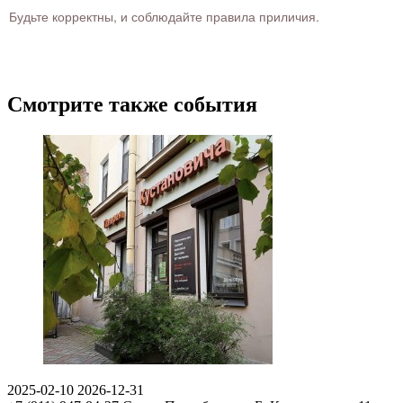
Будьте корректны, и соблюдайте правила приличия.
Смотрите также события
2025-02-10
2026-12-31