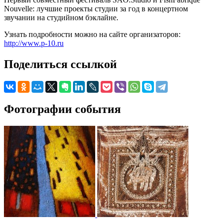
Nouvelle: лучшие проекты студии за год в концертном
звучании на студийном бэклайне.
Узнать подробности можно на сайте организаторов:
http://www.p-10.ru
Поделиться ссылкой
Фотографии события