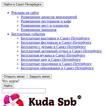
Найти в Санкт-Петербурге
Реклама на сайте
Размещение анонсов мероприятий
Размещение ресторанов и кафе
Размещение мест и площадок
Размещение баннеров
Бесплатные события
Бесплатные выставки в Санкт-Петербурге
Бесплатные фестивали в Санкт-Петербурге
Бесплатно с детьми в Санкт-Петербурге
Бесплатный активный отдых в Санкт-Петербурге
Бесплатная музыка в Санкт-Петербурге
Бесплатные шоу в Санкт-Петербурге
Бесплатные праздники в Санкт-Петербурге
Бесплатное образование в Санкт-Петербурге
Открыть меню
Закрыть меню
Что ищем?
Найти