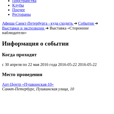
Пространства
Клубы
Прочее
Рестораны
Афиша Санкт-Петербурга - куда сходить
➔
События
➔
Выставки и экспозиции
➔
Выставка «Сторонние
наблюдатели»
Информация о событии
Когда проходит
с 30 апреля по 22 мая 2016 года
2016-05-22
2016-05-22
Место проведения
Арт-Центр «Пушкинская-10»
Санкт-Петербург, Пушкинская улица, 10