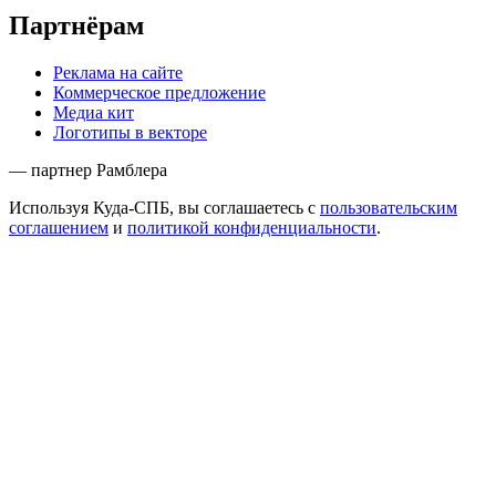
Партнёрам
Реклама на сайте
Коммерческое предложение
Медиа кит
Логотипы в векторе
— партнер Рамблера
Используя Куда-СПБ, вы соглашаетесь с
пользовательским
соглашением
и
политикой конфиденциальности
.