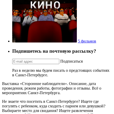
5 фильмов
Подпишетесь на почтовую рассылку?
Подписаться
Раз в неделю мы будем писать о предстоящих событиях
в Санкт-Петербурге.
Выставка «Сторонние наблюдатели». Описание, дата
проведения, режим работы, фотографии и отзывы. Всё о
мероприятиях Санкт-Петербурга.
Не знаете что посетить в Санкт-Петербурге? Ищете где
погулять с ребенком, куда сходить с парнем или девушкой?
Выбираете место для свидания? Ищете развлечения