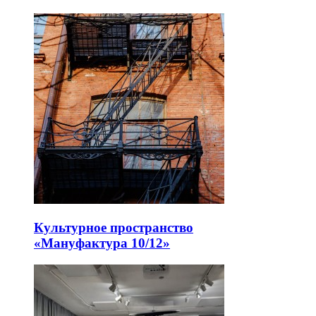
Культурное пространство
«Мануфактура 10/12»