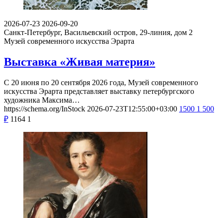
2026-07-23
2026-09-20
Санкт-Петербург, Васильевский остров, 29-линия, дом 2
Музей современного искусства Эрарта
Выставка «Живая материя»
С 20 июня по 20 сентября 2026 года, Музей современного
искусства Эрарта представляет выставку петербургского
художника Максима…
https://schema.org/InStock
2026-07-23T12:55:00+03:00
1500
1 500
₽
1164
1