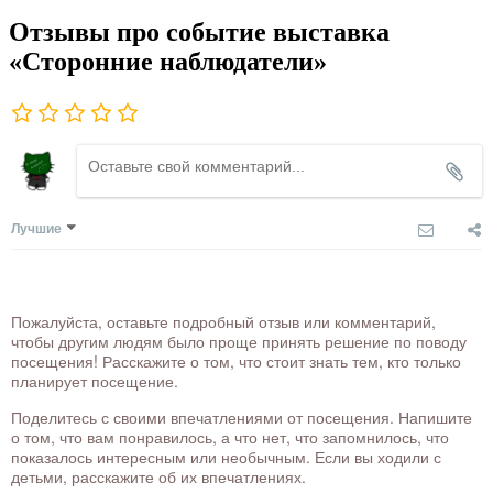
Отзывы про событие выставка
«Сторонние наблюдатели»
Лучшие
Пожалуйста, оставьте подробный отзыв или комментарий,
чтобы другим людям было проще принять решение по поводу
посещения! Расскажите о том, что стоит знать тем, кто только
планирует посещение.
Поделитесь с своими впечатлениями от посещения. Напишите
о том, что вам понравилось, а что нет, что запомнилось, что
показалось интересным или необычным. Если вы ходили с
детьми, расскажите об их впечатлениях.