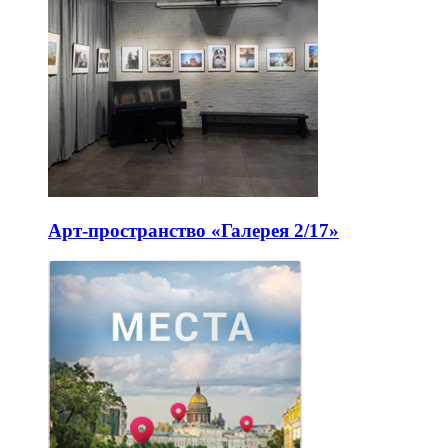
Арт-пространство «Галерея 2/17»