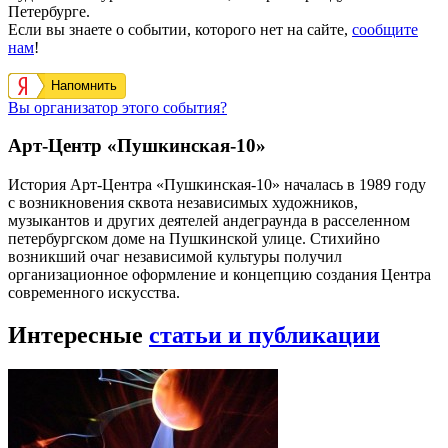
Петербурге.
Если вы знаете о событии, которого нет на сайте,
сообщите
нам
!
Напомнить
Вы организатор этого события?
Арт-Центр «Пушкинская-10»
История Арт-Центра «Пушкинская-10» началась в 1989 году
с возникновения сквота независимых художников,
музыкантов и других деятелей андеграунда в расселенном
петербургском доме на Пушкинской улице. Стихийно
возникший очаг независимой культуры получил
организационное оформление и концепцию создания Центра
современного искусства.
Интересные
статьи и публикации