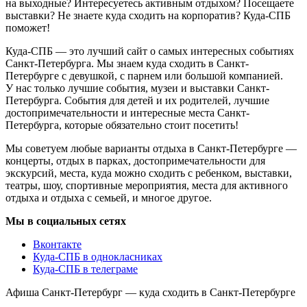
на выходные? Интересуетесь активным отдыхом? Посещаете
выставки? Не знаете куда сходить на корпоратив? Куда-СПБ
поможет!
Куда-СПБ — это лучший сайт о самых интересных событиях
Санкт-Петербурга. Мы знаем куда сходить в Санкт-
Петербурге с девушкой, с парнем или большой компанией.
У нас только лучшие события, музеи и выставки Санкт-
Петербурга. События для детей и их родителей, лучшие
достопримечательности и интересные места Санкт-
Петербурга, которые обязательно стоит посетить!
Мы советуем любые варианты отдыха в Санкт-Петербурге —
концерты, отдых в парках, достопримечательности для
экскурсий, места, куда можно сходить с ребенком, выставки,
театры, шоу, спортивные мероприятия, места для активного
отдыха и отдыха с семьей, и многое другое.
Мы в социальных сетях
Вконтакте
Куда-СПБ в однокласниках
Куда-СПБ в телеграме
Афиша Санкт-Петербург — куда сходить в Санкт-Петербурге