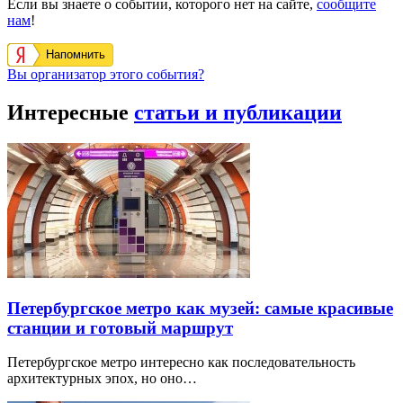
Если вы знаете о событии, которого нет на сайте,
сообщите
нам
!
Напомнить
Вы организатор этого события?
Интересные
статьи и публикации
Петербургское метро как музей: самые красивые
станции и готовый маршрут
Петербургское метро интересно как последовательность
архитектурных эпох, но оно…