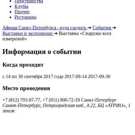
Пространства
Клубы
Прочее
Рестораны
Афиша Санкт-Петербурга - куда сходить
➔
События
➔
Выставки и экспозиции
➔
Выставка «Снаружи всех
измерений»
Информация о событии
Когда проходит
с 14 по 30 сентября 2017 года
2017-09-14
2017-09-30
Место проведения
+7 (812) 703-97-77, +7 (911) 900-72-19
Санкт-Петербург
Санкт-Петербург, Петроградская наб., д.22, БЦ «АТРИО», 1
этаж