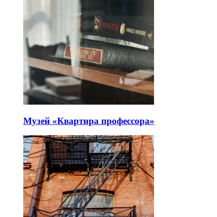
Музей «Квартира профессора»