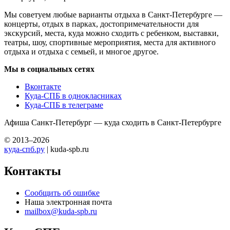
Мы советуем любые варианты отдыха в Санкт-Петербурге —
концерты, отдых в парках, достопримечательности для
экскурсий, места, куда можно сходить с ребенком, выставки,
театры, шоу, спортивные мероприятия, места для активного
отдыха и отдыха с семьей, и многое другое.
Мы в социальных сетях
Вконтакте
Куда-СПБ в однокласниках
Куда-СПБ в телеграме
Афиша Санкт-Петербург — куда сходить в Санкт-Петербурге
© 2013–2026
куда-спб.ру
| kuda-spb.ru
Контакты
Сообщить об ошибке
Наша электронная почта
mailbox@kuda-spb.ru