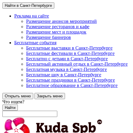
Найти в Санкт-Петербурге
Реклама на сайте
Размещение анонсов мероприятий
Размещение ресторанов и кафе
Размещение мест и площадок
Размещение баннеров
Бесплатные события
Бесплатные выставки в Санкт-Петербурге
Бесплатные фестивали в Санкт-Петербурге
Бесплатно с детьми в Санкт-Петербурге
Бесплатный активный отдых в Санкт-Петербурге
Бесплатная музыка в Санкт-Петербурге
Бесплатные шоу в Санкт-Петербурге
Бесплатные праздники в Санкт-Петербурге
Бесплатное образование в Санкт-Петербурге
Открыть меню
Закрыть меню
Что ищем?
Найти