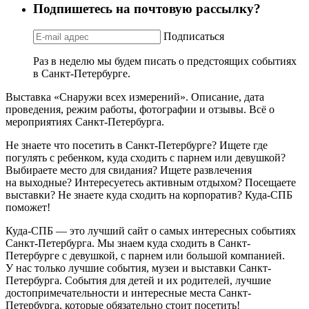
Подпишетесь на почтовую рассылку?
Подписаться
Раз в неделю мы будем писать о предстоящих событиях
в Санкт-Петербурге.
Выставка «Снаружи всех измерений». Описание, дата
проведения, режим работы, фотографии и отзывы. Всё о
мероприятиях Санкт-Петербурга.
Не знаете что посетить в Санкт-Петербурге? Ищете где
погулять с ребенком, куда сходить с парнем или девушкой?
Выбираете место для свидания? Ищете развлечения
на выходные? Интересуетесь активным отдыхом? Посещаете
выставки? Не знаете куда сходить на корпоратив? Куда-СПБ
поможет!
Куда-СПБ — это лучший сайт о самых интересных событиях
Санкт-Петербурга. Мы знаем куда сходить в Санкт-
Петербурге с девушкой, с парнем или большой компанией.
У нас только лучшие события, музеи и выставки Санкт-
Петербурга. События для детей и их родителей, лучшие
достопримечательности и интересные места Санкт-
Петербурга, которые обязательно стоит посетить!