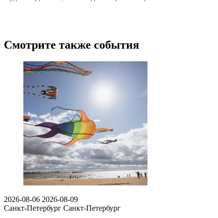
Смотрите также события
2026-08-06
2026-08-09
Санкт-Петербург
Санкт-Петербург