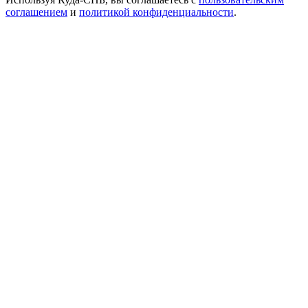
соглашением
и
политикой конфиденциальности
.