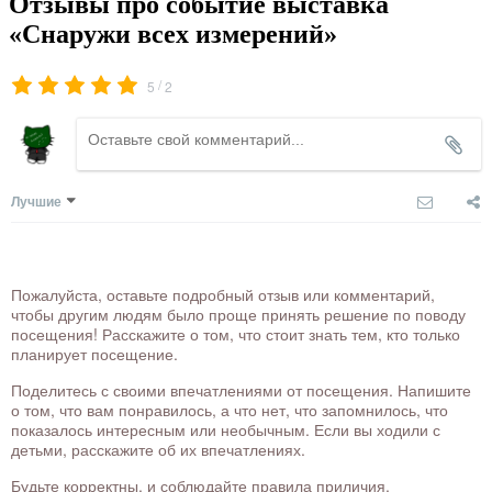
Отзывы про событие выставка
«Снаружи всех измерений»
/
5
2
Лучшие
Пожалуйста, оставьте подробный отзыв или комментарий,
чтобы другим людям было проще принять решение по поводу
посещения! Расскажите о том, что стоит знать тем, кто только
планирует посещение.
Поделитесь с своими впечатлениями от посещения. Напишите
о том, что вам понравилось, а что нет, что запомнилось, что
показалось интересным или необычным. Если вы ходили с
детьми, расскажите об их впечатлениях.
Будьте корректны, и соблюдайте правила приличия.