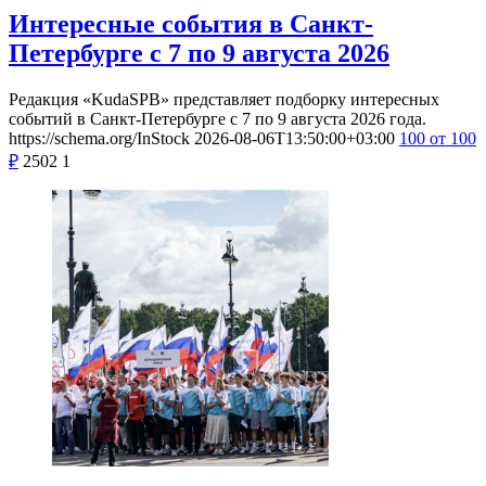
Интересные события в Санкт-
Петербурге с 7 по 9 августа 2026
Редакция «KudaSPB» представляет подборку интересных
событий в Санкт-Петербурге с 7 по 9 августа 2026 года.
https://schema.org/InStock
2026-08-06T13:50:00+03:00
100
от 100
₽
2502
1