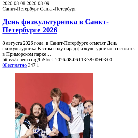
2026-08-08
2026-08-09
Санкт-Петербург
Санкт-Петербург
День физкультурника в Санкт-
Петербурге 2026
8 августа 2026 года, в Санкт-Петербурге отметят День
физкультурника В этом году парад физкультурников состоится
в Приморском парке…
https://schema.org/InStock
2026-08-06T13:38:00+03:00
0
Бесплатно
347
1