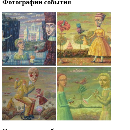
Фотографии события