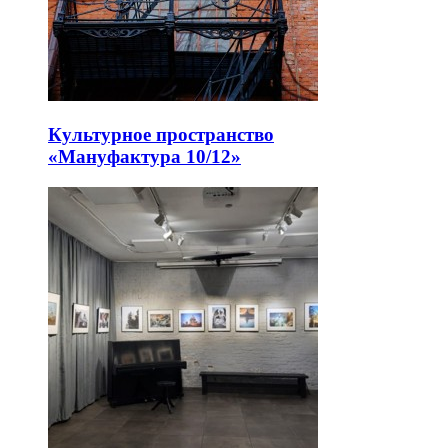
Культурное пространство
«Мануфактура 10/12»