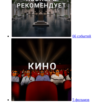
66 событий
5 фильмов