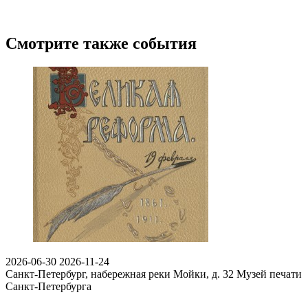
Смотрите также события
2026-06-30
2026-11-24
Санкт-Петербург, набережная реки Мойки, д. 32
Музей печати
Санкт-Петербурга