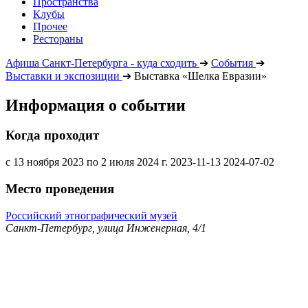
Пространства
Клубы
Прочее
Рестораны
Афиша Санкт-Петербурга - куда сходить
➔
События
➔
Выставки и экспозиции
➔
Выставка «Шелка Евразии»
Информация о событии
Когда проходит
с 13 ноября 2023 по 2 июля 2024 г.
2023-11-13
2024-07-02
Место проведения
Российский этнографический музей
Санкт-Петербург, улица Инженерная, 4/1