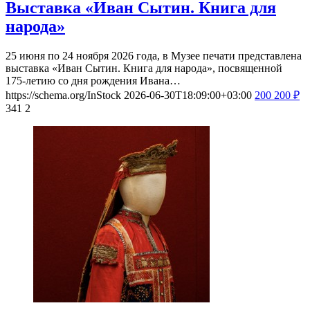
Выставка «Иван Сытин. Книга для
народа»
25 июня по 24 ноября 2026 года, в Музее печати представлена
выставка «Иван Сытин. Книга для народа», посвященной
175-летию со дня рождения Ивана…
https://schema.org/InStock
2026-06-30T18:09:00+03:00
200
200
₽
341
2