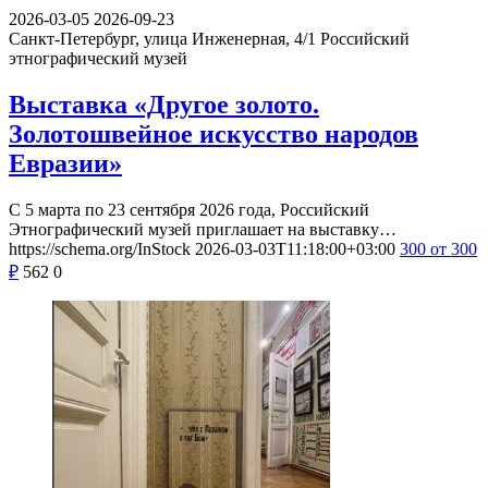
2026-03-05
2026-09-23
Санкт-Петербург, улица Инженерная, 4/1
Российский
этнографический музей
Выставка «Другое золото.
Золотошвейное искусство народов
Евразии»
С 5 марта по 23 сентября 2026 года, Российский
Этнографический музей приглашает на выставку…
https://schema.org/InStock
2026-03-03T11:18:00+03:00
300
от 300
₽
562
0