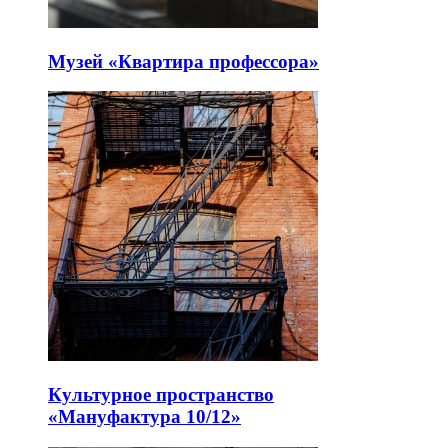
Музей «Квартира профессора»
Культурное пространство
«Мануфактура 10/12»