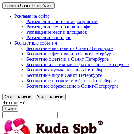
Найти в Санкт-Петербурге
Реклама на сайте
Размещение анонсов мероприятий
Размещение ресторанов и кафе
Размещение мест и площадок
Размещение баннеров
Бесплатные события
Бесплатные выставки в Санкт-Петербурге
Бесплатные фестивали в Санкт-Петербурге
Бесплатно с детьми в Санкт-Петербурге
Бесплатный активный отдых в Санкт-Петербурге
Бесплатная музыка в Санкт-Петербурге
Бесплатные шоу в Санкт-Петербурге
Бесплатные праздники в Санкт-Петербурге
Бесплатное образование в Санкт-Петербурге
Открыть меню
Закрыть меню
Что ищем?
Найти