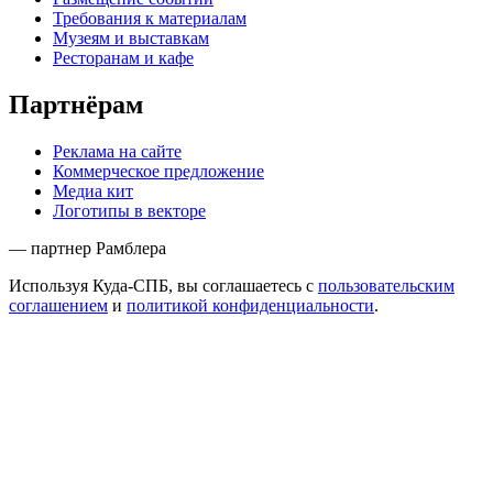
Требования к материалам
Музеям и выставкам
Ресторанам и кафе
Партнёрам
Реклама на сайте
Коммерческое предложение
Медиа кит
Логотипы в векторе
— партнер Рамблера
Используя Куда-СПБ, вы соглашаетесь с
пользовательским
соглашением
и
политикой конфиденциальности
.