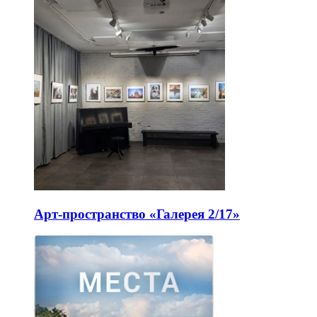
Арт-пространство «Галерея 2/17»