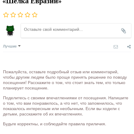
«Шелка Евразии»
Лучшие
Пожалуйста, оставьте подробный отзыв или комментарий,
чтобы другим людям было проще принять решение по поводу
посещения! Расскажите о том, что стоит знать тем, кто только
планирует посещение.
Поделитесь с своими впечатлениями от посещения. Напишите
о том, что вам понравилось, а что нет, что запомнилось, что
показалось интересным или необычным. Если вы ходили с
детьми, расскажите об их впечатлениях.
Будьте корректны, и соблюдайте правила приличия.