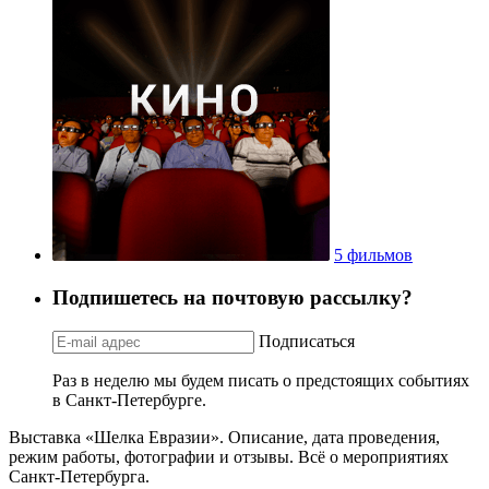
5 фильмов
Подпишетесь на почтовую рассылку?
Подписаться
Раз в неделю мы будем писать о предстоящих событиях
в Санкт-Петербурге.
Выставка «Шелка Евразии». Описание, дата проведения,
режим работы, фотографии и отзывы. Всё о мероприятиях
Санкт-Петербурга.