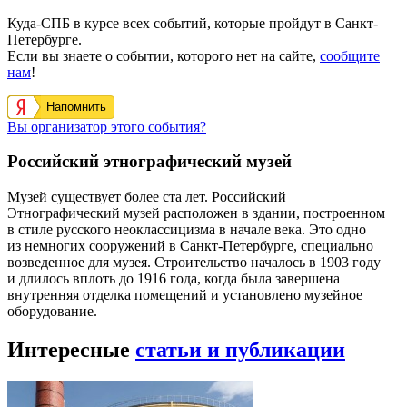
Куда-СПБ в курсе всех событий, которые пройдут в Санкт-
Петербурге.
Если вы знаете о событии, которого нет на сайте,
сообщите
нам
!
Напомнить
Вы организатор этого события?
Российский этнографический музей
Музей существует более ста лет. Российский
Этнографический музей расположен в здании, построенном
в стиле русского неоклассицизма в начале века. Это одно
из немногих сооружений в Санкт-Петербурге, специально
возведенное для музея. Строительство началось в 1903 году
и длилось вплоть до 1916 года, когда была завершена
внутренняя отделка помещений и установлено музейное
оборудование.
Интересные
статьи и публикации