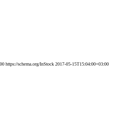
00
https://schema.org/InStock
2017-05-15T15:04:00+03:00