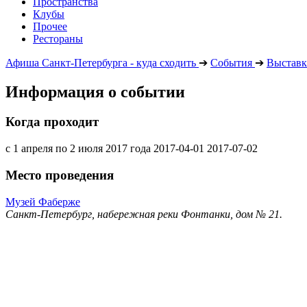
Пространства
Клубы
Прочее
Рестораны
Афиша Санкт-Петербурга - куда сходить
➔
События
➔
Выставк
Информация о событии
Когда проходит
с 1 апреля по 2 июля 2017 года
2017-04-01
2017-07-02
Место проведения
Музей Фаберже
Санкт-Петербург, набережная реки Фонтанки, дом № 21.