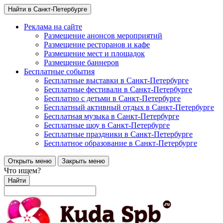
Найти в Санкт-Петербурге
Реклама на сайте
Размещение анонсов мероприятий
Размещение ресторанов и кафе
Размещение мест и площадок
Размещение баннеров
Бесплатные события
Бесплатные выставки в Санкт-Петербурге
Бесплатные фестивали в Санкт-Петербурге
Бесплатно с детьми в Санкт-Петербурге
Бесплатный активный отдых в Санкт-Петербурге
Бесплатная музыка в Санкт-Петербурге
Бесплатные шоу в Санкт-Петербурге
Бесплатные праздники в Санкт-Петербурге
Бесплатное образование в Санкт-Петербурге
Открыть меню
Закрыть меню
Что ищем?
Найти