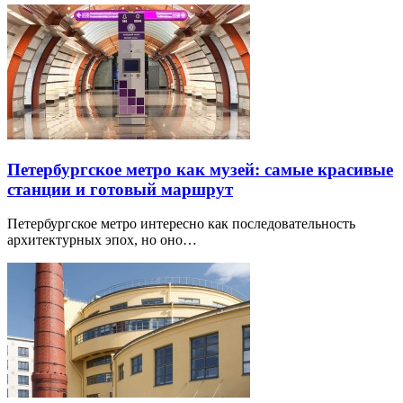
Петербургское метро как музей: самые красивые
станции и готовый маршрут
Петербургское метро интересно как последовательность
архитектурных эпох, но оно…