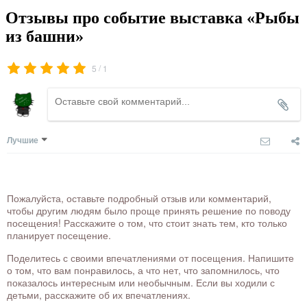
Отзывы про событие выставка «Рыбы
из башни»
/
5
1
Лучшие
Пожалуйста, оставьте подробный отзыв или комментарий,
чтобы другим людям было проще принять решение по поводу
посещения! Расскажите о том, что стоит знать тем, кто только
планирует посещение.
Поделитесь с своими впечатлениями от посещения. Напишите
о том, что вам понравилось, а что нет, что запомнилось, что
показалось интересным или необычным. Если вы ходили с
детьми, расскажите об их впечатлениях.