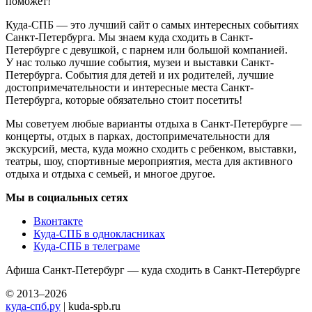
поможет!
Куда-СПБ — это лучший сайт о самых интересных событиях
Санкт-Петербурга. Мы знаем куда сходить в Санкт-
Петербурге с девушкой, с парнем или большой компанией.
У нас только лучшие события, музеи и выставки Санкт-
Петербурга. События для детей и их родителей, лучшие
достопримечательности и интересные места Санкт-
Петербурга, которые обязательно стоит посетить!
Мы советуем любые варианты отдыха в Санкт-Петербурге —
концерты, отдых в парках, достопримечательности для
экскурсий, места, куда можно сходить с ребенком, выставки,
театры, шоу, спортивные мероприятия, места для активного
отдыха и отдыха с семьей, и многое другое.
Мы в социальных сетях
Вконтакте
Куда-СПБ в однокласниках
Куда-СПБ в телеграме
Афиша Санкт-Петербург — куда сходить в Санкт-Петербурге
© 2013–2026
куда-спб.ру
| kuda-spb.ru