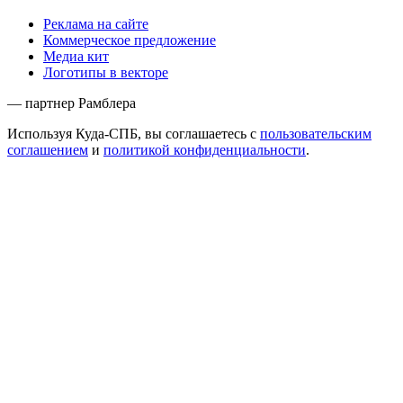
Реклама на сайте
Коммерческое предложение
Медиа кит
Логотипы в векторе
— партнер Рамблера
Используя Куда-СПБ, вы соглашаетесь с
пользовательским
соглашением
и
политикой конфиденциальности
.