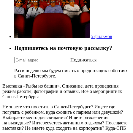
5 фильмов
Подпишетесь на почтовую рассылку?
Подписаться
Раз в неделю мы будем писать о предстоящих событиях
в Санкт-Петербурге.
Выставка «Рыбы из башни». Описание, дата проведения,
режим работы, фотографии и отзывы. Всё о мероприятиях
Санкт-Петербурга.
Не знаете что посетить в Санкт-Петербурге? Ищете где
погулять с ребенком, куда сходить с парнем или девушкой?
Выбираете место для свидания? Ищете развлечения
на выходные? Интересуетесь активным отдыхом? Посещаете
выставки? Не знаете куда сходить на корпоратив? Куда-СПБ