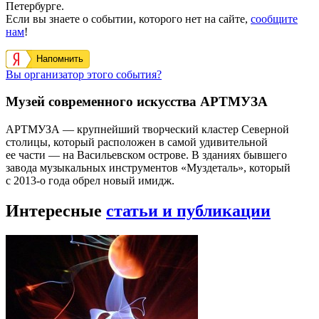
Петербурге.
Если вы знаете о событии, которого нет на сайте,
сообщите
нам
!
Напомнить
Вы организатор этого события?
Музей современного искусства АРТМУЗА
АРТМУЗА — крупнейший творческий кластер Северной
столицы, который расположен в самой удивительной
ее части — на Васильевском острове. В зданиях бывшего
завода музыкальных инструментов «Муздеталь», который
с 2013-о года обрел новый имидж.
Интересные
статьи и публикации