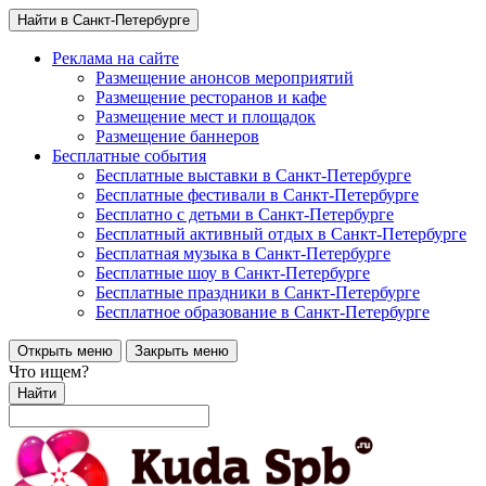
Найти в Санкт-Петербурге
Реклама на сайте
Размещение анонсов мероприятий
Размещение ресторанов и кафе
Размещение мест и площадок
Размещение баннеров
Бесплатные события
Бесплатные выставки в Санкт-Петербурге
Бесплатные фестивали в Санкт-Петербурге
Бесплатно с детьми в Санкт-Петербурге
Бесплатный активный отдых в Санкт-Петербурге
Бесплатная музыка в Санкт-Петербурге
Бесплатные шоу в Санкт-Петербурге
Бесплатные праздники в Санкт-Петербурге
Бесплатное образование в Санкт-Петербурге
Открыть меню
Закрыть меню
Что ищем?
Найти