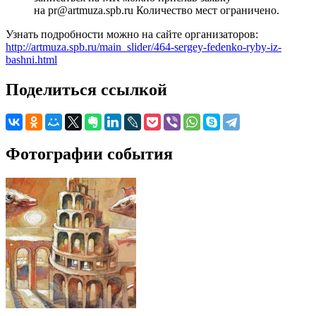
на pr@artmuza.spb.ru Количество мест ограничено.
Узнать подробности можно на сайте организаторов:
http://artmuza.spb.ru/main_slider/464-sergey-fedenko-ryby-iz-
bashni.html
Поделиться ссылкой
Фотографии события