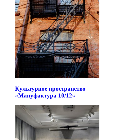
Культурное пространство
«Мануфактура 10/12»