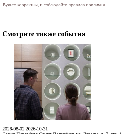
Будьте корректны, и соблюдайте правила приличия.
Смотрите также события
2026-08-02
2026-10-31