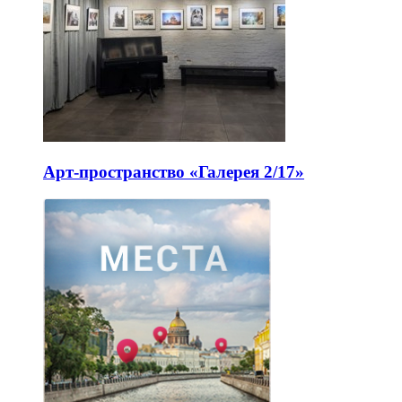
Арт-пространство «Галерея 2/17»