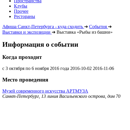
Пространства
Клубы
Прочее
Рестораны
Афиша Санкт-Петербурга - куда сходить
➔
События
➔
Выставки и экспозиции
➔
Выставка «Рыбы из башни»
Информация о событии
Когда проходит
с 3 октября по 6 ноября 2016 года
2016-10-02
2016-11-06
Место проведения
Музей современного искусства АРТМУЗА
Санкт-Петербург, 13 линия Васильевского острова, дом 70