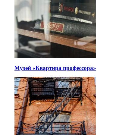
Музей «Квартира профессора»