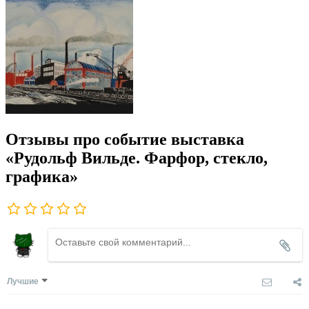
Отзывы про событие выставка
«Рудольф Вильде. Фарфор, стекло,
графика»
Лучшие