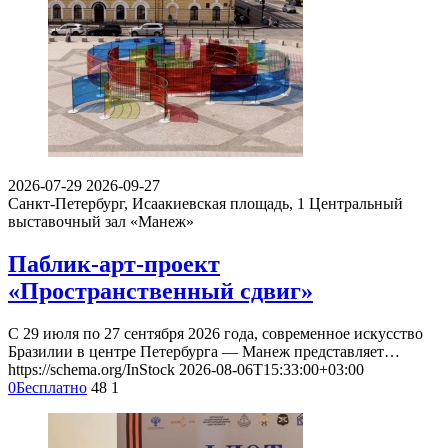
2026-07-29
2026-09-27
Санкт-Петербург, Исаакиевская площадь, 1
Центральный
выставочный зал «Манеж»
Паблик-арт-проект
«Пространственный сдвиг»
С 29 июля по 27 сентября 2026 года, современное искусство
Бразилии в центре Петербурга — Манеж представляет…
https://schema.org/InStock
2026-08-06T15:33:00+03:00
0
Бесплатно
48
1