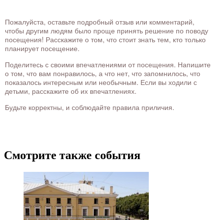
Пожалуйста, оставьте подробный отзыв или комментарий,
чтобы другим людям было проще принять решение по поводу
посещения! Расскажите о том, что стоит знать тем, кто только
планирует посещение.
Поделитесь с своими впечатлениями от посещения. Напишите
о том, что вам понравилось, а что нет, что запомнилось, что
показалось интересным или необычным. Если вы ходили с
детьми, расскажите об их впечатлениях.
Будьте корректны, и соблюдайте правила приличия.
Смотрите также события