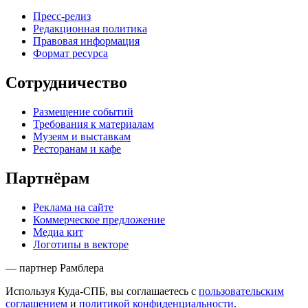
Пресс-релиз
Редакционная политика
Правовая информация
Формат ресурса
Сотрудничество
Размещение событий
Требования к материалам
Музеям и выставкам
Ресторанам и кафе
Партнёрам
Реклама на сайте
Коммерческое предложение
Медиа кит
Логотипы в векторе
— партнер Рамблера
Используя Куда-СПБ, вы соглашаетесь с
пользовательским
соглашением
и
политикой конфиденциальности
.