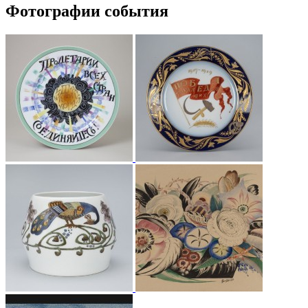
Фотографии события