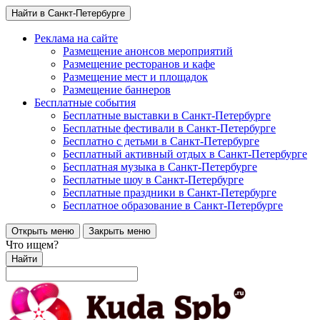
Найти в Санкт-Петербурге
Реклама на сайте
Размещение анонсов мероприятий
Размещение ресторанов и кафе
Размещение мест и площадок
Размещение баннеров
Бесплатные события
Бесплатные выставки в Санкт-Петербурге
Бесплатные фестивали в Санкт-Петербурге
Бесплатно с детьми в Санкт-Петербурге
Бесплатный активный отдых в Санкт-Петербурге
Бесплатная музыка в Санкт-Петербурге
Бесплатные шоу в Санкт-Петербурге
Бесплатные праздники в Санкт-Петербурге
Бесплатное образование в Санкт-Петербурге
Открыть меню
Закрыть меню
Что ищем?
Найти