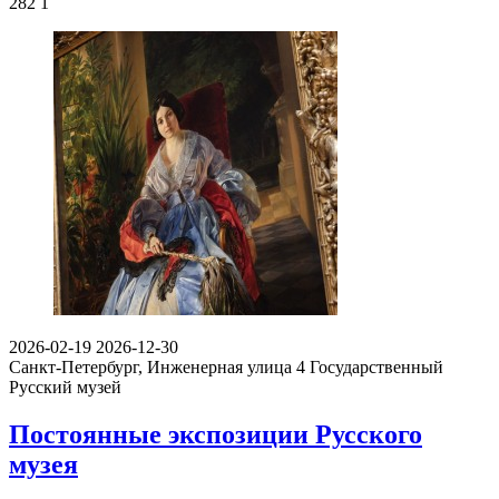
282
1
2026-02-19
2026-12-30
Санкт-Петербург, Инженерная улица 4
Государственный
Русский музей
Постоянные экспозиции Русского
музея