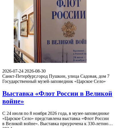
2026-07-24
2026-08-30
Санкт-Петербург,город Пушкин, улица Садовая, дом 7
Государственный музей-заповедник «Царское Село»
Выставка «Флот России в Великой
войне»
С 24 июля по 8 ноября 2026 года, в музее-заповеднике
«Царское Село» представлена выставка «Флот России
в Великой войне». Выставка приурочена к 330-летию…