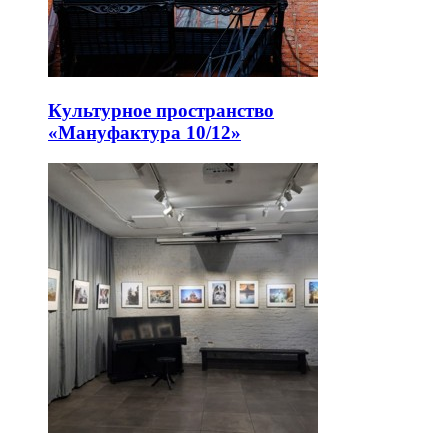
Культурное пространство
«Мануфактура 10/12»