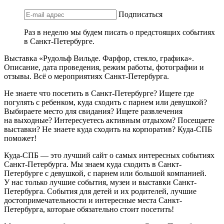
Подписаться
Раз в неделю мы будем писать о предстоящих событиях
в Санкт-Петербурге.
Выставка «Рудольф Вильде. Фарфор, стекло, графика».
Описание, дата проведения, режим работы, фотографии и
отзывы. Всё о мероприятиях Санкт-Петербурга.
Не знаете что посетить в Санкт-Петербурге? Ищете где
погулять с ребенком, куда сходить с парнем или девушкой?
Выбираете место для свидания? Ищете развлечения
на выходные? Интересуетесь активным отдыхом? Посещаете
выставки? Не знаете куда сходить на корпоратив? Куда-СПБ
поможет!
Куда-СПБ — это лучший сайт о самых интересных событиях
Санкт-Петербурга. Мы знаем куда сходить в Санкт-
Петербурге с девушкой, с парнем или большой компанией.
У нас только лучшие события, музеи и выставки Санкт-
Петербурга. События для детей и их родителей, лучшие
достопримечательности и интересные места Санкт-
Петербурга, которые обязательно стоит посетить!