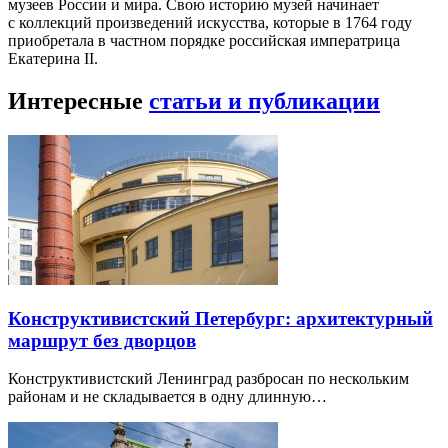
музеев России и мира. Свою историю музей начинает
с коллекций произведений искусства, которые в 1764 году
приобретала в частном порядке российская императрица
Екатерина II.
Интересные
статьи и публикации
Конструктивистский Петербург: архитектурный
маршрут без дворцов
Конструктивистский Ленинград разбросан по нескольким
районам и не складывается в одну длинную…