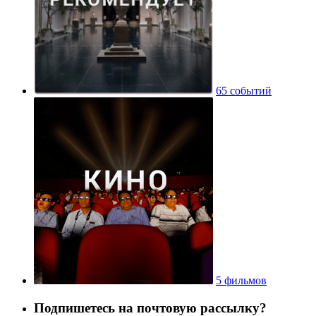
65 событий
5 фильмов
Подпишетесь на почтовую рассылку?