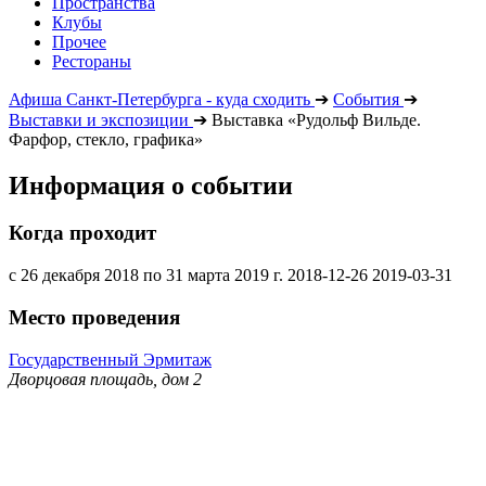
Пространства
Клубы
Прочее
Рестораны
Афиша Санкт-Петербурга - куда сходить
➔
События
➔
Выставки и экспозиции
➔
Выставка «Рудольф Вильде.
Фарфор, стекло, графика»
Информация о событии
Когда проходит
с 26 декабря 2018 по 31 марта 2019 г.
2018-12-26
2019-03-31
Место проведения
Государственный Эрмитаж
Дворцовая площадь, дом 2