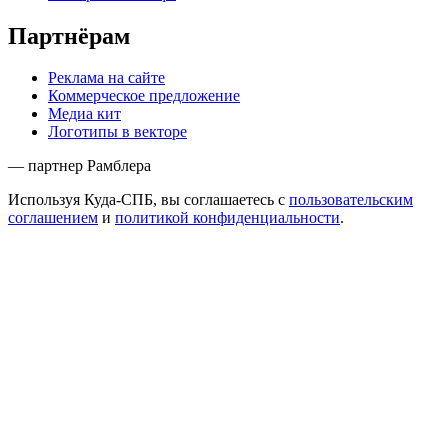
Партнёрам
Реклама на сайте
Коммерческое предложение
Медиа кит
Логотипы в векторе
— партнер Рамблера
Используя Куда-СПБ, вы соглашаетесь с
пользовательским
соглашением
и
политикой конфиденциальности
.