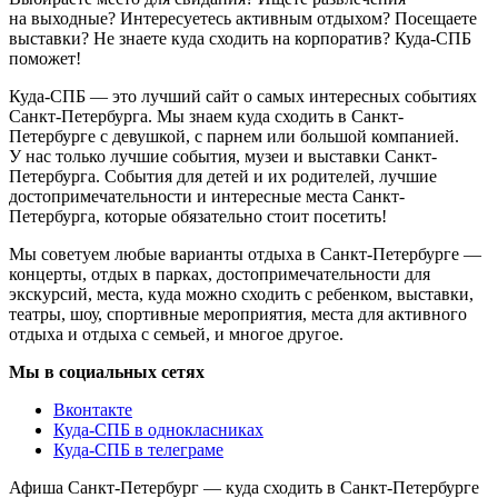
на выходные? Интересуетесь активным отдыхом? Посещаете
выставки? Не знаете куда сходить на корпоратив? Куда-СПБ
поможет!
Куда-СПБ — это лучший сайт о самых интересных событиях
Санкт-Петербурга. Мы знаем куда сходить в Санкт-
Петербурге с девушкой, с парнем или большой компанией.
У нас только лучшие события, музеи и выставки Санкт-
Петербурга. События для детей и их родителей, лучшие
достопримечательности и интересные места Санкт-
Петербурга, которые обязательно стоит посетить!
Мы советуем любые варианты отдыха в Санкт-Петербурге —
концерты, отдых в парках, достопримечательности для
экскурсий, места, куда можно сходить с ребенком, выставки,
театры, шоу, спортивные мероприятия, места для активного
отдыха и отдыха с семьей, и многое другое.
Мы в социальных сетях
Вконтакте
Куда-СПБ в однокласниках
Куда-СПБ в телеграме
Афиша Санкт-Петербург — куда сходить в Санкт-Петербурге