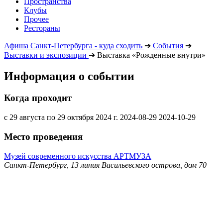
Пространства
Клубы
Прочее
Рестораны
Афиша Санкт-Петербурга - куда сходить
➔
События
➔
Выставки и экспозиции
➔
Выставка «Рожденные внутри»
Информация о событии
Когда проходит
с 29 августа по 29 октября 2024 г.
2024-08-29
2024-10-29
Место проведения
Музей современного искусства АРТМУЗА
Санкт-Петербург, 13 линия Васильевского острова, дом 70