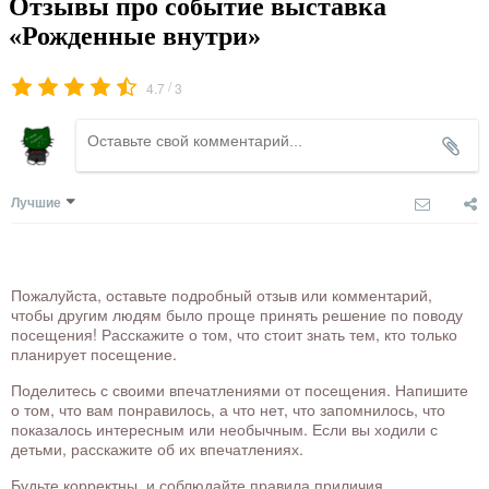
Отзывы про событие выставка
«Рожденные внутри»
/
4.7
3
Лучшие
Пожалуйста, оставьте подробный отзыв или комментарий,
чтобы другим людям было проще принять решение по поводу
посещения! Расскажите о том, что стоит знать тем, кто только
планирует посещение.
Поделитесь с своими впечатлениями от посещения. Напишите
о том, что вам понравилось, а что нет, что запомнилось, что
показалось интересным или необычным. Если вы ходили с
детьми, расскажите об их впечатлениях.
Будьте корректны, и соблюдайте правила приличия.