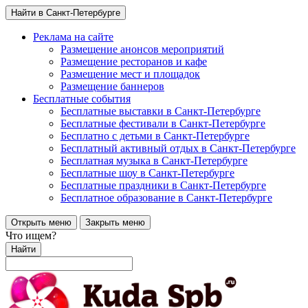
Найти в Санкт-Петербурге
Реклама на сайте
Размещение анонсов мероприятий
Размещение ресторанов и кафе
Размещение мест и площадок
Размещение баннеров
Бесплатные события
Бесплатные выставки в Санкт-Петербурге
Бесплатные фестивали в Санкт-Петербурге
Бесплатно с детьми в Санкт-Петербурге
Бесплатный активный отдых в Санкт-Петербурге
Бесплатная музыка в Санкт-Петербурге
Бесплатные шоу в Санкт-Петербурге
Бесплатные праздники в Санкт-Петербурге
Бесплатное образование в Санкт-Петербурге
Открыть меню
Закрыть меню
Что ищем?
Найти