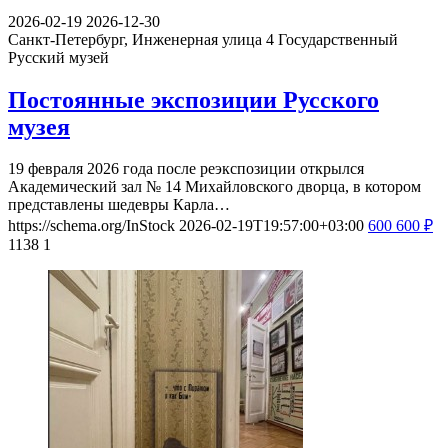
2026-02-19
2026-12-30
Санкт-Петербург, Инженерная улица 4
Государственный
Русский музей
Постоянные экспозиции Русского
музея
19 февраля 2026 года после реэкспозиции открылся
Академический зал № 14 Михайловского дворца, в котором
представлены шедевры Карла…
https://schema.org/InStock
2026-02-19T19:57:00+03:00
600
600
₽
1138
1