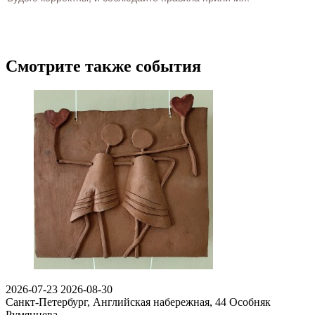
Смотрите также события
2026-07-23
2026-08-30
Санкт-Петербург, Английская набережная, 44
Особняк
Румянцева