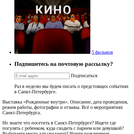
5 фильмов
Подпишетесь на почтовую рассылку?
Подписаться
Раз в неделю мы будем писать о предстоящих событиях
в Санкт-Петербурге.
Выставка «Рожденные внутри». Описание, дата проведения,
режим работы, фотографии и отзывы. Всё о мероприятиях
Санкт-Петербурга.
Не знаете что посетить в Санкт-Петербурге? Ищете где
погулять с ребенком, куда сходить с парнем или девушкой?
Выбираете место для свидания? Ищете развлечения