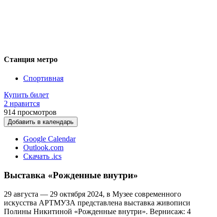
Станция метро
Спортивная
Купить билет
2 нравится
914
просмотров
Добавить в календарь
Google Calendar
Outlook.com
Скачать .ics
Выставка «Рожденные внутри»
29 августа — 29 октября 2024, в Музее современного
искусства АРТМУЗА представлена выставка живописи
Полины Никитиной «Рожденные внутри». Вернисаж: 4