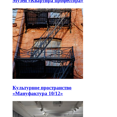
Музей «Квартира профессора»
Культурное пространство
«Мануфактура 10/12»