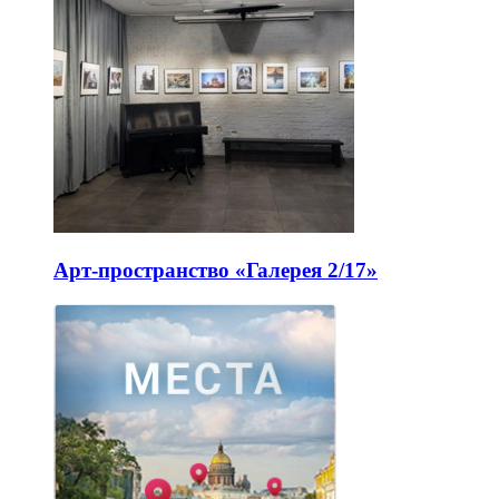
Арт-пространство «Галерея 2/17»