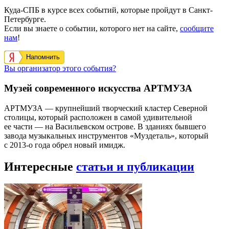
Куда-СПБ в курсе всех событий, которые пройдут в Санкт-
Петербурге.
Если вы знаете о событии, которого нет на сайте,
сообщите
нам
!
Напомнить
Вы организатор этого события?
Музей современного искусства АРТМУЗА
АРТМУЗА — крупнейший творческий кластер Северной
столицы, который расположен в самой удивительной
ее части — на Васильевском острове. В зданиях бывшего
завода музыкальных инструментов «Муздеталь», который
с 2013-о года обрел новый имидж.
Интересные
статьи и публикации