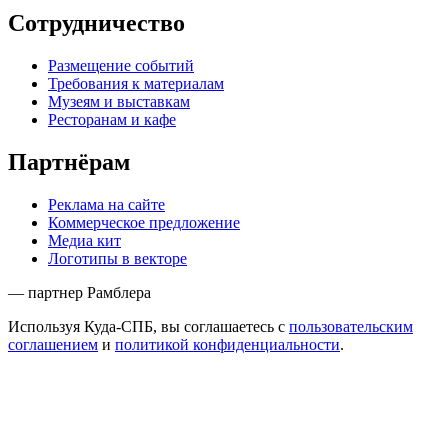
Сотрудничество
Размещение событий
Требования к материалам
Музеям и выставкам
Ресторанам и кафе
Партнёрам
Реклама на сайте
Коммерческое предложение
Медиа кит
Логотипы в векторе
— партнер Рамблера
Используя Куда-СПБ, вы соглашаетесь с
пользовательским
соглашением
и
политикой конфиденциальности
.