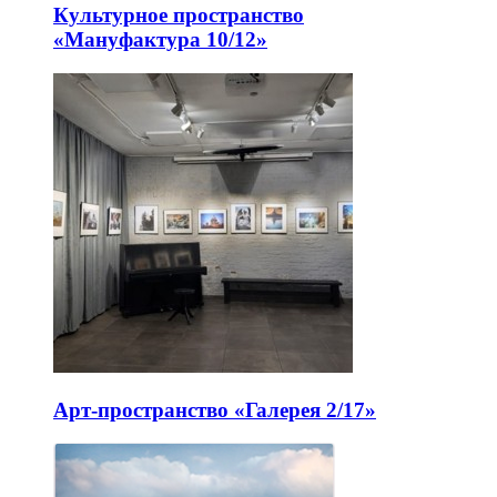
Культурное пространство
«Мануфактура 10/12»
Арт-пространство «Галерея 2/17»