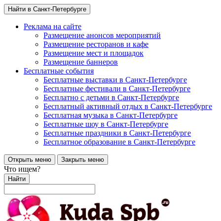
Найти в Санкт-Петербурге
Реклама на сайте
Размещение анонсов мероприятий
Размещение ресторанов и кафе
Размещение мест и площадок
Размещение баннеров
Бесплатные события
Бесплатные выставки в Санкт-Петербурге
Бесплатные фестивали в Санкт-Петербурге
Бесплатно с детьми в Санкт-Петербурге
Бесплатный активный отдых в Санкт-Петербурге
Бесплатная музыка в Санкт-Петербурге
Бесплатные шоу в Санкт-Петербурге
Бесплатные праздники в Санкт-Петербурге
Бесплатное образование в Санкт-Петербурге
Открыть меню
Закрыть меню
Что ищем?
Найти