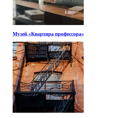
Музей «Квартира профессора»