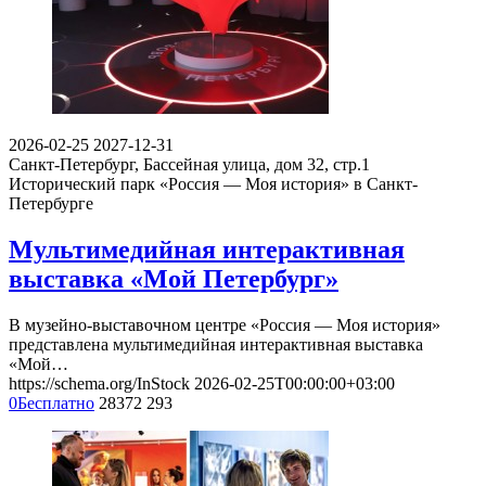
2026-02-25
2027-12-31
Санкт-Петербург, Бассейная улица, дом 32, стр.1​
Исторический парк «Россия — Моя история» в Санкт-
Петербурге
Мультимедийная интерактивная
выставка «Мой Петербург»
В музейно-выставочном центре «Россия — Моя история»
представлена мультимедийная интерактивная выставка
«Мой…
https://schema.org/InStock
2026-02-25T00:00:00+03:00
0
Бесплатно
28372
293