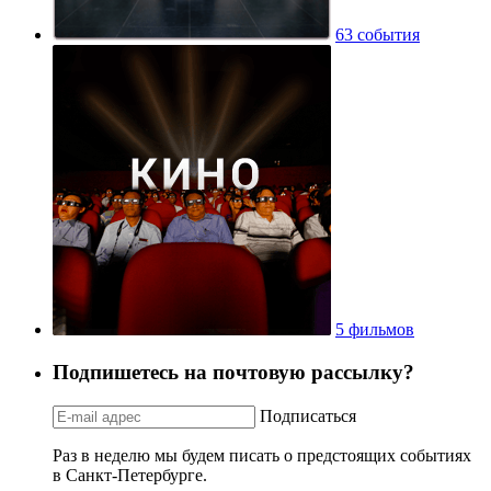
63 события
5 фильмов
Подпишетесь на почтовую рассылку?
Подписаться
Раз в неделю мы будем писать о предстоящих событиях
в Санкт-Петербурге.