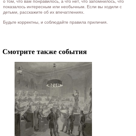
о том, что вам понравилось, а что нет, что запомнилось, что
показалось интересным или необычным. Если вы ходили с
детьми, расскажите об их впечатлениях.
Будьте корректны, и соблюдайте правила приличия.
Смотрите также события