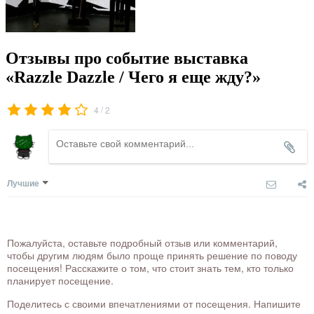
Отзывы про событие выставка
«Razzle Dazzle / Чего я еще жду?»
/
4
2
Лучшие
Пожалуйста, оставьте подробный отзыв или комментарий,
чтобы другим людям было проще принять решение по поводу
посещения! Расскажите о том, что стоит знать тем, кто только
планирует посещение.
Поделитесь с своими впечатлениями от посещения. Напишите