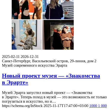
2025-02-11
2026-12-31
Санкт-Петербург, Васильевский остров, 29-линия, дом 2
Музей современного искусства Эрарта
Новый проект музея — «Знакомства
в Эрарте»
Музей Эрарта запустил новый проект — «Знакомства
в Эрарте». Теперь поход в музей — это возможность не только
погрузиться в искусство, но и…
https://schema.org/InStock
2025-11-17T17:47:00+03:00
1000
1 000