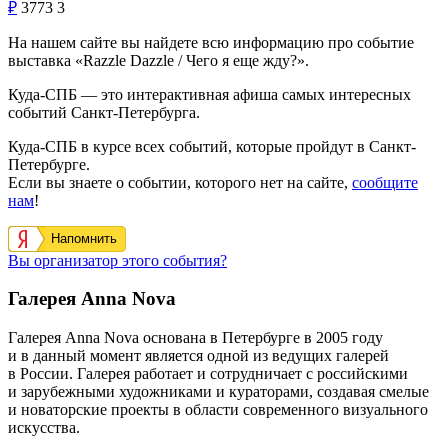
₽
3773
3
На нашем сайте вы найдете всю информацию про событие
выставка «Razzle Dazzle / Чего я еще жду?».
Куда-СПБ — это интерактивная афиша самых интересных
событий Санкт-Петербурга.
Куда-СПБ в курсе всех событий, которые пройдут в Санкт-
Петербурге.
Если вы знаете о событии, которого нет на сайте,
сообщите
нам
!
Напомнить
Вы организатор этого события?
Галерея Anna Nova
Галерея Anna Nova основана в Петербурге в 2005 году
и в данный момент является одной из ведущих галерей
в России. Галерея работает и сотрудничает с российскими
и зарубежными художниками и кураторами, создавая смелые
и новаторские проекты в области современного визуального
искусства.