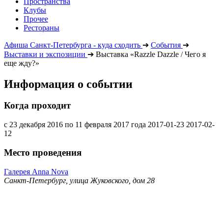
Пространства
Клубы
Прочее
Рестораны
Афиша Санкт-Петербурга - куда сходить
➔
События
➔
Выставки и экспозиции
➔
Выставка «Razzle Dazzle / Чего я
еще жду?»
Информация о событии
Когда проходит
с 23 декабря 2016 по 11 февраля 2017 года
2017-01-23
2017-02-
12
Место проведения
Галерея Anna Nova
Санкт-Петербург, улица Жуковского, дом 28