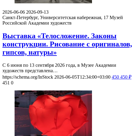
2026-06-06
2026-09-13
Санкт-Петербург, Университетская набережная, 17
Музей
Российской Академии художеств
Выставка «Телосложение. Законы
конструкции. Рисование с оригиналов,
гипсов, натуры»
С 6 июня по 13 сентября 2026 года, в Музее Академии
художеств представлена…
https://schema.org/InStock
2026-06-05T12:34:00+03:00
450
450
₽
451
0