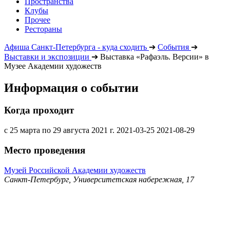
Пространства
Клубы
Прочее
Рестораны
Афиша Санкт-Петербурга - куда сходить
➔
События
➔
Выставки и экспозиции
➔
Выставка «Рафаэль. Версии» в
Музее Академии художеств
Информация о событии
Когда проходит
с 25 марта по 29 августа 2021 г.
2021-03-25
2021-08-29
Место проведения
Музей Российской Академии художеств
Санкт-Петербург, Университетская набережная, 17