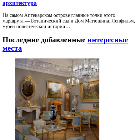
архитектура
На самом Аптекарском острове главные точки этого
маршрута — Ботанический сад и Дом Матюшина. Ленфильм,
музеи политической истории…
Последние добавленные
интересные
места