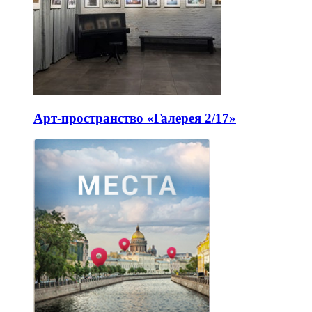
Арт-пространство «Галерея 2/17»