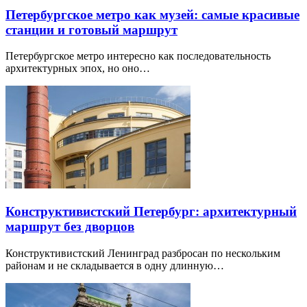
Петербургское метро как музей: самые красивые
станции и готовый маршрут
Петербургское метро интересно как последовательность
архитектурных эпох, но оно…
Конструктивистский Петербург: архитектурный
маршрут без дворцов
Конструктивистский Ленинград разбросан по нескольким
районам и не складывается в одну длинную…