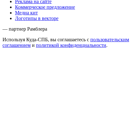
Реклама на сайте
Коммерческое предложение
Медиа кит
Логотипы в векторе
— партнер Рамблера
Используя Куда-СПБ, вы соглашаетесь с
пользовательским
соглашением
и
политикой конфиденциальности
.