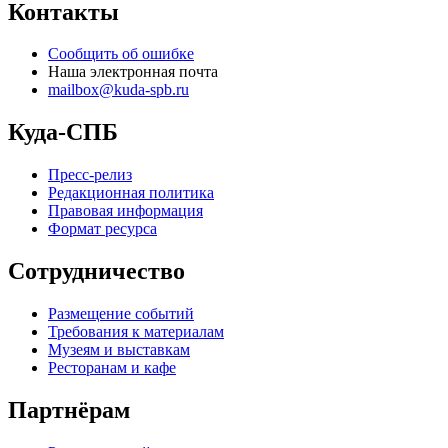
Контакты
Сообщить об ошибке
Наша электронная почта
mailbox@kuda-spb.ru
Куда-СПБ
Пресс-релиз
Редакционная политика
Правовая информация
Формат ресурса
Сотрудничество
Размещение событий
Требования к материалам
Музеям и выставкам
Ресторанам и кафе
Партнёрам