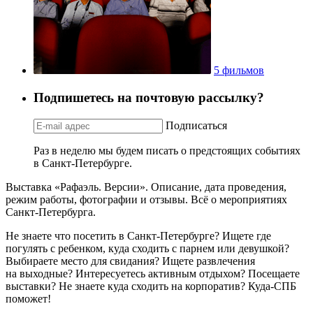
5 фильмов
Подпишетесь на почтовую рассылку?
Подписаться
Раз в неделю мы будем писать о предстоящих событиях
в Санкт-Петербурге.
Выставка «Рафаэль. Версии». Описание, дата проведения,
режим работы, фотографии и отзывы. Всё о мероприятиях
Санкт-Петербурга.
Не знаете что посетить в Санкт-Петербурге? Ищете где
погулять с ребенком, куда сходить с парнем или девушкой?
Выбираете место для свидания? Ищете развлечения
на выходные? Интересуетесь активным отдыхом? Посещаете
выставки? Не знаете куда сходить на корпоратив? Куда-СПБ
поможет!