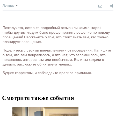
Лучшие
Пожалуйста, оставьте подробный отзыв или комментарий,
чтобы другим людям было проще принять решение по поводу
посещения! Расскажите о том, что стоит знать тем, кто только
планирует посещение.
Поделитесь с своими впечатлениями от посещения. Напишите
о том, что вам понравилось, а что нет, что запомнилось, что
показалось интересным или необычным. Если вы ходили с
детьми, расскажите об их впечатлениях.
Будьте корректны, и соблюдайте правила приличия.
Смотрите также события