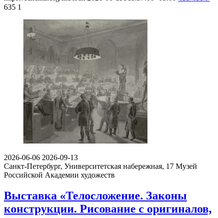
635
1
2026-06-06
2026-09-13
Санкт-Петербург, Университетская набережная, 17
Музей
Российской Академии художеств
Выставка «Телосложение. Законы
конструкции. Рисование с оригиналов,