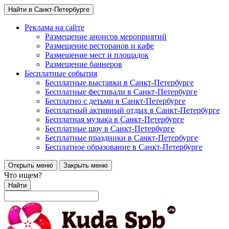
Найти в Санкт-Петербурге
Реклама на сайте
Размещение анонсов мероприятий
Размещение ресторанов и кафе
Размещение мест и площадок
Размещение баннеров
Бесплатные события
Бесплатные выставки в Санкт-Петербурге
Бесплатные фестивали в Санкт-Петербурге
Бесплатно с детьми в Санкт-Петербурге
Бесплатный активный отдых в Санкт-Петербурге
Бесплатная музыка в Санкт-Петербурге
Бесплатные шоу в Санкт-Петербурге
Бесплатные праздники в Санкт-Петербурге
Бесплатное образование в Санкт-Петербурге
Открыть меню
Закрыть меню
Что ищем?
Найти