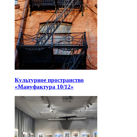
Культурное пространство
«Мануфактура 10/12»