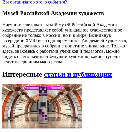
Вы организатор этого события?
Музей Российской Академии художеств
Научно-исследовательский музей Российской Академии
художеств представляет собой уникальное художественное
собрание не только в России, но и в мире. Возникнув
в середине XVIII века одновременно с Академией художеств,
музей превратился в собрание поистине уникальное. Только
здесь, знакомясь с работами учеников и педагогов, можно
видеть с чего начинает будущий художник, какие ступени
ведут к вершинам мастерства.
Интересные
статьи и публикации