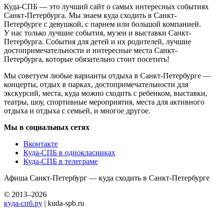
Куда-СПБ — это лучший сайт о самых интересных событиях
Санкт-Петербурга. Мы знаем куда сходить в Санкт-
Петербурге с девушкой, с парнем или большой компанией.
У нас только лучшие события, музеи и выставки Санкт-
Петербурга. События для детей и их родителей, лучшие
достопримечательности и интересные места Санкт-
Петербурга, которые обязательно стоит посетить!
Мы советуем любые варианты отдыха в Санкт-Петербурге —
концерты, отдых в парках, достопримечательности для
экскурсий, места, куда можно сходить с ребенком, выставки,
театры, шоу, спортивные мероприятия, места для активного
отдыха и отдыха с семьей, и многое другое.
Мы в социальных сетях
Вконтакте
Куда-СПБ в однокласниках
Куда-СПБ в телеграме
Афиша Санкт-Петербург — куда сходить в Санкт-Петербурге
© 2013–2026
куда-спб.ру
| kuda-spb.ru