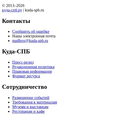
© 2013–2026
куда-спб.ру
| kuda-spb.ru
Контакты
Сообщить об ошибке
Наша электронная почта
mailbox@kuda-spb.ru
Куда-СПБ
Пресс-релиз
Редакционная политика
Правовая информация
Формат ресурса
Сотрудничество
Размещение событий
Требования к материалам
Музеям и выставкам
Ресторанам и кафе