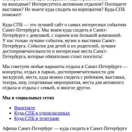
на выходные? Интересуетесь активным отдыхом? Посещаете
выставки? Не знаете куда сходить на корпоратив? Куда-СПБ
поможет!
Куда-СПБ — это лучший сайт о самых интересных событиях
Санкт-Петербурга. Мы знаем куда сходить в Санкт-
Петербурге с девушкой, с парнем или большой компанией.
У нас только лучшие события, музеи и выставки Санкт-
Петербурга. События для детей и их родителей, лучшие
достопримечательности и интересные места Санкт-
Петербурга, которые обязательно стоит посетить!
Мы советуем любые варианты отдыха в Санкт-Петербурге —
концерты, отдых в парках, достопримечательности для
экскурсий, места, куда можно сходить с ребенком, выставки,
театры, шоу, спортивные мероприятия, места для активного
отдыха и отдыха с семьей, и многое другое.
Мы в социальных сетях
Вконтакте
Куда-СПБ в однокласниках
Куда-СПБ в телеграме
Афиша Санкт-Петербург — куда сходить в Санкт-Петербурге