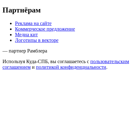
Партнёрам
Реклама на сайте
Коммерческое предложение
Медиа кит
Логотипы в векторе
— партнер Рамблера
Используя Куда-СПБ, вы соглашаетесь с
пользовательским
соглашением
и
политикой конфиденциальности
.