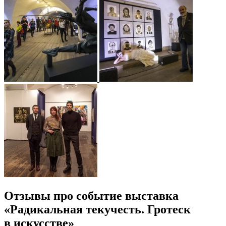
Отзывы про событие выставка
«Радикальная текучесть. Гротеск
в искусстве»