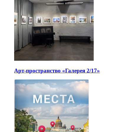
Арт-пространство «Галерея 2/17»