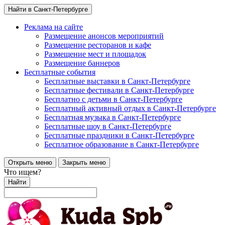
Найти в Санкт-Петербурге
Реклама на сайте
Размещение анонсов мероприятий
Размещение ресторанов и кафе
Размещение мест и площадок
Размещение баннеров
Бесплатные события
Бесплатные выставки в Санкт-Петербурге
Бесплатные фестивали в Санкт-Петербурге
Бесплатно с детьми в Санкт-Петербурге
Бесплатный активный отдых в Санкт-Петербурге
Бесплатная музыка в Санкт-Петербурге
Бесплатные шоу в Санкт-Петербурге
Бесплатные праздники в Санкт-Петербурге
Бесплатное образование в Санкт-Петербурге
Открыть меню
Закрыть меню
Что ищем?
Найти