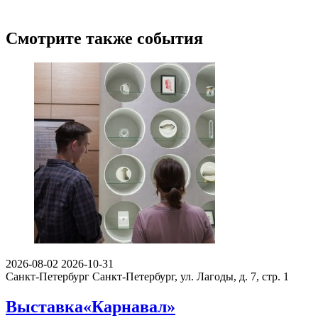
Смотрите также события
2026-08-02
2026-10-31
Санкт-Петербург
Санкт-Петербург, ул. Лагоды, д. 7, стр. 1
Выставка«Карнавал»