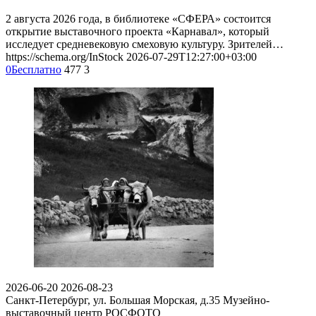
2 августа 2026 года, в библиотеке «СФЕРА» состоится
открытие выставочного проекта «Карнавал», который
исследует средневековую смеховую культуру. Зрителей…
https://schema.org/InStock
2026-07-29T12:27:00+03:00
0
Бесплатно
477
3
2026-06-20
2026-08-23
Санкт-Петербург, ул. Большая Морская, д.35
Музейно-
выставочный центр РОСФОТО