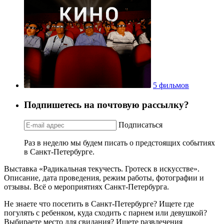
5 фильмов
Подпишетесь на почтовую рассылку?
Подписаться
Раз в неделю мы будем писать о предстоящих событиях
в Санкт-Петербурге.
Выставка «Радикальная текучесть. Гротеск в искусстве».
Описание, дата проведения, режим работы, фотографии и
отзывы. Всё о мероприятиях Санкт-Петербурга.
Не знаете что посетить в Санкт-Петербурге? Ищете где
погулять с ребенком, куда сходить с парнем или девушкой?
Выбираете место для свидания? Ищете развлечения