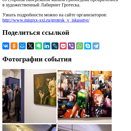
в художественный Лабиринт Гротеска.
Узнать подробности можно на сайте организаторов:
http://www.mispxx-xxi.ru/grotesk_v_iskusstve/
Поделиться ссылкой
Фотографии события