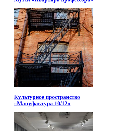
Культурное пространство
«Мануфактура 10/12»