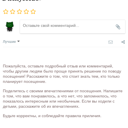
Лучшие
Пожалуйста, оставьте подробный отзыв или комментарий,
чтобы другим людям было проще принять решение по поводу
посещения! Расскажите о том, что стоит знать тем, кто только
планирует посещение.
Поделитесь с своими впечатлениями от посещения. Напишите
о том, что вам понравилось, а что нет, что запомнилось, что
показалось интересным или необычным. Если вы ходили с
детьми, расскажите об их впечатлениях.
Будьте корректны, и соблюдайте правила приличия.