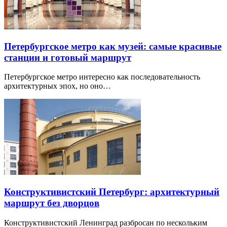
Петербургское метро как музей: самые красивые
станции и готовый маршрут
Петербургское метро интересно как последовательность
архитектурных эпох, но оно…
Конструктивистский Петербург: архитектурный
маршрут без дворцов
Конструктивистский Ленинград разбросан по нескольким