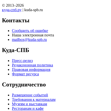
© 2013–2026
куда-спб.ру
| kuda-spb.ru
Контакты
Сообщить об ошибке
Наша электронная почта
mailbox@kuda-spb.ru
Куда-СПБ
Пресс-релиз
Редакционная политика
Правовая информация
Формат ресурса
Сотрудничество
Размещение событий
Требования к материалам
Музеям и выставкам
Ресторанам и кафе