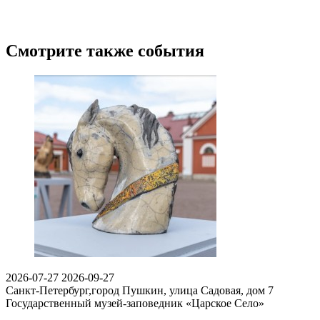
Смотрите также события
2026-07-27
2026-09-27
Санкт-Петербург,город Пушкин, улица Садовая, дом 7
Государственный музей-заповедник «Царское Село»