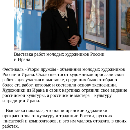
Выставка работ молодых художников России
и Ирана
Фестиваль «Узоры дружбы» объединил молодых художников
России и Ирана. Около шестисот художников прислали свои
работы для участия в выставке, среди них было отобрано
более ста работ, которые и составили основу экспозиции.
Художники из Ирана в своих картинах отразили своё видение
российской культуры, а российские мастера – культуру
и традиции Ирана.
– Выставка показала, что наши иранские художники
прекрасно знают культуру и традиции России, русских
писателей и композиторов, и это им удалось отразить в своих
работах.