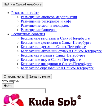
Найти в Санкт-Петербурге
Реклама на сайте
Размещение анонсов мероприятий
Размещение ресторанов и кафе
Размещение мест и площадок
Размещение баннеров
Бесплатные события
Бесплатные выставки в Санкт-Петербурге
Бесплатные фестивали в Санкт-Петербурге
Бесплатно с детьми в Санкт-Петербурге
Бесплатный активный отдых в Санкт-Петербурге
Бесплатная музыка в Санкт-Петербурге
Бесплатные шоу в Санкт-Петербурге
Бесплатные праздники в Санкт-Петербурге
Бесплатное образование в Санкт-Петербурге
Открыть меню
Закрыть меню
Что ищем?
Найти