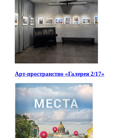
Арт-пространство «Галерея 2/17»