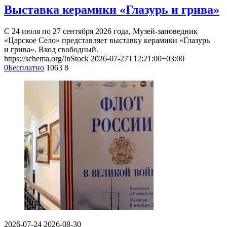
Выставка керамики «Глазурь и грива»
С 24 июля по 27 сентября 2026 года, Музей-заповедник
«Царское Село» представляет выставку керамики «Глазурь
и грива». Вход свободный.
https://schema.org/InStock
2026-07-27T12:21:00+03:00
0
Бесплатно
1063
8
2026-07-24
2026-08-30