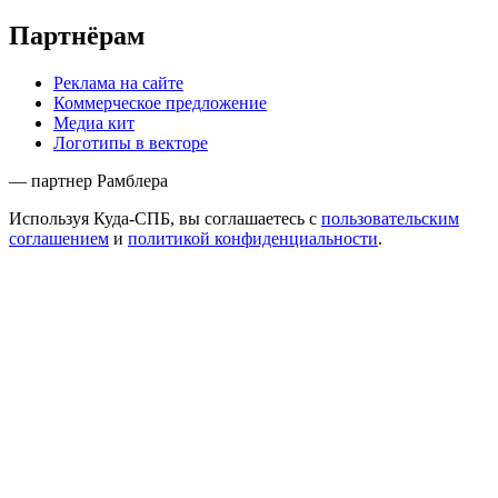
Партнёрам
Реклама на сайте
Коммерческое предложение
Медиа кит
Логотипы в векторе
— партнер Рамблера
Используя Куда-СПБ, вы соглашаетесь с
пользовательским
соглашением
и
политикой конфиденциальности
.