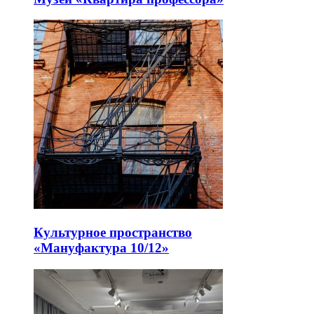
Культурное пространство
«Мануфактура 10/12»