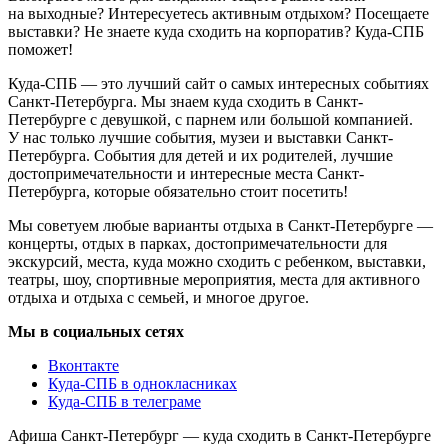
на выходные? Интересуетесь активным отдыхом? Посещаете
выставки? Не знаете куда сходить на корпоратив? Куда-СПБ
поможет!
Куда-СПБ — это лучший сайт о самых интересных событиях
Санкт-Петербурга. Мы знаем куда сходить в Санкт-
Петербурге с девушкой, с парнем или большой компанией.
У нас только лучшие события, музеи и выставки Санкт-
Петербурга. События для детей и их родителей, лучшие
достопримечательности и интересные места Санкт-
Петербурга, которые обязательно стоит посетить!
Мы советуем любые варианты отдыха в Санкт-Петербурге —
концерты, отдых в парках, достопримечательности для
экскурсий, места, куда можно сходить с ребенком, выставки,
театры, шоу, спортивные мероприятия, места для активного
отдыха и отдыха с семьей, и многое другое.
Мы в социальных сетях
Вконтакте
Куда-СПБ в однокласниках
Куда-СПБ в телеграме
Афиша Санкт-Петербург — куда сходить в Санкт-Петербурге