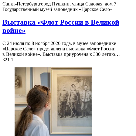
Санкт-Петербург,город Пушкин, улица Садовая, дом 7
Государственный музей-заповедник «Царское Село»
Выставка «Флот России в Великой
войне»
С 24 июля по 8 ноября 2026 года, в музее-заповеднике
«Царское Село» представлена выставка «Флот России
в Великой войне». Выставка приурочена к 330-летию…
321
1