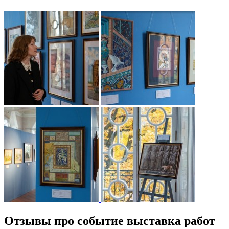
Отзывы про событие выставка работ