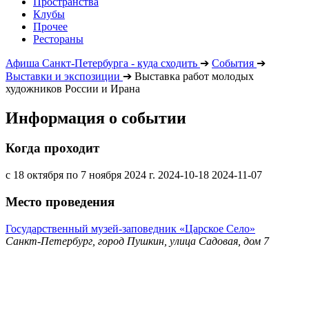
Пространства
Клубы
Прочее
Рестораны
Афиша Санкт-Петербурга - куда сходить
➔
События
➔
Выставки и экспозиции
➔
Выставка работ молодых
художников России и Ирана
Информация о событии
Когда проходит
с 18 октября по 7 ноября 2024 г.
2024-10-18
2024-11-07
Место проведения
Государственный музей-заповедник «Царское Село»
Санкт-Петербург, город Пушкин, улица Садовая, дом 7