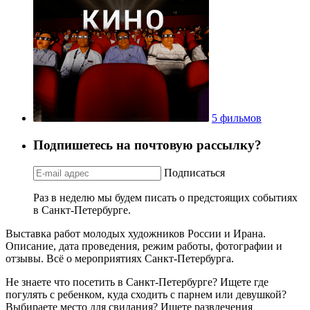
5 фильмов
Подпишетесь на почтовую рассылку?
Подписаться
Раз в неделю мы будем писать о предстоящих событиях
в Санкт-Петербурге.
Выставка работ молодых художников России и Ирана.
Описание, дата проведения, режим работы, фотографии и
отзывы. Всё о мероприятиях Санкт-Петербурга.
Не знаете что посетить в Санкт-Петербурге? Ищете где
погулять с ребенком, куда сходить с парнем или девушкой?
Выбираете место для свидания? Ищете развлечения