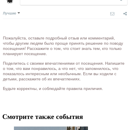
Лучшие
Пожалуйста, оставьте подробный отзыв или комментарий,
чтобы другим людям было проще принять решение по поводу
посещения! Расскажите о том, что стоит знать тем, кто только
планирует посещение.
Поделитесь с своими впечатлениями от посещения. Напишите
о том, что вам понравилось, а что нет, что запомнилось, что
показалось интересным или необычным. Если вы ходили с
детьми, расскажите об их впечатлениях.
Будьте корректны, и соблюдайте правила приличия.
Смотрите также события