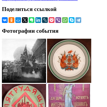
Поделиться ссылкой
Фотографии события