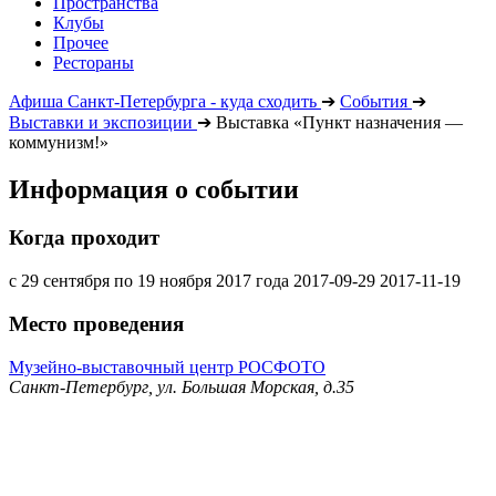
Пространства
Клубы
Прочее
Рестораны
Афиша Санкт-Петербурга - куда сходить
➔
События
➔
Выставки и экспозиции
➔
Выставка «Пункт назначения —
коммунизм!»
Информация о событии
Когда проходит
с 29 сентября по 19 ноября 2017 года
2017-09-29
2017-11-19
Место проведения
Музейно-выставочный центр РОСФОТО
Санкт-Петербург, ул. Большая Морская, д.35