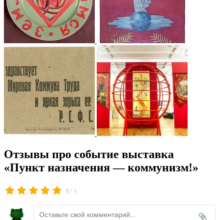
Отзывы про событие выставка
«Пункт назначения — коммунизм!»
/
5
1