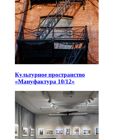
Культурное пространство
«Мануфактура 10/12»