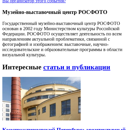
Вы организатор этого события?
Музейно-выставочный центр РОСФОТО
Государственный музейно-выставочный центр РОСФОТО
основан в 2002 году Министерством культуры Российской
Федерации. РОСФОТО осуществляет деятельность по всем
направлениям актуальной проблематики, связанной с
фотографией и изображением: выставочные, научно-
исследовательские и образовательные программы в области
визуальной культуры.
Интересные
статьи и публикации
Конструктивистский Петербург: архитектурный