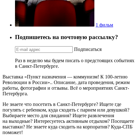
1 фильм
Подпишетесь на почтовую рассылку?
Подписаться
Раз в неделю мы будем писать о предстоящих событиях
в Санкт-Петербурге.
Выставка «Пункт назначения — коммунизм! К 100-летию
Революции в России».. Описание, дата проведения, режим
работы, фотографии и отзывы. Всё о мероприятиях Санкт-
Петербурга.
Не знаете что посетить в Санкт-Петербурге? Ищете где
погулять с ребенком, куда сходить с парнем или девушкой?
Выбираете место для свидания? Ищете развлечения
на выходные? Интересуетесь активным отдыхом? Посещаете
выставки? Не знаете куда сходить на корпоратив? Куда-СПБ
поможет!