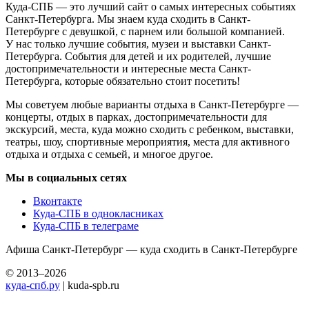
Куда-СПБ — это лучший сайт о самых интересных событиях
Санкт-Петербурга. Мы знаем куда сходить в Санкт-
Петербурге с девушкой, с парнем или большой компанией.
У нас только лучшие события, музеи и выставки Санкт-
Петербурга. События для детей и их родителей, лучшие
достопримечательности и интересные места Санкт-
Петербурга, которые обязательно стоит посетить!
Мы советуем любые варианты отдыха в Санкт-Петербурге —
концерты, отдых в парках, достопримечательности для
экскурсий, места, куда можно сходить с ребенком, выставки,
театры, шоу, спортивные мероприятия, места для активного
отдыха и отдыха с семьей, и многое другое.
Мы в социальных сетях
Вконтакте
Куда-СПБ в однокласниках
Куда-СПБ в телеграме
Афиша Санкт-Петербург — куда сходить в Санкт-Петербурге
© 2013–2026
куда-спб.ру
| kuda-spb.ru