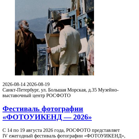
2026-08-14
2026-08-19
Санкт-Петербург, ул. Большая Морская, д.35
Музейно-
выставочный центр РОСФОТО
Фестиваль фотографии
«ФОТОУИКЕНД — 2026»
С 14 по 19 августа 2026 года, РОСФОТО представляет
IV ежегодный фестиваль фотографии «ФОТОУИКЕНД»,