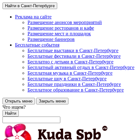
Найти в Санкт-Петербурге
Реклама на сайте
Размещение анонсов мероприятий
Размещение ресторанов и кафе
Размещение мест и площадок
Размещение баннеров
Бесплатные события
Бесплатные выставки в Санкт-Петербурге
Бесплатные фестивали в Санкт-Петербурге
Бесплатно с детьми в Санкт-Петербурге
Бесплатный активный отдых в Санкт-Петербурге
Бесплатная музыка в Санкт-Петербурге
Бесплатные шоу в Санкт-Петербурге
Бесплатные праздники в Санкт-Петербурге
Бесплатное образование в Санкт-Петербурге
Открыть меню
Закрыть меню
Что ищем?
Найти