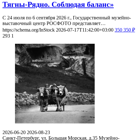
Тягны-Рядно. Соблюдая баланс»
С 24 июля по 6 сентября 2026 г., Государственный музейно-
выставочный центр РОСФОТО представляет…
https://schema.org/InStock
2026-07-17T11:42:00+03:00
350
350
₽
293
1
2026-06-20
2026-08-23
Санкт-Петербург, ул. Большая Морская, д.35
Музейно-