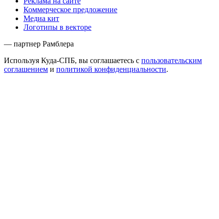
Реклама на сайте
Коммерческое предложение
Медиа кит
Логотипы в векторе
— партнер Рамблера
Используя Куда-СПБ, вы соглашаетесь с
пользовательским
соглашением
и
политикой конфиденциальности
.