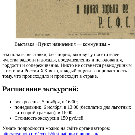
Выставка «Пункт назначения — коммунизм!»
Экспонаты выставки, бесспорно, вызовут у посетителей
чувства радости и досады, воодушевления и негодования,
гордости и сопереживания. Никто не останется равнодушным
к истории России ХХ века, каждый ощутит сопричастность
тому, что происходило и происходит в стране.
Расписание экскурсий:
воскресенье, 5 ноября, в 16:00;
понедельник, 6 ноября, в 13:00 (бесплатно для льготных
категорий граждан), в 16:00.
Стоимость экскурсии 150 рублей.
Узнать подробности можно на сайте организаторов:
http://rosphoto.org/events/destination-communism/