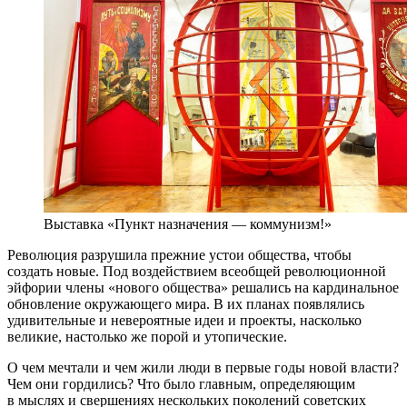
Выставка «Пункт назначения — коммунизм!»
Революция разрушила прежние устои общества, чтобы
создать новые. Под воздействием всеобщей революционной
эйфории члены «нового общества» решались на кардинальное
обновление окружающего мира. В их планах появлялись
удивительные и невероятные идеи и проекты, насколько
великие, настолько же порой и утопические.
О чем мечтали и чем жили люди в первые годы новой власти?
Чем они гордились? Что было главным, определяющим
в мыслях и свершениях нескольких поколений советских